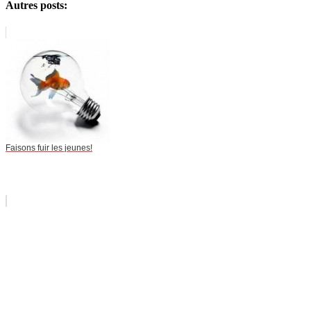
Autres posts:
Faisons fuir les jeunes!