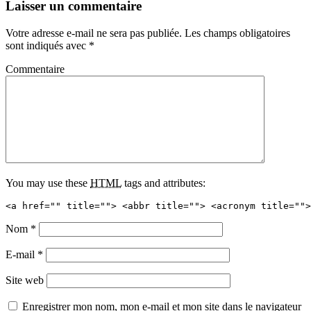
Laisser un commentaire
Votre adresse e-mail ne sera pas publiée.
Les champs obligatoires
sont indiqués avec
*
Commentaire
You may use these
HTML
tags and attributes:
<a href="" title=""> <abbr title=""> <acronym title="">
Nom
*
E-mail
*
Site web
Enregistrer mon nom, mon e-mail et mon site dans le navigateur