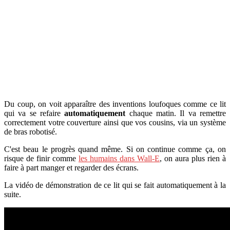
Du coup, on voit apparaître des inventions loufoques comme ce lit
qui va se refaire
automatiquement
chaque matin. Il va remettre
correctement votre couverture ainsi que vos cousins, via un système
de bras robotisé.
C'est beau le progrès quand même. Si on continue comme ça, on
risque de finir comme
les humains dans Wall-E
, on aura plus rien à
faire à part manger et regarder des écrans.
La vidéo de démonstration de ce lit qui se fait automatiquement à la
suite.