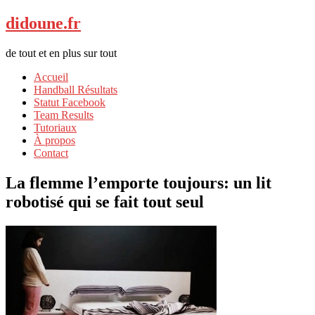
didoune.fr
de tout et en plus sur tout
Accueil
Handball Résultats
Statut Facebook
Team Results
Tutoriaux
À propos
Contact
La flemme l’emporte toujours: un lit
robotisé qui se fait tout seul