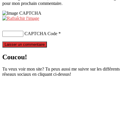
pour mon prochain commentaire.
CAPTCHA Code
*
Coucou!
Tu veux voir mon site? Tu peux aussi me suivre sur les différents
réseaux sociaux en cliquant ci-dessus!