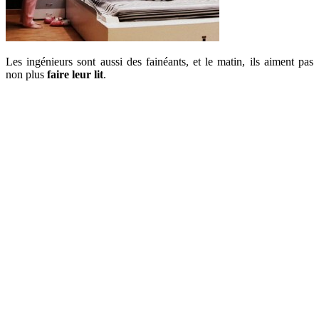
Les ingénieurs sont aussi des fainéants, et le matin, ils aiment pas
non plus
faire leur lit
.