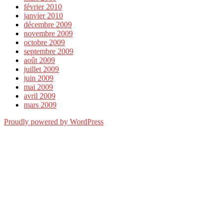
février 2010
janvier 2010
décembre 2009
novembre 2009
octobre 2009
septembre 2009
août 2009
juillet 2009
juin 2009
mai 2009
avril 2009
mars 2009
Proudly powered by WordPress