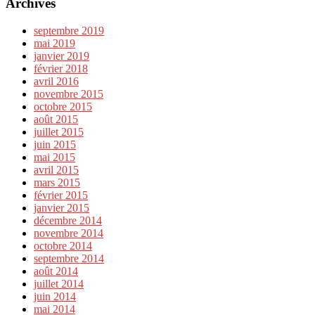
Archives
septembre 2019
mai 2019
janvier 2019
février 2018
avril 2016
novembre 2015
octobre 2015
août 2015
juillet 2015
juin 2015
mai 2015
avril 2015
mars 2015
février 2015
janvier 2015
décembre 2014
novembre 2014
octobre 2014
septembre 2014
août 2014
juillet 2014
juin 2014
mai 2014