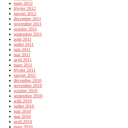
mars 2012
février 2012
janvier 2012
décembre 2011
novembre 2011
octobre 2011
septembre 2011
août 2011
juillet 2011
juin 2011
mai 2011
avril 2011
mars 2011
février 2011
janvier 2011
décembre 2010
novembre 2010
octobre 2010
septembre 2010
août 2010
juillet 2010
juin 2010
mai 2010
avril 2010
mars 2010