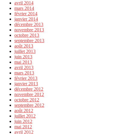
avril 2014
mars 2014
février 2014
janvier 2014
décembre 2013
novembre 2013
octobre 2013
septembre 2013
août 2013
juillet 2013
juin 2013
mai 2013
avril 2013
mars 2013
février 2013
janvier 2013
décembre 2012
novembre 2012
octobre 2012
septembre 2012
août 2012
juillet 2012
juin 2012
mai 2012
avril 2012