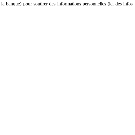
 la banque) pour soutirer des informations personnelles (ici des infos