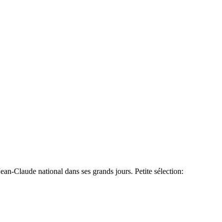
Jean-Claude national dans ses grands jours. Petite sélection: