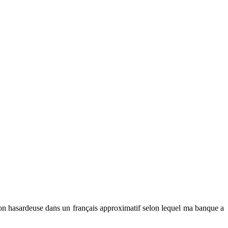
tion hasardeuse dans un français approximatif selon lequel ma banque a