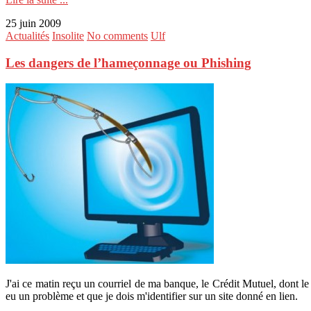
25 juin 2009
Actualités
Insolite
No comments
Ulf
Les dangers de l’hameçonnage ou Phishing
J'ai ce matin reçu un courriel de ma banque, le Crédit Mutuel, dont l
eu un problème et que je dois m'identifier sur un site donné en lien.