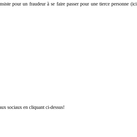
siste pour un fraudeur à se faire passer pour une tierce personne (ici
aux sociaux en cliquant ci-dessus!