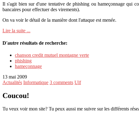
Il s'agit bien sur d'une tentative de phishing ou hameçonnage qui con
bancaires pour effectuer des virements).
On va voir le détail de la manière dont l'attaque est menée.
Lire la suite ...
D'autre résultats de recherche:
chanson credit mutuel montagne verte
phishing
hameçonnage
13 mai 2009
Actualités
Informatique
3 comments
Ulf
Coucou!
Tu veux voir mon site? Tu peux aussi me suivre sur les différents rése