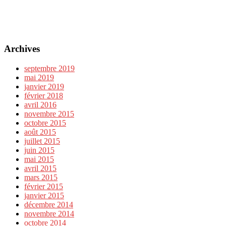
Archives
septembre 2019
mai 2019
janvier 2019
février 2018
avril 2016
novembre 2015
octobre 2015
août 2015
juillet 2015
juin 2015
mai 2015
avril 2015
mars 2015
février 2015
janvier 2015
décembre 2014
novembre 2014
octobre 2014