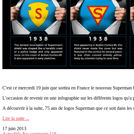
C'est ce mercredi 19 juin que sortira en France le nouveau Superman 
L'occasion de revenir en une infographie sur les différents logos qu'a 
A découvrir à la suite, 75 ans de logos Superman que ce soit dans les c
Lire la suite ...
17 juin 2013
Actualités
No comments
Ulf