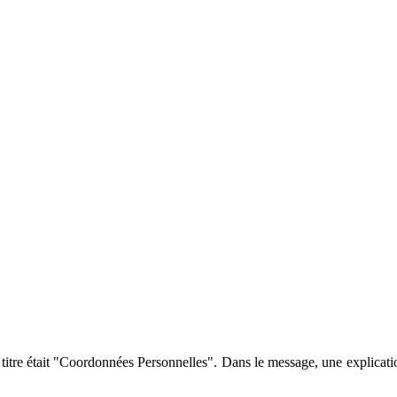
e titre était "Coordonnées Personnelles". Dans le message, une explica