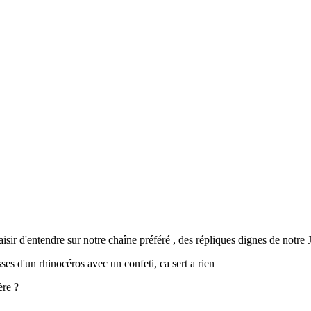
isir d'entendre sur notre chaîne préféré , des répliques dignes de notre 
ses d'un rhinocéros avec un confeti, ca sert a rien
ère ?