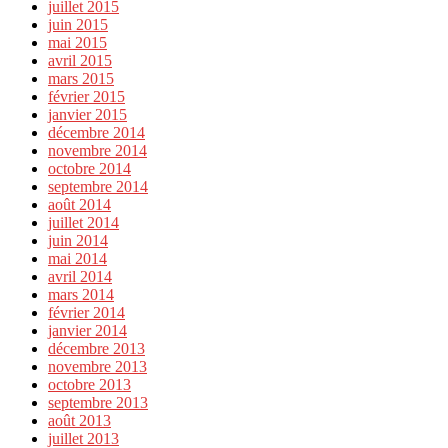
juillet 2015
juin 2015
mai 2015
avril 2015
mars 2015
février 2015
janvier 2015
décembre 2014
novembre 2014
octobre 2014
septembre 2014
août 2014
juillet 2014
juin 2014
mai 2014
avril 2014
mars 2014
février 2014
janvier 2014
décembre 2013
novembre 2013
octobre 2013
septembre 2013
août 2013
juillet 2013