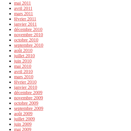
mai 2011
avril 2011
mars 2011
février 2011
janvier 2011
décembre 2010
novembre 2010
octobre 2010
septembre 2010
août 2010
juillet 2010
juin 2010
mai 2010
avril 2010
mars 2010
février 2010
janvier 2010
décembre 2009
novembre 2009
octobre 2009
septembre 2009
août 2009
juillet 2009
juin 2009
mai 2009