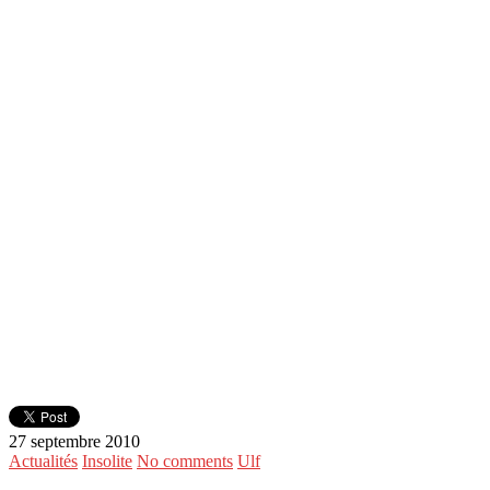
27 septembre 2010
Actualités
Insolite
No comments
Ulf