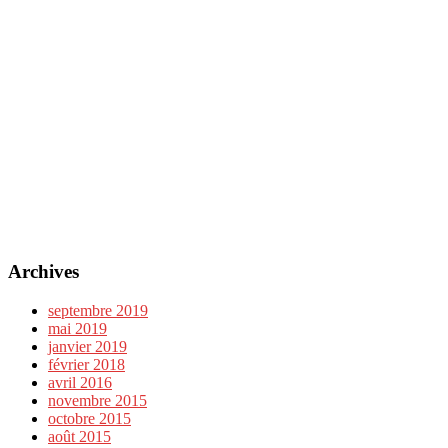
Archives
septembre 2019
mai 2019
janvier 2019
février 2018
avril 2016
novembre 2015
octobre 2015
août 2015