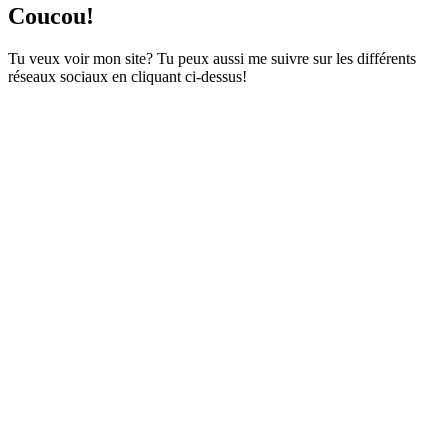
Coucou!
Tu veux voir mon site? Tu peux aussi me suivre sur les différents
réseaux sociaux en cliquant ci-dessus!