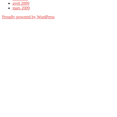
avril 2009
mars 2009
Proudly powered by WordPress