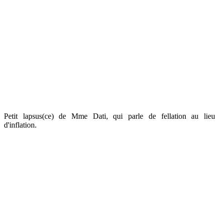
Petit lapsus(ce) de Mme Dati, qui parle de fellation au lieu
d'inflation.