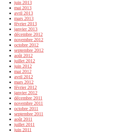
juin 2013
mai 2013
avril 2013
mars 2013
février 2013
janvier 2013
décembre 2012
novembre 2012
octobre 2012
septembre 2012
août 2012
juillet 2012
juin 2012
mai 2012
avril 2012
mars 2012
février 2012
janvier 2012
décembre 2011
novembre 2011
octobre 2011
septembre 2011
août 2011
juillet 2011
juin 2011