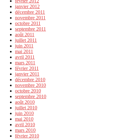
février 2012
janvier 2012
décembre 2011
novembre 2011
octobre 2011
septembre 2011
août 2011
juillet 2011
juin 2011
mai 2011
avril 2011
mars 2011
février 2011
janvier 2011
décembre 2010
novembre 2010
octobre 2010
septembre 2010
août 2010
juillet 2010
juin 2010
mai 2010
avril 2010
mars 2010
février 2010