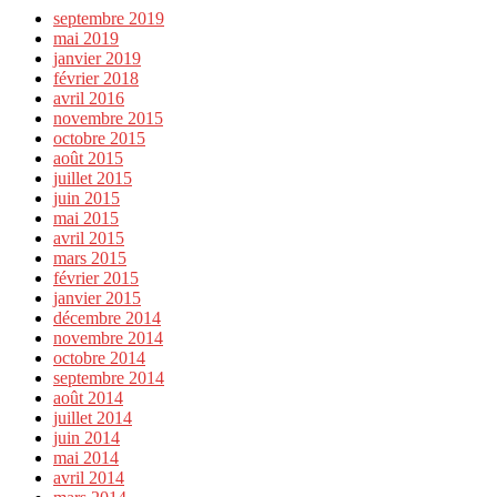
septembre 2019
mai 2019
janvier 2019
février 2018
avril 2016
novembre 2015
octobre 2015
août 2015
juillet 2015
juin 2015
mai 2015
avril 2015
mars 2015
février 2015
janvier 2015
décembre 2014
novembre 2014
octobre 2014
septembre 2014
août 2014
juillet 2014
juin 2014
mai 2014
avril 2014