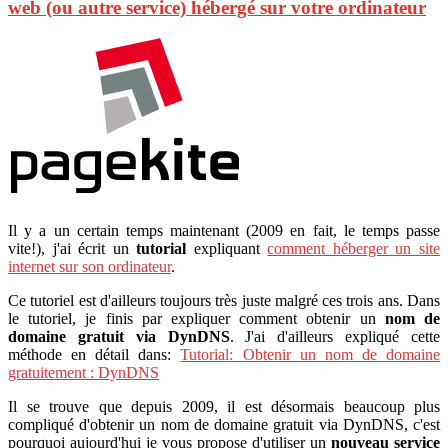
web (ou autre service) hébergé sur votre ordinateur
Il y a un certain temps maintenant (2009 en fait, le temps passe
vite!), j'ai écrit un
tutorial
expliquant
comment héberger un site
internet sur son ordinateur
.
Ce tutoriel est d'ailleurs toujours très juste malgré ces trois ans. Dans
le tutoriel, je finis par expliquer comment obtenir un
nom de
domaine gratuit via DynDNS
. J'ai d'ailleurs expliqué cette
méthode en détail dans:
Tutorial: Obtenir un nom de domaine
gratuitement : DynDNS
Il se trouve que depuis 2009, il est désormais beaucoup plus
compliqué d'obtenir un nom de domaine gratuit via DynDNS, c'est
pourquoi aujourd'hui je vous propose d'utiliser un
nouveau service