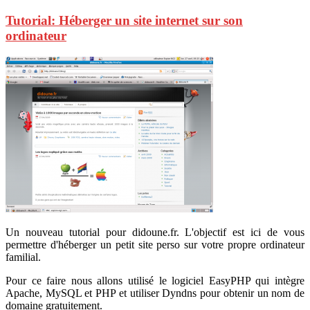
Tutorial: Héberger un site internet sur son
ordinateur
Un nouveau tutorial pour didoune.fr. L'objectif est ici de vous
permettre d'héberger un petit site perso sur votre propre ordinateur
familial.
Pour ce faire nous allons utilisé le logiciel EasyPHP qui intègre
Apache, MySQL et PHP et utiliser Dyndns pour obtenir un nom de
domaine gratuitement.