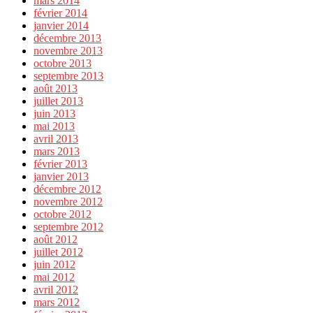
mars 2014
février 2014
janvier 2014
décembre 2013
novembre 2013
octobre 2013
septembre 2013
août 2013
juillet 2013
juin 2013
mai 2013
avril 2013
mars 2013
février 2013
janvier 2013
décembre 2012
novembre 2012
octobre 2012
septembre 2012
août 2012
juillet 2012
juin 2012
mai 2012
avril 2012
mars 2012