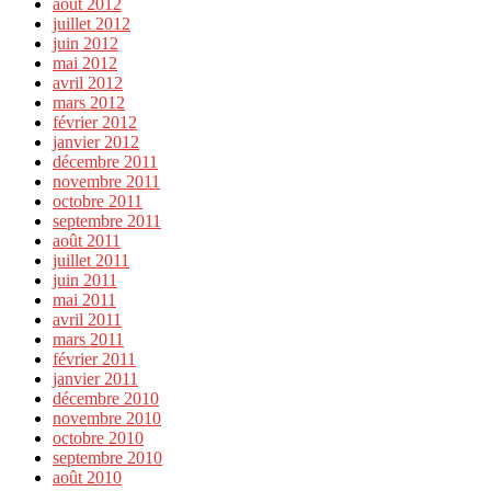
août 2012
juillet 2012
juin 2012
mai 2012
avril 2012
mars 2012
février 2012
janvier 2012
décembre 2011
novembre 2011
octobre 2011
septembre 2011
août 2011
juillet 2011
juin 2011
mai 2011
avril 2011
mars 2011
février 2011
janvier 2011
décembre 2010
novembre 2010
octobre 2010
septembre 2010
août 2010