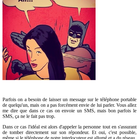
Parfois on a besoin de laisser un message sur le téléphone portable
de quelqu'un, mais on a pas forcément envie de lui parler. Vous allez
me dire que dans ce cas on envoie un SMS, mais bon parfois le
SMS, ça ne le fait pas trop.
Dans ce cas l'idéal est alors d'appeler la personne tout en s'assurant
de tomber directement sur son répondeur. Et oui, c'est possible,
même si le téléphone de notre interlocuteur est allumé et a du réseau.