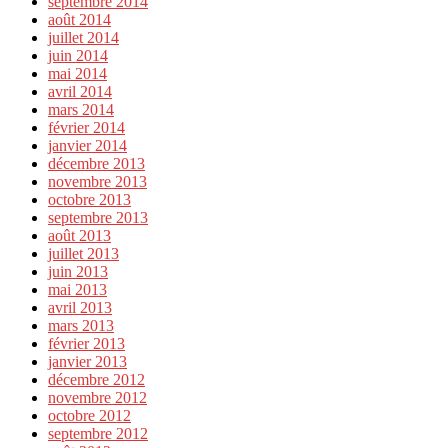
septembre 2014
août 2014
juillet 2014
juin 2014
mai 2014
avril 2014
mars 2014
février 2014
janvier 2014
décembre 2013
novembre 2013
octobre 2013
septembre 2013
août 2013
juillet 2013
juin 2013
mai 2013
avril 2013
mars 2013
février 2013
janvier 2013
décembre 2012
novembre 2012
octobre 2012
septembre 2012