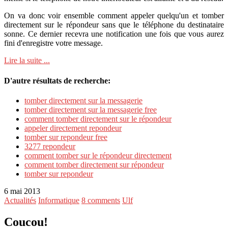
On va donc voir ensemble comment appeler quelqu'un et tomber
directement sur le répondeur sans que le téléphone du destinataire
sonne. Ce dernier recevra une notification une fois que vous aurez
fini d'enregistre votre message.
Lire la suite ...
D'autre résultats de recherche:
tomber directement sur la messagerie
tomber directement sur la messagerie free
comment tomber directement sur le répondeur
appeler directement repondeur
tomber sur repondeur free
3277 repondeur
comment tomber sur le répondeur directement
comment tomber directement sur répondeur
tomber sur repondeur
6 mai 2013
Actualités
Informatique
8 comments
Ulf
Coucou!