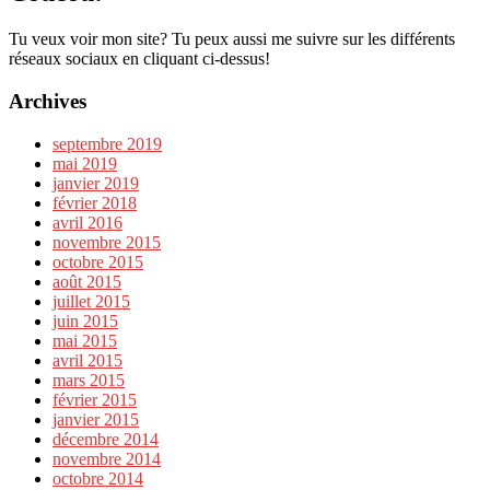
Tu veux voir mon site? Tu peux aussi me suivre sur les différents
réseaux sociaux en cliquant ci-dessus!
Archives
septembre 2019
mai 2019
janvier 2019
février 2018
avril 2016
novembre 2015
octobre 2015
août 2015
juillet 2015
juin 2015
mai 2015
avril 2015
mars 2015
février 2015
janvier 2015
décembre 2014
novembre 2014
octobre 2014