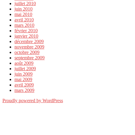
juillet 2010
juin 2010
mai 2010
avril 2010
mars 2010
février 2010
janvier 2010
décembre 2009
novembre 2009
octobre 2009
septembre 2009
août 2009
juillet 2009
juin 2009
mai 2009
avril 2009
mars 2009
Proudly powered by WordPress