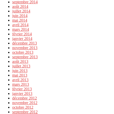
septembre 2014
août 2014
juillet 2014
juin 2014
mai 2014
avril 2014
mars 2014
février 2014
janvier 2014
décembre 2013
novembre 2013
octobre 2013
septembre 2013
août 2013
juillet 2013
juin 2013
mai 2013
avril 2013
mars 2013
février 2013
janvier 2013
décembre 2012
novembre 2012
octobre 2012
septembre 2012