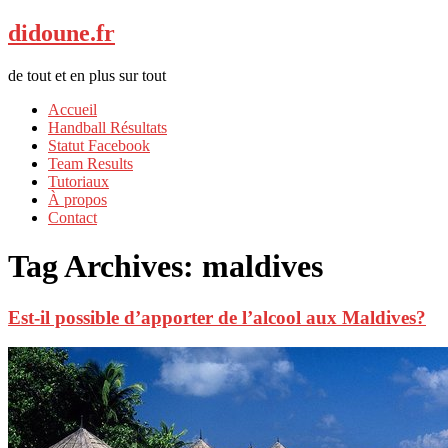
didoune.fr
de tout et en plus sur tout
Accueil
Handball Résultats
Statut Facebook
Team Results
Tutoriaux
À propos
Contact
Tag Archives:
maldives
Est-il possible d’apporter de l’alcool aux Maldives?