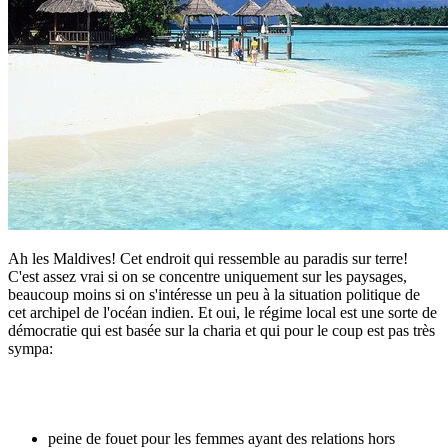
Ah les Maldives! Cet endroit qui ressemble au paradis sur terre!
C'est assez vrai si on se concentre uniquement sur les paysages,
beaucoup moins si on s'intéresse un peu à la situation politique de
cet archipel de l'océan indien. Et oui, le régime local est une sorte de
démocratie qui est basée sur la charia et qui pour le coup est pas très
sympa:
peine de fouet pour les femmes ayant des relations hors