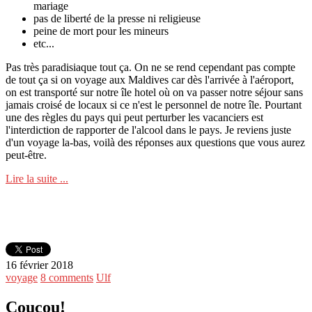
mariage
pas de liberté de la presse ni religieuse
peine de mort pour les mineurs
etc...
Pas très paradisiaque tout ça. On ne se rend cependant pas compte
de tout ça si on voyage aux Maldives car dès l'arrivée à l'aéroport,
on est transporté sur notre île hotel où on va passer notre séjour sans
jamais croisé de locaux si ce n'est le personnel de notre île. Pourtant
une des règles du pays qui peut perturber les vacanciers est
l'interdiction de rapporter de l'alcool dans le pays. Je reviens juste
d'un voyage la-bas, voilà des réponses aux questions que vous aurez
peut-être.
Lire la suite ...
16 février 2018
voyage
8 comments
Ulf
Coucou!