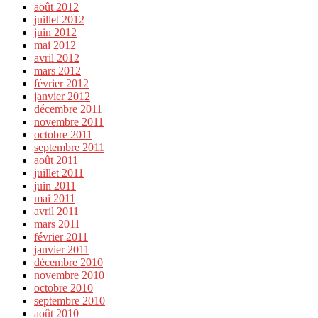
août 2012
juillet 2012
juin 2012
mai 2012
avril 2012
mars 2012
février 2012
janvier 2012
décembre 2011
novembre 2011
octobre 2011
septembre 2011
août 2011
juillet 2011
juin 2011
mai 2011
avril 2011
mars 2011
février 2011
janvier 2011
décembre 2010
novembre 2010
octobre 2010
septembre 2010
août 2010