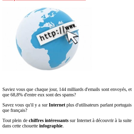
Saviez vous que chaque jour, 144 milliards d'emails sont envoyés, et
que 68,8% d'entre eux sont des spams?
Savez vous qu'il y a sur
Internet
plus d'utilisateurs parlant portugais
que français?
Tout plein de
chiffres intéressants
sur Internet à découvrir à la suite
dans cette chouette
infographie
.