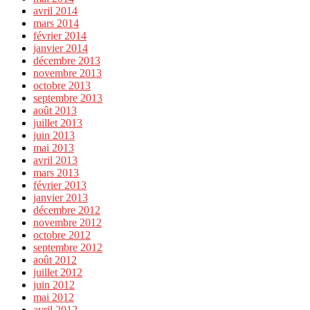
avril 2014
mars 2014
février 2014
janvier 2014
décembre 2013
novembre 2013
octobre 2013
septembre 2013
août 2013
juillet 2013
juin 2013
mai 2013
avril 2013
mars 2013
février 2013
janvier 2013
décembre 2012
novembre 2012
octobre 2012
septembre 2012
août 2012
juillet 2012
juin 2012
mai 2012
avril 2012