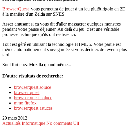
BrowserQuest
vous permettra de jouer à un jeu plutôt rigolo en 2D
à la manière d'un Zelda sur SNES.
Assez amusant si ça vous dit d'aller massacrer quelques monstres
pendant votre pause déjeuner. Au delà du jeu, c'est une véritable
prouesse technique qu'ils ont réalisés ici.
Tout est géré en utilisant la technologie HTML 5. Votre partie est
même automatiquement sauvegardée si vous décidez de revenir plus
tard.
Sont fort chez Mozilla quand même...
D'autre résultats de recherche:
browserquest soluce
browser quest
browser quest soluce
mmo firefox
browserquest astuces
29 mars 2012
Actualités
Informatique
No comments
Ulf