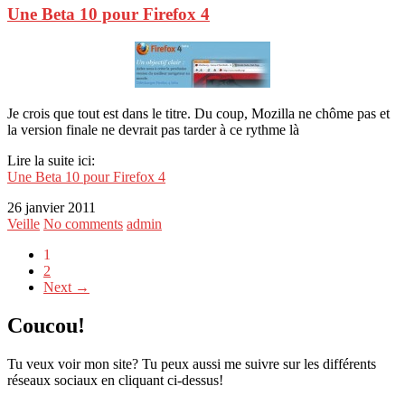
Une Beta 10 pour Firefox 4
Je crois que tout est dans le titre. Du coup, Mozilla ne chôme pas et
la version finale ne devrait pas tarder à ce rythme là
Lire la suite ici:
Une Beta 10 pour Firefox 4
26 janvier 2011
Veille
No comments
admin
1
2
Next →
Coucou!
Tu veux voir mon site? Tu peux aussi me suivre sur les différents
réseaux sociaux en cliquant ci-dessus!