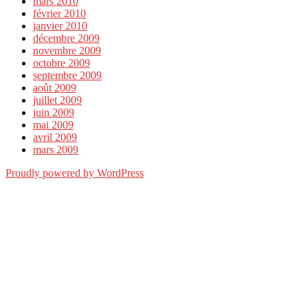
mars 2010
février 2010
janvier 2010
décembre 2009
novembre 2009
octobre 2009
septembre 2009
août 2009
juillet 2009
juin 2009
mai 2009
avril 2009
mars 2009
Proudly powered by WordPress