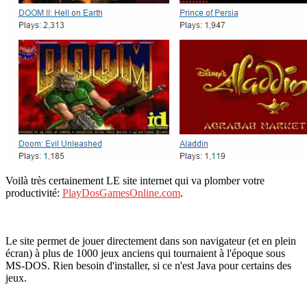
Voilà très certainement LE site internet qui va plomber votre
productivité:
PlayDosGamesOnline.com
.
Le site permet de jouer directement dans son navigateur (et en plein
écran) à plus de 1000 jeux anciens qui tournaient à l'époque sous
MS-DOS. Rien besoin d'installer, si ce n'est Java pour certains des
jeux.