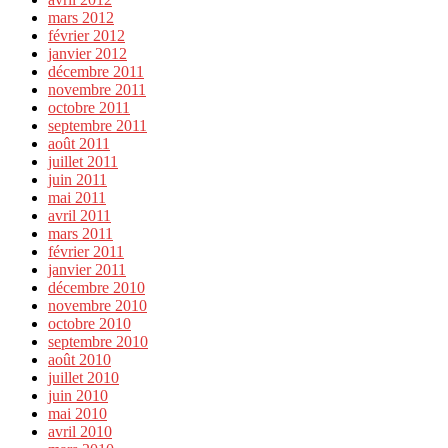
mars 2012
février 2012
janvier 2012
décembre 2011
novembre 2011
octobre 2011
septembre 2011
août 2011
juillet 2011
juin 2011
mai 2011
avril 2011
mars 2011
février 2011
janvier 2011
décembre 2010
novembre 2010
octobre 2010
septembre 2010
août 2010
juillet 2010
juin 2010
mai 2010
avril 2010