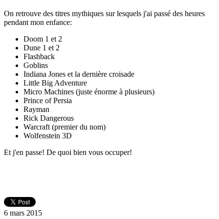
On retrouve des titres mythiques sur lesquels j'ai passé des heures
pendant mon enfance:
Doom 1 et 2
Dune 1 et 2
Flashback
Goblins
Indiana Jones et la dernière croisade
Little Big Adventure
Micro Machines (juste énorme à plusieurs)
Prince of Persia
Rayman
Rick Dangerous
Warcraft (premier du nom)
Wolfenstein 3D
Et j'en passe! De quoi bien vous occuper!
6 mars 2015