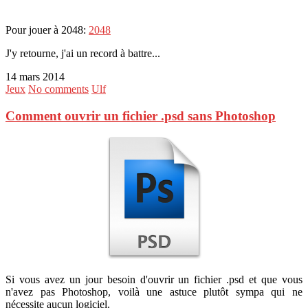
Pour jouer à 2048:
2048
J'y retourne, j'ai un record à battre...
14 mars 2014
Jeux
No comments
Ulf
Comment ouvrir un fichier .psd sans Photoshop
Si vous avez un jour besoin d'ouvrir un fichier .psd et que vous
n'avez pas Photoshop, voilà une astuce plutôt sympa qui ne
nécessite aucun logiciel.