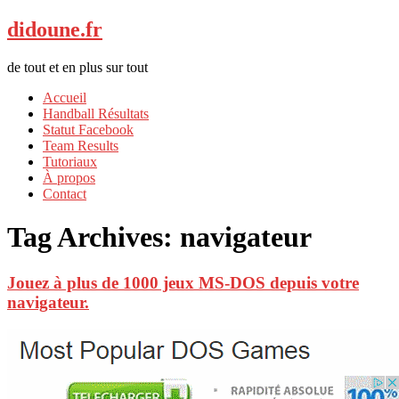
didoune.fr
de tout et en plus sur tout
Accueil
Handball Résultats
Statut Facebook
Team Results
Tutoriaux
À propos
Contact
Tag Archives:
navigateur
Jouez à plus de 1000 jeux MS-DOS depuis votre
navigateur.