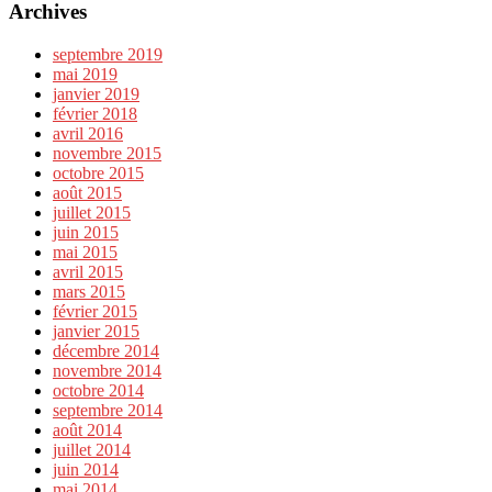
Archives
septembre 2019
mai 2019
janvier 2019
février 2018
avril 2016
novembre 2015
octobre 2015
août 2015
juillet 2015
juin 2015
mai 2015
avril 2015
mars 2015
février 2015
janvier 2015
décembre 2014
novembre 2014
octobre 2014
septembre 2014
août 2014
juillet 2014
juin 2014
mai 2014