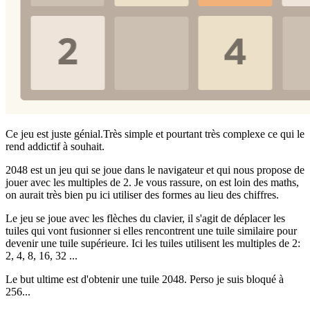
Ce jeu est juste génial.Très simple et pourtant très complexe ce qui le
rend addictif à souhait.
2048 est un jeu qui se joue dans le navigateur et qui nous propose de
jouer avec les multiples de 2. Je vous rassure, on est loin des maths,
on aurait très bien pu ici utiliser des formes au lieu des chiffres.
Le jeu se joue avec les flèches du clavier, il s'agit de déplacer les
tuiles qui vont fusionner si elles rencontrent une tuile similaire pour
devenir une tuile supérieure. Ici les tuiles utilisent les multiples de 2:
2, 4, 8, 16, 32 ...
Le but ultime est d'obtenir une tuile 2048. Perso je suis bloqué à
256...