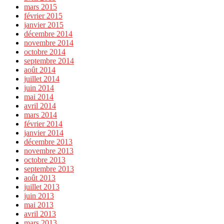
mars 2015
février 2015
janvier 2015
décembre 2014
novembre 2014
octobre 2014
septembre 2014
août 2014
juillet 2014
juin 2014
mai 2014
avril 2014
mars 2014
février 2014
janvier 2014
décembre 2013
novembre 2013
octobre 2013
septembre 2013
août 2013
juillet 2013
juin 2013
mai 2013
avril 2013
mars 2013