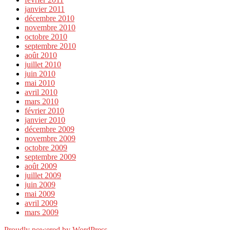
janvier 2011
décembre 2010
novembre 2010
octobre 2010
septembre 2010
août 2010
juillet 2010
juin 2010
mai 2010
avril 2010
mars 2010
février 2010
janvier 2010
décembre 2009
novembre 2009
octobre 2009
septembre 2009
août 2009
juillet 2009
juin 2009
mai 2009
avril 2009
mars 2009
Proudly powered by WordPress