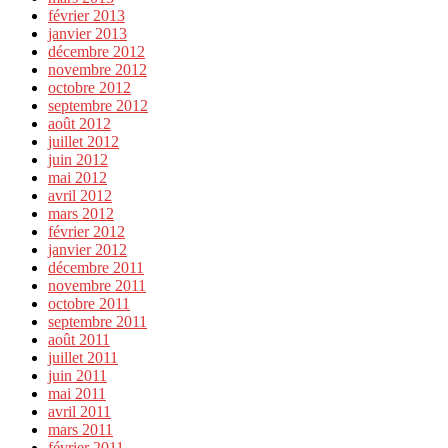
février 2013
janvier 2013
décembre 2012
novembre 2012
octobre 2012
septembre 2012
août 2012
juillet 2012
juin 2012
mai 2012
avril 2012
mars 2012
février 2012
janvier 2012
décembre 2011
novembre 2011
octobre 2011
septembre 2011
août 2011
juillet 2011
juin 2011
mai 2011
avril 2011
mars 2011
février 2011