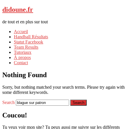
didoune.fr
de tout et en plus sur tout
Accueil
Handball Résultats
Statut Facebook
Team Results
Tutoriaux
À propos
Contact
Nothing Found
Sorry, but nothing matched your search terms. Please try again with
some different keywords.
Search
Coucou!
Tu veux voir mon site? Tu peux aussi me suivre sur les différents