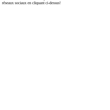
réseaux sociaux en cliquant ci-dessus!