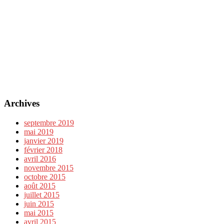
Archives
septembre 2019
mai 2019
janvier 2019
février 2018
avril 2016
novembre 2015
octobre 2015
août 2015
juillet 2015
juin 2015
mai 2015
avril 2015