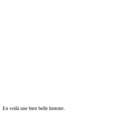
En voilà une bien belle histoire.