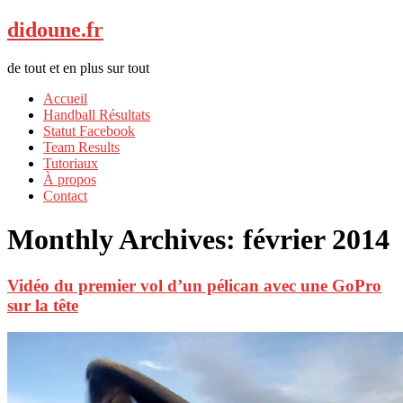
didoune.fr
de tout et en plus sur tout
Accueil
Handball Résultats
Statut Facebook
Team Results
Tutoriaux
À propos
Contact
Monthly Archives:
février 2014
Vidéo du premier vol d’un pélican avec une GoPro
sur la tête