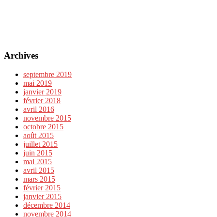
Archives
septembre 2019
mai 2019
janvier 2019
février 2018
avril 2016
novembre 2015
octobre 2015
août 2015
juillet 2015
juin 2015
mai 2015
avril 2015
mars 2015
février 2015
janvier 2015
décembre 2014
novembre 2014