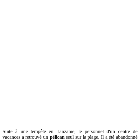
Suite à une tempête en Tanzanie, le personnel d'un centre de
vacances a retrouvé un
pélican
seul sur la plage. Il a été abandonné