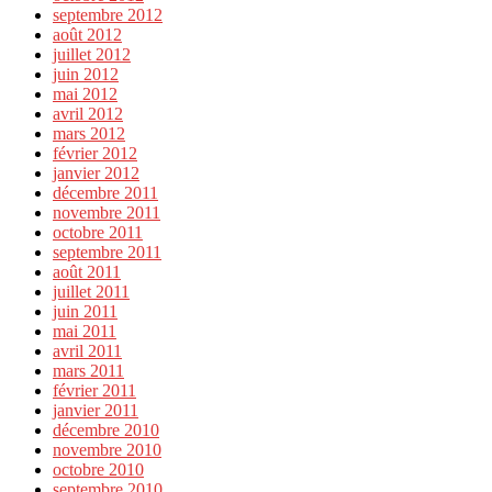
septembre 2012
août 2012
juillet 2012
juin 2012
mai 2012
avril 2012
mars 2012
février 2012
janvier 2012
décembre 2011
novembre 2011
octobre 2011
septembre 2011
août 2011
juillet 2011
juin 2011
mai 2011
avril 2011
mars 2011
février 2011
janvier 2011
décembre 2010
novembre 2010
octobre 2010
septembre 2010