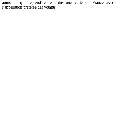
amusante qui reprend entre autre une carte de France avec
l’appellation préférée des votants.