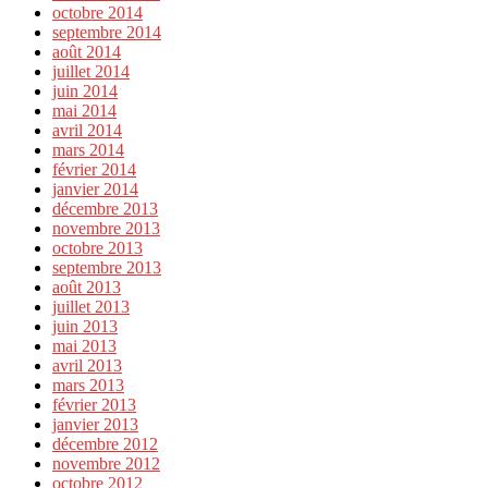
octobre 2014
septembre 2014
août 2014
juillet 2014
juin 2014
mai 2014
avril 2014
mars 2014
février 2014
janvier 2014
décembre 2013
novembre 2013
octobre 2013
septembre 2013
août 2013
juillet 2013
juin 2013
mai 2013
avril 2013
mars 2013
février 2013
janvier 2013
décembre 2012
novembre 2012
octobre 2012