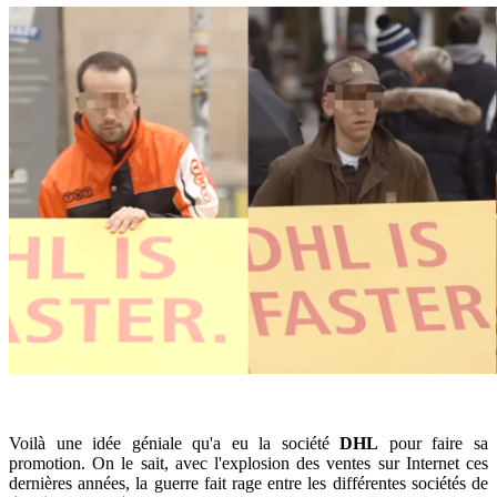
Voilà une idée géniale qu'a eu la société
DHL
pour faire sa
promotion. On le sait, avec l'explosion des ventes sur Internet ces
dernières années, la guerre fait rage entre les différentes sociétés de