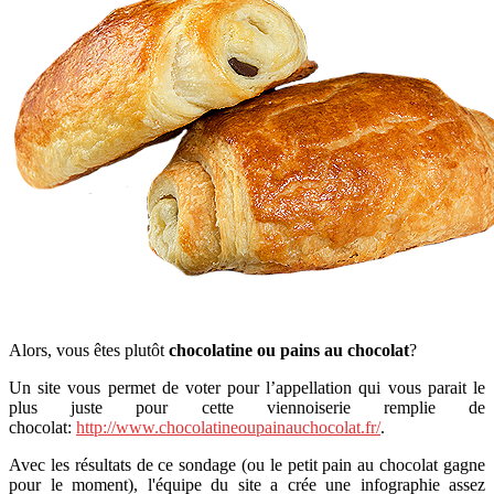
Alors, vous êtes plutôt
chocolatine ou pains au chocolat
?
Un site vous permet de voter pour l’appellation qui vous parait le
plus juste pour cette viennoiserie remplie de
chocolat:
http://www.chocolatineoupainauchocolat.fr/
.
Avec les résultats de ce sondage (ou le petit pain au chocolat gagne
pour le moment), l'équipe du site a crée une infographie assez