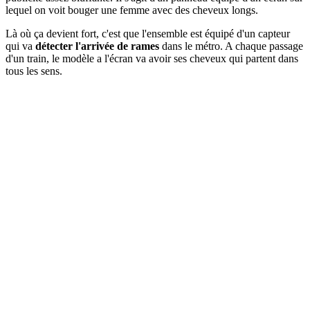
lequel on voit bouger une femme avec des cheveux longs.
Là où ça devient fort, c'est que l'ensemble est équipé d'un capteur
qui va
détecter l'arrivée de rames
dans le métro. A chaque passage
d'un train, le modèle a l'écran va avoir ses cheveux qui partent dans
tous les sens.