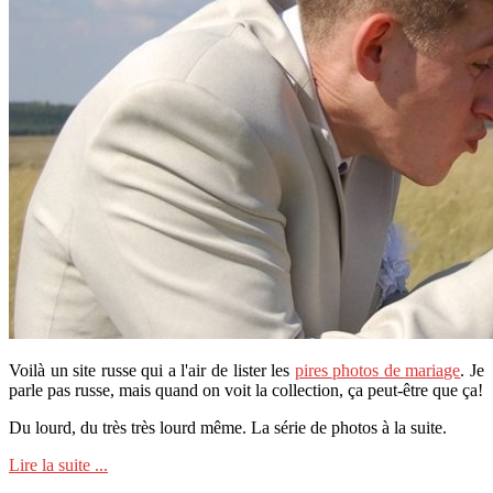
Voilà un site russe qui a l'air de lister les
pires photos de mariage
. Je
parle pas russe, mais quand on voit la collection, ça peut-être que ça!
Du lourd, du très très lourd même. La série de photos à la suite.
Lire la suite ...