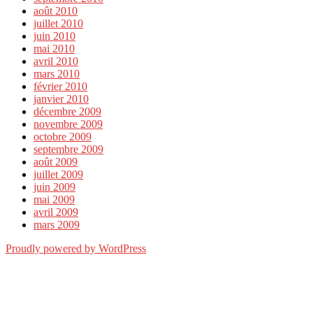
août 2010
juillet 2010
juin 2010
mai 2010
avril 2010
mars 2010
février 2010
janvier 2010
décembre 2009
novembre 2009
octobre 2009
septembre 2009
août 2009
juillet 2009
juin 2009
mai 2009
avril 2009
mars 2009
Proudly powered by WordPress