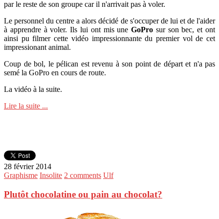
par le reste de son groupe car il n'arrivait pas à voler.
Le personnel du centre a alors décidé de s'occuper de lui et de l'aider
à apprendre à voler. Ils lui ont mis une
GoPro
sur son bec, et ont
ainsi pu filmer cette vidéo impressionnante du premier vol de cet
impressionant animal.
Coup de bol, le pélican est revenu à son point de départ et n'a pas
semé la GoPro en cours de route.
La vidéo à la suite.
Lire la suite ...
28 février 2014
Graphisme
Insolite
2 comments
Ulf
Plutôt chocolatine ou pain au chocolat?