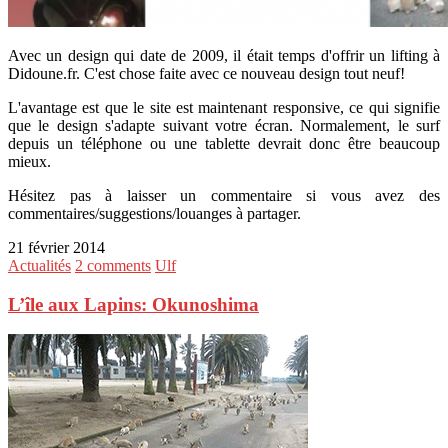
Avec un design qui date de 2009, il était temps d'offrir un lifting à
Didoune.fr. C'est chose faite avec ce nouveau design tout neuf!
L'avantage est que le site est maintenant responsive, ce qui signifie
que le design s'adapte suivant votre écran. Normalement, le surf
depuis un téléphone ou une tablette devrait donc être beaucoup
mieux.
Hésitez pas à laisser un commentaire si vous avez des
commentaires/suggestions/louanges à partager.
21 février 2014
Actualités
2 comments
Ulf
L’île aux Lapins: Okunoshima