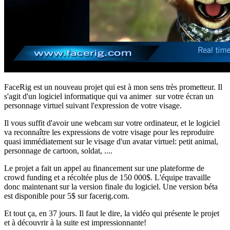
FaceRig est un nouveau projet qui est à mon sens très prometteur. Il
s'agit d'un logiciel informatique qui va animer sur votre écran un
personnage virtuel suivant l'expression de votre visage.
Il vous suffit d'avoir une webcam sur votre ordinateur, et le logiciel
va reconnaître les expressions de votre visage pour les reproduire
quasi immédiatement sur le visage d'un avatar virtuel: petit animal,
personnage de cartoon, soldat, ....
Le projet a fait un appel au financement sur une plateforme de
crowd funding et a récoltée plus de 150 000$. L'équipe travaille
donc maintenant sur la version finale du logiciel. Une version béta
est disponible pour 5$ sur facerig.com.
Et tout ça, en 37 jours. Il faut le dire, la vidéo qui présente le projet
et à découvrir à la suite est impressionnante!