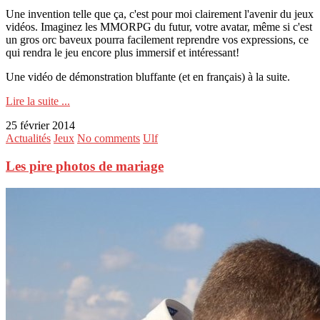
Une invention telle que ça, c'est pour moi clairement l'avenir du jeux
vidéos. Imaginez les MMORPG du futur, votre avatar, même si c'est
un gros orc baveux pourra facilement reprendre vos expressions, ce
qui rendra le jeu encore plus immersif et intéressant!
Une vidéo de démonstration bluffante (et en français) à la suite.
Lire la suite ...
25 février 2014
Actualités
Jeux
No comments
Ulf
Les pire photos de mariage