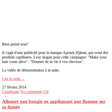
Bien pensé non?
Il s'agit d'une publicité pour la marque Apotek Hjärtat, qui vend des
produits capillaires. Leur slogan pour cette campagne: "Make your
hair come alive", "Donnez de la vie à vos cheveux".
La vidéo de démonstration à la suite.
Lire la suite ...
27 février 2014
Graphisme
No comments
Ulf
Allumer une bougie en appliquant une flamme sur
sa fumée