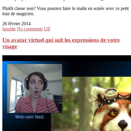
Plutôt classe non? Vous pourrez faire le malin en soirée avec ce petit
tour de magicien.
26 février 2014
Insolite
No comments
Ulf
Un avatar virtuel qui suit les expressions de votre
visage