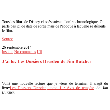
Tous les films de Disney classés suivant l'ordre chronologique. On
parle pas ici de date de sortie mais de l'époque à laquelle se déroule
le film.
Source
26 septembre 2014
Insolite
No comments
Ulf
J’ai lu: Les Dossiers Dresden de Jim Butcher
Voilà une nouvelle lecture que je viens de terminer. Il s'agit du
livre:
Les Dossiers Dresden, tome 1 : Avis de tempête
de
Jim
Butcher.