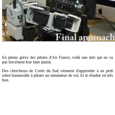
En pleine grève des pilotes d'Air France, voilà une info qui ne va
pas forcément leur faire plaisir.
Des chercheurs de Corée du Sud viennent d'apprendre à un petit
robot humanoïde à piloter un simulateur de vol. Et le résultat est très
bon.