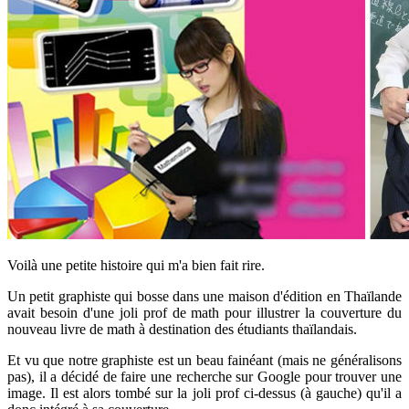
Voilà une petite histoire qui m'a bien fait rire.
Un petit graphiste qui bosse dans une maison d'édition en Thaïlande
avait besoin d'une joli prof de math pour illustrer la couverture du
nouveau livre de math à destination des étudiants thaïlandais.
Et vu que notre graphiste est un beau fainéant (mais ne généralisons
pas), il a décidé de faire une recherche sur Google pour trouver une
image. Il est alors tombé sur la joli prof ci-dessus (à gauche) qu'il a