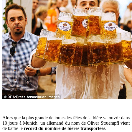
Alors que la plus grande de toutes les fêtes de la bière va ouvrir dans
10 jours à Munich, un allemand du nom de Oliver Struempfl vient
de battre le
record du nombre de bières transportées
.