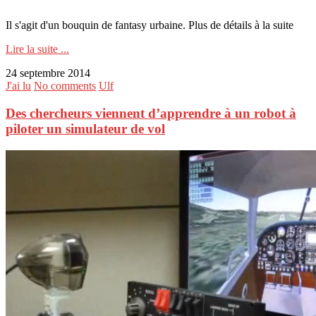
Il s'agit d'un bouquin de fantasy urbaine. Plus de détails à la suite
Lire la suite ...
24 septembre 2014
J'ai lu
No comments
Ulf
Des chercheurs viennent d’apprendre à un robot à
piloter un simulateur de vol