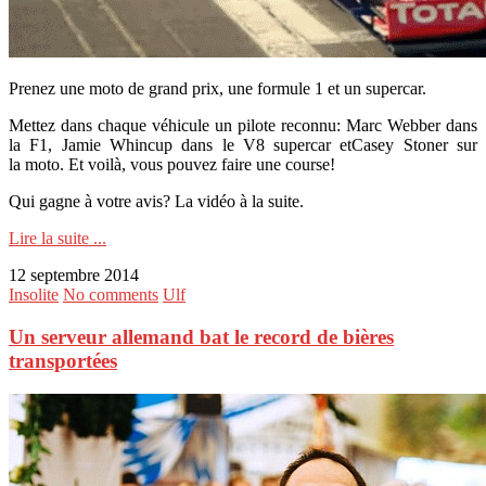
Prenez une moto de grand prix, une formule 1 et un supercar.
Mettez dans chaque véhicule un pilote reconnu: Marc Webber dans
la F1, Jamie Whincup dans le V8 supercar etCasey Stoner sur
la moto. Et voilà, vous pouvez faire une course!
Qui gagne à votre avis? La vidéo à la suite.
Lire la suite ...
12 septembre 2014
Insolite
No comments
Ulf
Un serveur allemand bat le record de bières
transportées