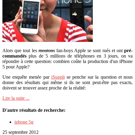
Alors que tout les
moutons
fan-boys Apple se sont rués et ont
pré-
commandés
plus de 5 millions de téléphones en 3 jours, on va
répondre à cette question: combien coûte la production d'un iPhone
5 pour Apple?
Une enquête menée par
iSuppli
se penche sur la question et nous
donne des résultats qui même si ils ne sont peut-être pas exacts,
doivent se trouver assez proche de la réalité:
Lire la suite ...
D'autre résultats de recherche:
iphone 5g
25 septembre 2012