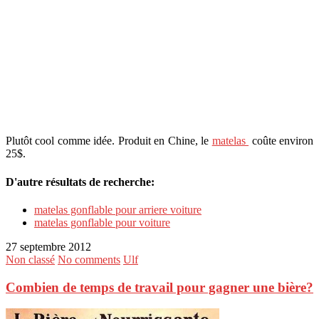
Plutôt cool comme idée. Produit en Chine, le
matelas
coûte environ
25$.
D'autre résultats de recherche:
matelas gonflable pour arriere voiture
matelas gonflable pour voiture
27 septembre 2012
Non classé
No comments
Ulf
Combien de temps de travail pour gagner une bière?