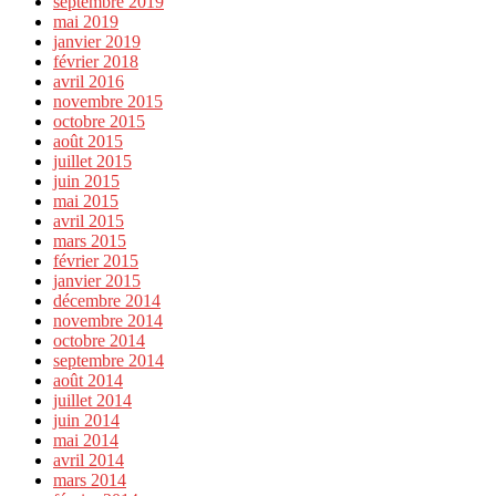
septembre 2019
mai 2019
janvier 2019
février 2018
avril 2016
novembre 2015
octobre 2015
août 2015
juillet 2015
juin 2015
mai 2015
avril 2015
mars 2015
février 2015
janvier 2015
décembre 2014
novembre 2014
octobre 2014
septembre 2014
août 2014
juillet 2014
juin 2014
mai 2014
avril 2014
mars 2014