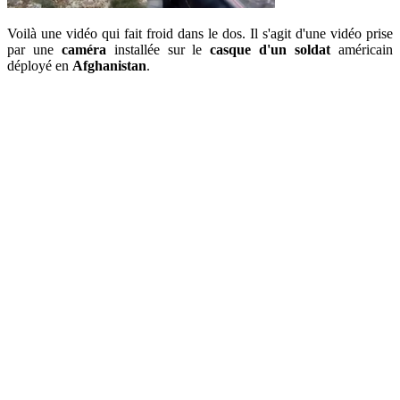
Voilà une vidéo qui fait froid dans le dos. Il s'agit d'une vidéo prise
par une
caméra
installée sur le
casque d'un soldat
américain
déployé en
Afghanistan
.