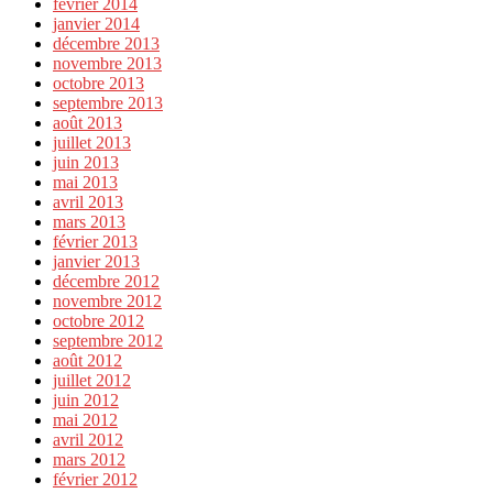
février 2014
janvier 2014
décembre 2013
novembre 2013
octobre 2013
septembre 2013
août 2013
juillet 2013
juin 2013
mai 2013
avril 2013
mars 2013
février 2013
janvier 2013
décembre 2012
novembre 2012
octobre 2012
septembre 2012
août 2012
juillet 2012
juin 2012
mai 2012
avril 2012
mars 2012
février 2012