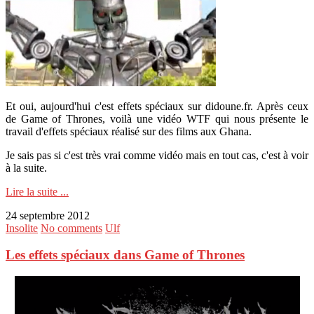
Et oui, aujourd'hui c'est effets spéciaux sur didoune.fr. Après ceux
de Game of Thrones, voilà une vidéo WTF qui nous présente le
travail d'effets spéciaux réalisé sur des films aux Ghana.
Je sais pas si c'est très vrai comme vidéo mais en tout cas, c'est à voir
à la suite.
Lire la suite ...
24 septembre 2012
Insolite
No comments
Ulf
Les effets spéciaux dans Game of Thrones