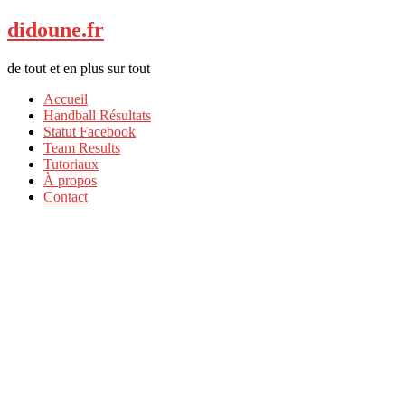
didoune.fr
de tout et en plus sur tout
Accueil
Handball Résultats
Statut Facebook
Team Results
Tutoriaux
À propos
Contact