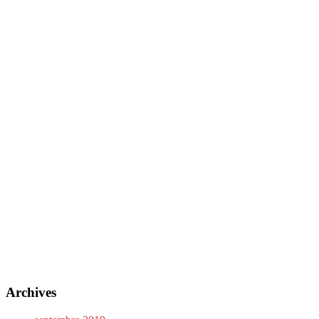
Archives