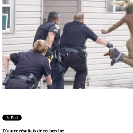
D'autre résultats de recherche: