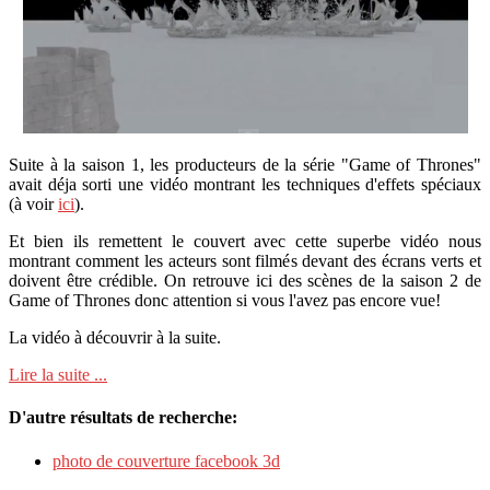
Suite à la saison 1, les producteurs de la série "Game of Thrones"
avait déja sorti une vidéo montrant les techniques d'effets spéciaux
(à voir
ici
).
Et bien ils remettent le couvert avec cette superbe vidéo nous
montrant comment les acteurs sont filmés devant des écrans verts et
doivent être crédible. On retrouve ici des scènes de la saison 2 de
Game of Thrones donc attention si vous l'avez pas encore vue!
La vidéo à découvrir à la suite.
Lire la suite ...
D'autre résultats de recherche:
photo de couverture facebook 3d