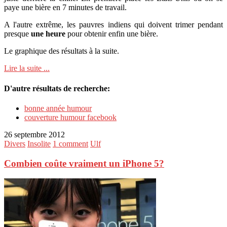
paye une bière en 7 minutes de travail.
A l'autre extrême, les pauvres indiens qui doivent trimer pendant
presque
une heure
pour obtenir enfin une bière.
Le graphique des résultats à la suite.
Lire la suite ...
D'autre résultats de recherche:
bonne année humour
couverture humour facebook
26 septembre 2012
Divers
Insolite
1 comment
Ulf
Combien coûte vraiment un iPhone 5?