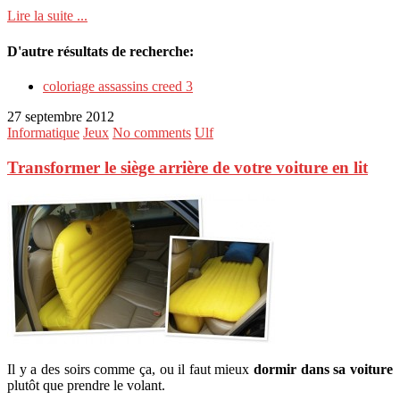
Lire la suite ...
D'autre résultats de recherche:
coloriage assassins creed 3
27 septembre 2012
Informatique
Jeux
No comments
Ulf
Transformer le siège arrière de votre voiture en lit
Il y a des soirs comme ça, ou il faut mieux
dormir dans sa voiture
plutôt que prendre le volant.