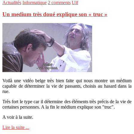
Actualités
Informatique
2 comments
Ulf
Un medium très doué explique son « truc »
Voilà une vidéo belge très bien faite qui nous montre un médium
capable de déterminer la vie de passants, choisis au hasard dans la
rue.
Très fort le type car il détermine des éléments très précis de la vie de
certaines personnes. A la fin le médium explique son "truc".
A voir à la suite.
Lire la suite ...