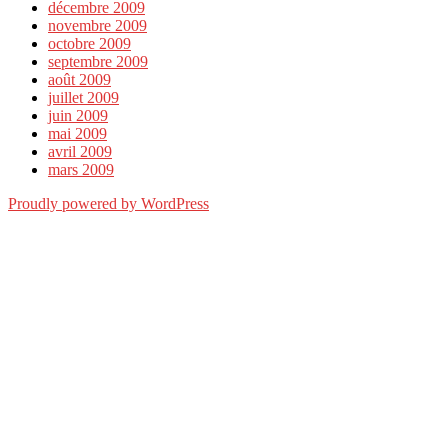
décembre 2009
novembre 2009
octobre 2009
septembre 2009
août 2009
juillet 2009
juin 2009
mai 2009
avril 2009
mars 2009
Proudly powered by WordPress