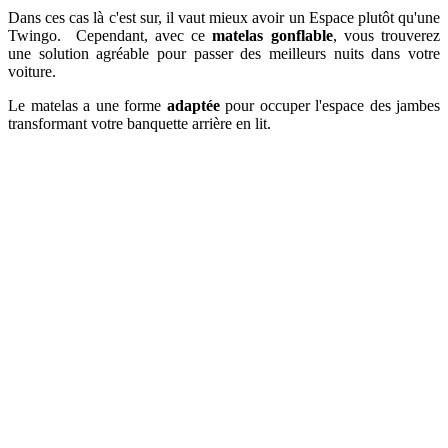
Dans ces cas là c'est sur, il vaut mieux avoir un Espace plutôt qu'une
Twingo. Cependant, avec ce
matelas gonflable
, vous trouverez
une solution agréable pour passer des meilleurs nuits dans votre
voiture.
Le matelas a une forme
adaptée
pour occuper l'espace des jambes
transformant votre banquette arrière en lit.