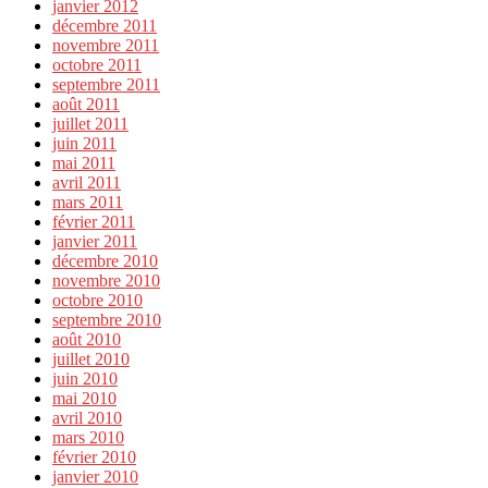
janvier 2012
décembre 2011
novembre 2011
octobre 2011
septembre 2011
août 2011
juillet 2011
juin 2011
mai 2011
avril 2011
mars 2011
février 2011
janvier 2011
décembre 2010
novembre 2010
octobre 2010
septembre 2010
août 2010
juillet 2010
juin 2010
mai 2010
avril 2010
mars 2010
février 2010
janvier 2010