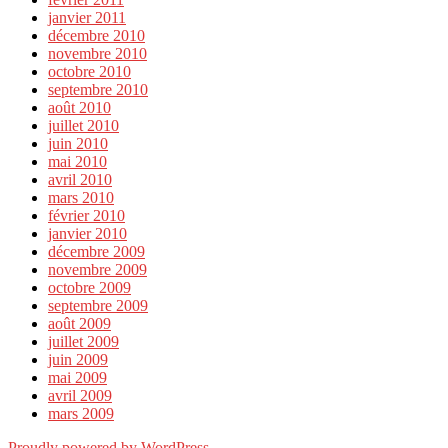
janvier 2011
décembre 2010
novembre 2010
octobre 2010
septembre 2010
août 2010
juillet 2010
juin 2010
mai 2010
avril 2010
mars 2010
février 2010
janvier 2010
décembre 2009
novembre 2009
octobre 2009
septembre 2009
août 2009
juillet 2009
juin 2009
mai 2009
avril 2009
mars 2009
Proudly powered by WordPress