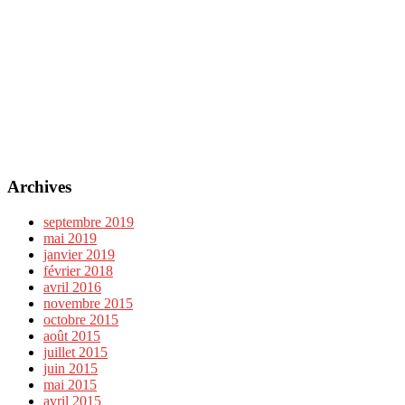
Archives
septembre 2019
mai 2019
janvier 2019
février 2018
avril 2016
novembre 2015
octobre 2015
août 2015
juillet 2015
juin 2015
mai 2015
avril 2015