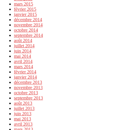
mars 2015
février 2015
janvier 2015
décembre 2014
novembre 2014
octobre 2014
septembre 2014
août 2014
juillet 2014
juin 2014
mai 2014
avril 2014
mars 2014
février 2014
janvier 2014
décembre 2013
novembre 2013
octobre 2013
septembre 2013
août 2013
juillet 2013
juin 2013
mai 2013
avril 2013
mars 2013