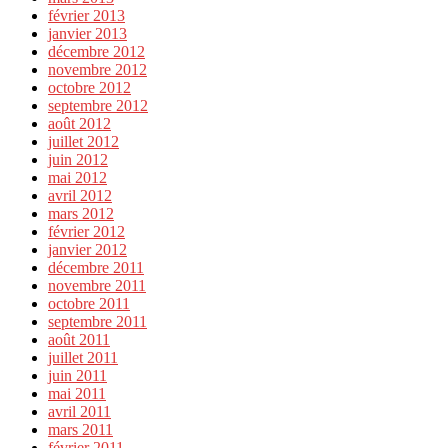
février 2013
janvier 2013
décembre 2012
novembre 2012
octobre 2012
septembre 2012
août 2012
juillet 2012
juin 2012
mai 2012
avril 2012
mars 2012
février 2012
janvier 2012
décembre 2011
novembre 2011
octobre 2011
septembre 2011
août 2011
juillet 2011
juin 2011
mai 2011
avril 2011
mars 2011
février 2011