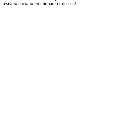
réseaux sociaux en cliquant ci-dessus!