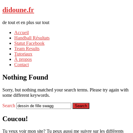
didoune.fr
de tout et en plus sur tout
Accueil
Handball Résultats
Statut Facebook
Team Results
Tutoriaux
À propos
Contact
Nothing Found
Sorry, but nothing matched your search terms. Please try again with
some different keywords.
Search
Coucou!
Tu veux voir mon site? Tu peux aussi me suivre sur les différents