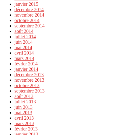
janvier 2015
décembre 2014
novembre 2014
octobre 2014
septembre 2014
août 2014
juillet 2014
juin 2014
mai 2014
avril 2014
mars 2014
février 2014
janvier 2014
décembre 2013
novembre 2013
octobre 2013
septembre 2013
août 2013
juillet 2013
juin 2013
mai 2013
avril 2013
mars 2013
février 2013
janvier 2013