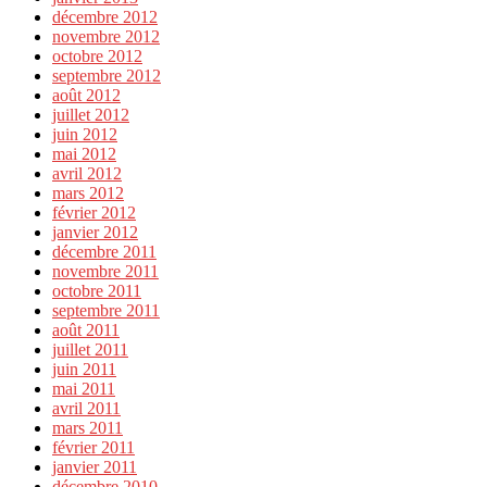
décembre 2012
novembre 2012
octobre 2012
septembre 2012
août 2012
juillet 2012
juin 2012
mai 2012
avril 2012
mars 2012
février 2012
janvier 2012
décembre 2011
novembre 2011
octobre 2011
septembre 2011
août 2011
juillet 2011
juin 2011
mai 2011
avril 2011
mars 2011
février 2011
janvier 2011
décembre 2010