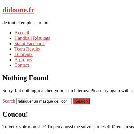
didoune.fr
de tout et en plus sur tout
Accueil
Handball Résultats
Statut Facebook
Team Results
Tutoriaux
À propos
Contact
Nothing Found
Sorry, but nothing matched your search terms. Please try again with 
Search
Coucou!
Tu veux voir mon site? Tu peux aussi me suivre sur les différents rése