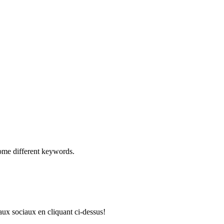
some different keywords.
aux sociaux en cliquant ci-dessus!