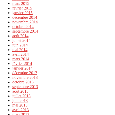
mars 2015
février 2015
janvier 2015
décembre 2014
novembre 2014
octobre 2014
septembre 2014
août 2014
juillet 2014
juin 2014
mai 2014
avril 2014
mars 2014
février 2014
janvier 2014
décembre 2013
novembre 2013
octobre 2013
septembre 2013
août 2013
juillet 2013
juin 2013
mai 2013
avril 2013
mars 2013