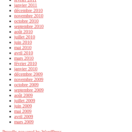
janvier 2011
décembre 2010
novembre 2010
octobre 2010
septembre 2010
août 2010
juillet 2010
juin 2010
mai 2010
avril 2010
mars 2010
février 2010
janvier 2010
décembre 2009
novembre 2009
octobre 2009
septembre 2009
août 2009
juillet 2009
juin 2009
mai 2009
avril 2009
mars 2009
Proudly powered by WordPress