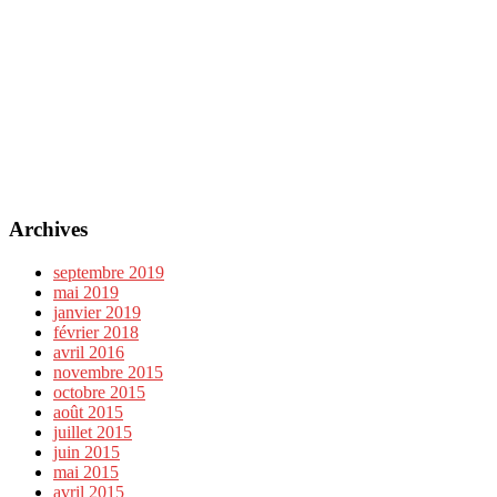
Archives
septembre 2019
mai 2019
janvier 2019
février 2018
avril 2016
novembre 2015
octobre 2015
août 2015
juillet 2015
juin 2015
mai 2015
avril 2015