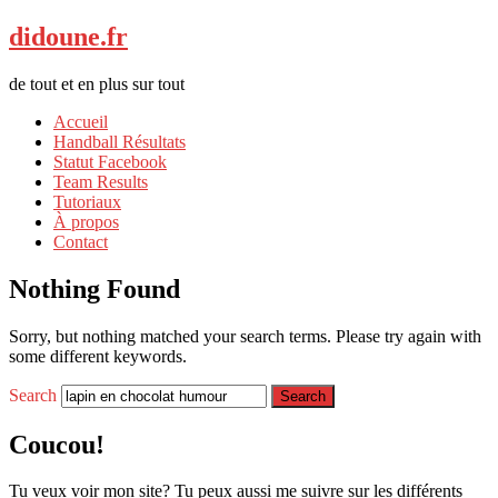
didoune.fr
de tout et en plus sur tout
Accueil
Handball Résultats
Statut Facebook
Team Results
Tutoriaux
À propos
Contact
Nothing Found
Sorry, but nothing matched your search terms. Please try again with
some different keywords.
Search
Coucou!
Tu veux voir mon site? Tu peux aussi me suivre sur les différents