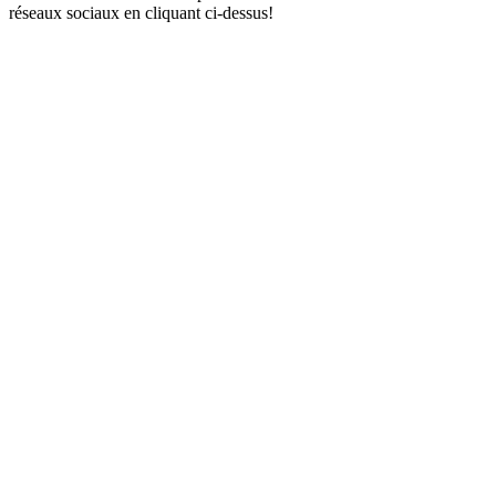
réseaux sociaux en cliquant ci-dessus!