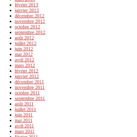
février 2013
janvier 2013
décembre 2012
novembre 2012
octobre 2012
septembre 2012
août 2012
juillet 2012
juin 2012
mai 2012
avril 2012
mars 2012
février 2012
janvier 2012
décembre 2011
novembre 2011
octobre 2011
septembre 2011
août 2011
juillet 2011
juin 2011
mai 2011
avril 2011
mars 2011
février 2011