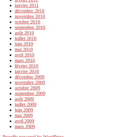
janvier 2011
décembre 2010
novembre 2010
octobre 2010
septembre 2010
août 2010
juillet 2010
juin 2010
mai 2010
avril 2010
mars 2010
février 2010
janvier 2010
décembre 2009
novembre 2009
octobre 2009
septembre 2009
août 2009
juillet 2009
juin 2009
mai 2009
avril 2009
mars 2009
Proudly powered by WordPress