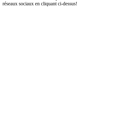
réseaux sociaux en cliquant ci-dessus!