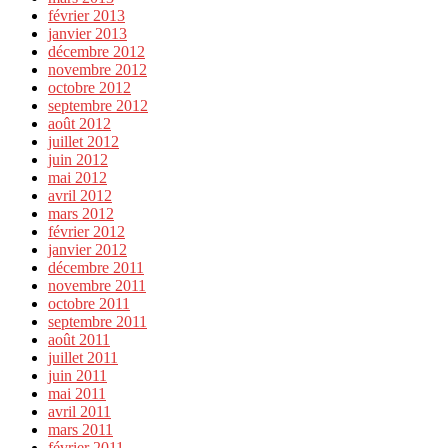
février 2013
janvier 2013
décembre 2012
novembre 2012
octobre 2012
septembre 2012
août 2012
juillet 2012
juin 2012
mai 2012
avril 2012
mars 2012
février 2012
janvier 2012
décembre 2011
novembre 2011
octobre 2011
septembre 2011
août 2011
juillet 2011
juin 2011
mai 2011
avril 2011
mars 2011
février 2011