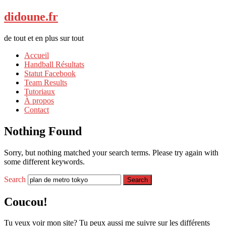
didoune.fr
de tout et en plus sur tout
Accueil
Handball Résultats
Statut Facebook
Team Results
Tutoriaux
À propos
Contact
Nothing Found
Sorry, but nothing matched your search terms. Please try again with
some different keywords.
Search
Coucou!
Tu veux voir mon site? Tu peux aussi me suivre sur les différents