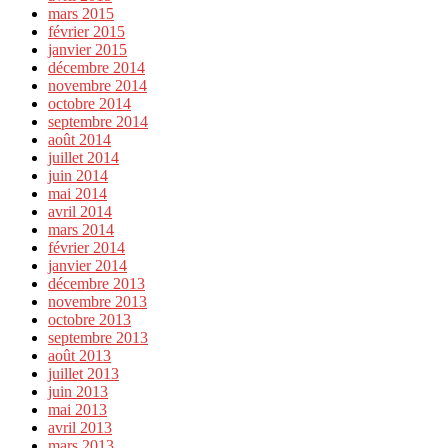
mars 2015
février 2015
janvier 2015
décembre 2014
novembre 2014
octobre 2014
septembre 2014
août 2014
juillet 2014
juin 2014
mai 2014
avril 2014
mars 2014
février 2014
janvier 2014
décembre 2013
novembre 2013
octobre 2013
septembre 2013
août 2013
juillet 2013
juin 2013
mai 2013
avril 2013
mars 2013