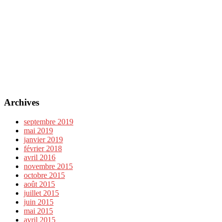
Archives
septembre 2019
mai 2019
janvier 2019
février 2018
avril 2016
novembre 2015
octobre 2015
août 2015
juillet 2015
juin 2015
mai 2015
avril 2015