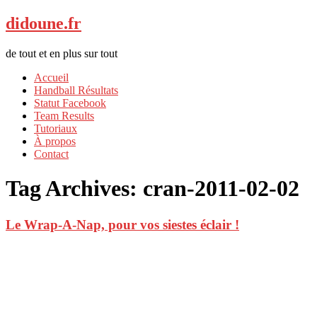
didoune.fr
de tout et en plus sur tout
Accueil
Handball Résultats
Statut Facebook
Team Results
Tutoriaux
À propos
Contact
Tag Archives:
cran-2011-02-02
Le Wrap-A-Nap, pour vos siestes éclair !