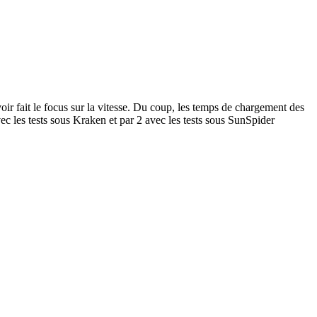
oir fait le focus sur la vitesse. Du coup, les temps de chargement des
vec les tests sous Kraken et par 2 avec les tests sous SunSpider