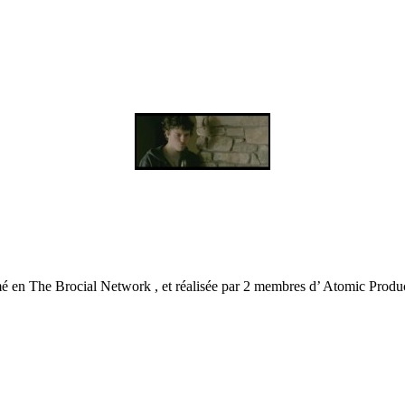
é en The Brocial Network , et réalisée par 2 membres d’ Atomic Produc