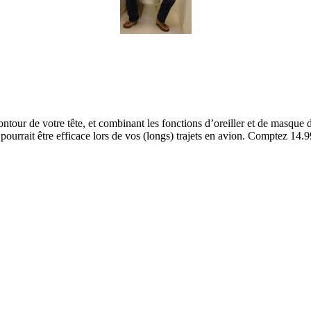
tour de votre tête, et combinant les fonctions d’oreiller et de masque 
 pourrait être efficace lors de vos (longs) trajets en avion. Comptez 14.