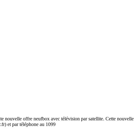
nouvelle offre neufbox avec télévision par satellite. Cette nouvelle
.fr) et par téléphone au 1099