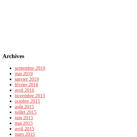
Archives
septembre 2019
mai 2019
janvier 2019
février 2018
avril 2016
novembre 2015
octobre 2015
août 2015
juillet 2015
juin 2015
mai 2015
avril 2015
mars 2015