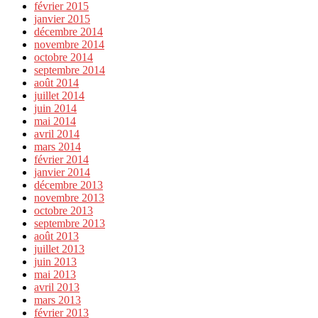
février 2015
janvier 2015
décembre 2014
novembre 2014
octobre 2014
septembre 2014
août 2014
juillet 2014
juin 2014
mai 2014
avril 2014
mars 2014
février 2014
janvier 2014
décembre 2013
novembre 2013
octobre 2013
septembre 2013
août 2013
juillet 2013
juin 2013
mai 2013
avril 2013
mars 2013
février 2013