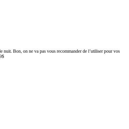
de nuit. Bon, on ne va pas vous recommander de l’utiliser pour vos
99$