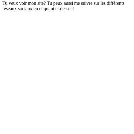
Tu veux voir mon site? Tu peux aussi me suivre sur les différents
réseaux sociaux en cliquant ci-dessus!