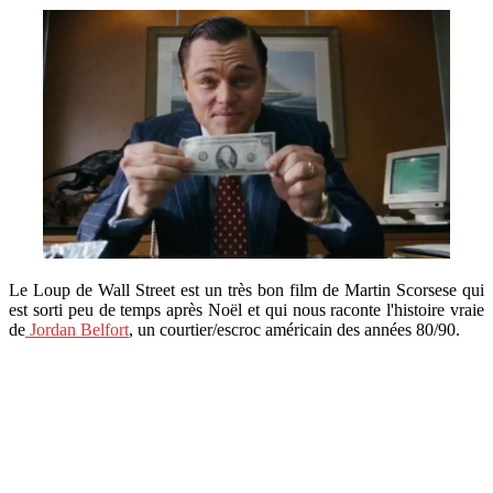
Le Loup de Wall Street est un très bon film de Martin Scorsese qui
est sorti peu de temps après Noël et qui nous raconte l'histoire vraie
de
Jordan Belfort
, un courtier/escroc américain des années 80/90.