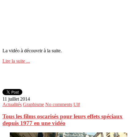
La vidéo à découvrir à la suite.
Lire la suite ...
11 juillet 2014
Actualités
Graphisme
No comments
Ulf
Tous les films oscarisés pour leurs effets spéciaux
depuis 1977 en une vidéo