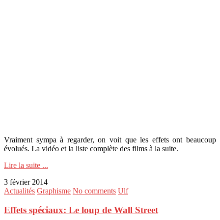
Vraiment sympa à regarder, on voit que les effets ont beaucoup
évolués. La vidéo et la liste complète des films à la suite.
Lire la suite ...
3 février 2014
Actualités
Graphisme
No comments
Ulf
Effets spéciaux: Le loup de Wall Street