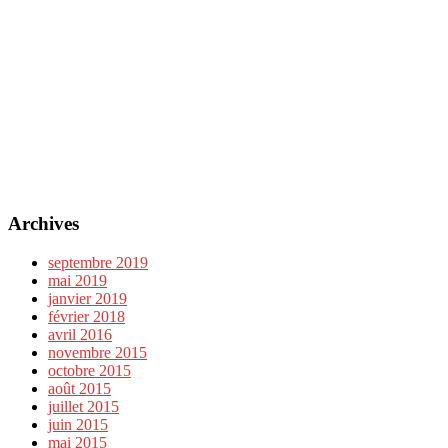
Archives
septembre 2019
mai 2019
janvier 2019
février 2018
avril 2016
novembre 2015
octobre 2015
août 2015
juillet 2015
juin 2015
mai 2015