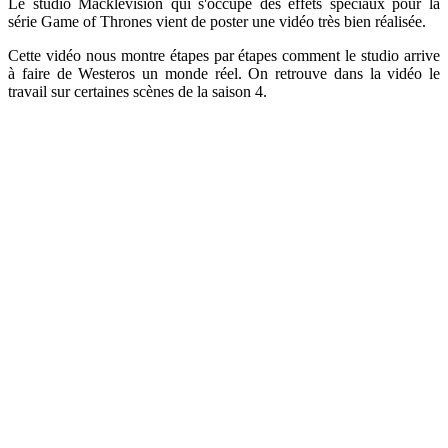
Le studio Macklevision qui s'occupe des effets spéciaux pour la
série Game of Thrones vient de poster une vidéo très bien réalisée.
Cette vidéo nous montre étapes par étapes comment le studio arrive
à faire de Westeros un monde réel. On retrouve dans la vidéo le
travail sur certaines scènes de la saison 4.