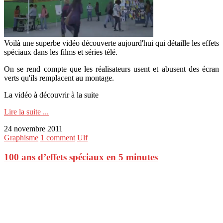
Voilà une superbe vidéo découverte aujourd'hui qui détaille les effets
spéciaux dans les films et séries télé.
On se rend compte que les réalisateurs usent et abusent des écran
verts qu'ils remplacent au montage.
La vidéo à découvrir à la suite
Lire la suite ...
24 novembre 2011
Graphisme
1 comment
Ulf
100 ans d’effets spéciaux en 5 minutes