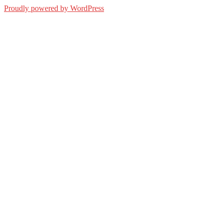
Proudly powered by WordPress