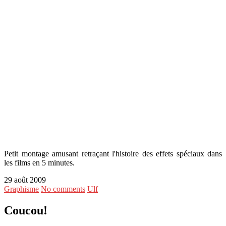
Petit montage amusant retraçant l'histoire des effets spéciaux dans
les films en 5 minutes.
29 août 2009
Graphisme
No comments
Ulf
Coucou!