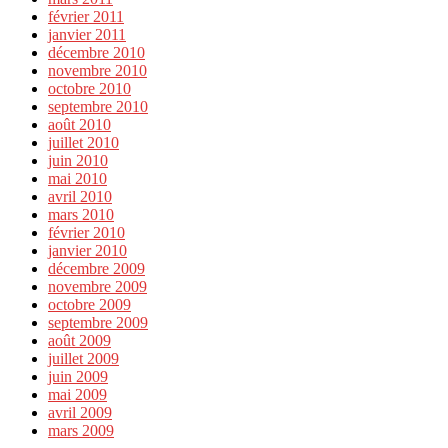
février 2011
janvier 2011
décembre 2010
novembre 2010
octobre 2010
septembre 2010
août 2010
juillet 2010
juin 2010
mai 2010
avril 2010
mars 2010
février 2010
janvier 2010
décembre 2009
novembre 2009
octobre 2009
septembre 2009
août 2009
juillet 2009
juin 2009
mai 2009
avril 2009
mars 2009