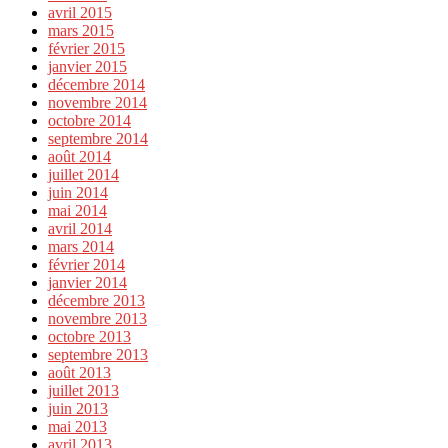
avril 2015
mars 2015
février 2015
janvier 2015
décembre 2014
novembre 2014
octobre 2014
septembre 2014
août 2014
juillet 2014
juin 2014
mai 2014
avril 2014
mars 2014
février 2014
janvier 2014
décembre 2013
novembre 2013
octobre 2013
septembre 2013
août 2013
juillet 2013
juin 2013
mai 2013
avril 2013