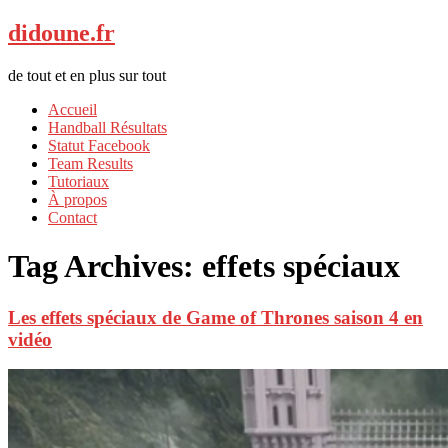
didoune.fr
de tout et en plus sur tout
Accueil
Handball Résultats
Statut Facebook
Team Results
Tutoriaux
À propos
Contact
Tag Archives:
effets spéciaux
Les effets spéciaux de Game of Thrones saison 4 en
vidéo