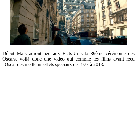
Début Mars auront lieu aux Etats-Unis la 86ème cérémonie des
Oscars. Voilà donc une vidéo qui compile les films ayant reçu
l'Oscar des meilleurs effets spéciaux de 1977 à 2013.