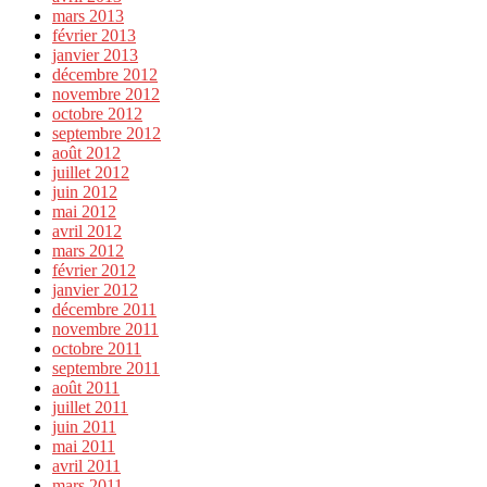
mars 2013
février 2013
janvier 2013
décembre 2012
novembre 2012
octobre 2012
septembre 2012
août 2012
juillet 2012
juin 2012
mai 2012
avril 2012
mars 2012
février 2012
janvier 2012
décembre 2011
novembre 2011
octobre 2011
septembre 2011
août 2011
juillet 2011
juin 2011
mai 2011
avril 2011
mars 2011