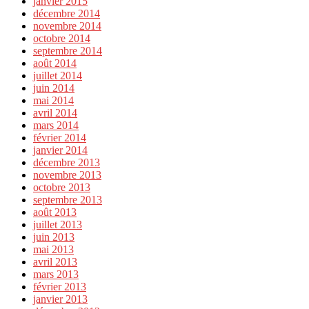
janvier 2015
décembre 2014
novembre 2014
octobre 2014
septembre 2014
août 2014
juillet 2014
juin 2014
mai 2014
avril 2014
mars 2014
février 2014
janvier 2014
décembre 2013
novembre 2013
octobre 2013
septembre 2013
août 2013
juillet 2013
juin 2013
mai 2013
avril 2013
mars 2013
février 2013
janvier 2013