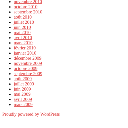
novembre 2010
octobre 2010
septembre 2010
août 2010
juillet 2010
juin 2010
mai 2010
avril 2010
mars 2010
février 2010
janvier 2010
décembre 2009
novembre 2009
octobre 2009
septembre 2009
août 2009
juillet 2009
juin 2009
mai 2009
avril 2009
mars 2009
Proudly powered by WordPress