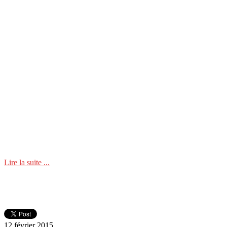
Lire la suite ...
12 février 2015