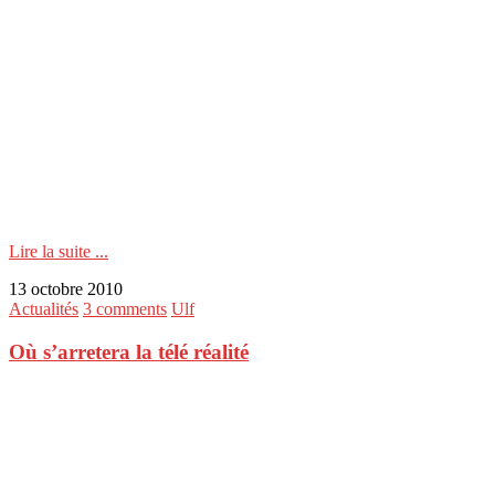
Lire la suite ...
13 octobre 2010
Actualités
3 comments
Ulf
Où s’arretera la télé réalité