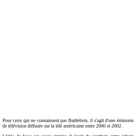
Pour ceux qui ne connaissent pas Battlebots, il s'agit d'une émission
de télévision diffusée sur la télé américaine entre 2000 et 2002.