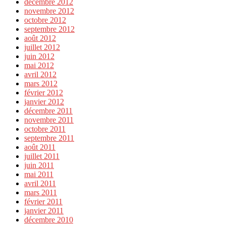
décembre 2012
novembre 2012
octobre 2012
septembre 2012
août 2012
juillet 2012
juin 2012
mai 2012
avril 2012
mars 2012
février 2012
janvier 2012
décembre 2011
novembre 2011
octobre 2011
septembre 2011
août 2011
juillet 2011
juin 2011
mai 2011
avril 2011
mars 2011
février 2011
janvier 2011
décembre 2010