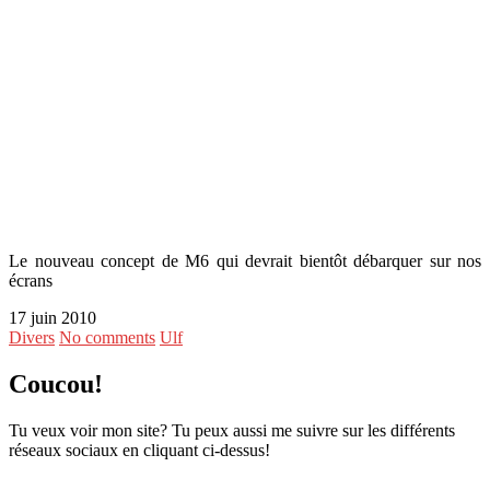
Le nouveau concept de M6 qui devrait bientôt débarquer sur nos
écrans
17 juin 2010
Divers
No comments
Ulf
Coucou!
Tu veux voir mon site? Tu peux aussi me suivre sur les différents
réseaux sociaux en cliquant ci-dessus!