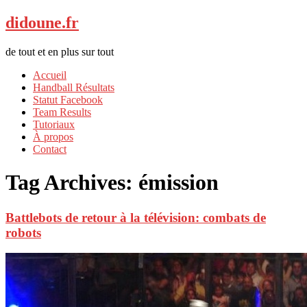
didoune.fr
de tout et en plus sur tout
Accueil
Handball Résultats
Statut Facebook
Team Results
Tutoriaux
À propos
Contact
Tag Archives:
émission
Battlebots de retour à la télévision: combats de
robots