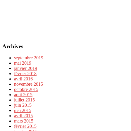
Archives
septembre 2019
mai 2019
janvier 2019
février 2018
avril 2016
novembre 2015
octobre 2015
août 2015
juillet 2015
juin 2015
mai 2015
avril 2015
mars 2015
février 2015