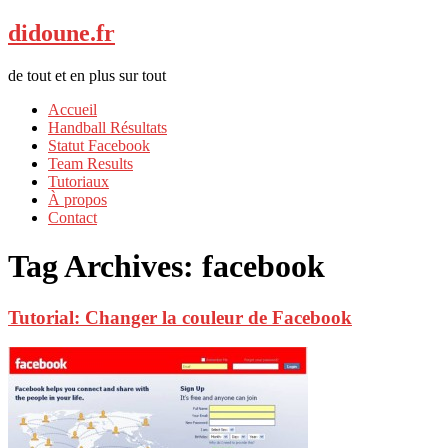
didoune.fr
de tout et en plus sur tout
Accueil
Handball Résultats
Statut Facebook
Team Results
Tutoriaux
À propos
Contact
Tag Archives:
facebook
Tutorial: Changer la couleur de Facebook