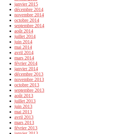
janvier 2015
décembre 2014
novembre 2014
octobre 2014
septembre 2014
août 2014
juillet 2014
juin 2014
mai 2014
avril 2014
mars 2014
février 2014
janvier 2014
décembre 2013
novembre 2013
octobre 2013
septembre 2013
août 2013
juillet 2013
juin 2013
mai 2013
avril 2013
mars 2013
février 2013
janvier 2013