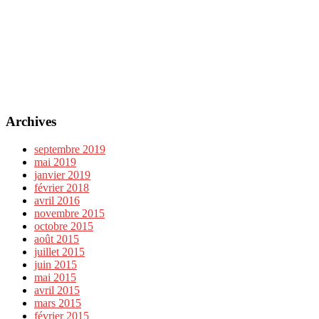
Archives
septembre 2019
mai 2019
janvier 2019
février 2018
avril 2016
novembre 2015
octobre 2015
août 2015
juillet 2015
juin 2015
mai 2015
avril 2015
mars 2015
février 2015