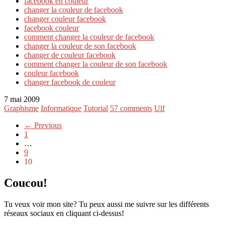
facebook en couleur
changer la couleur de facebook
changer couleur facebook
facebook couleur
comment changer la couleur de facebook
changer la couleur de son facebook
changer de couleur facebook
comment changer la couleur de son facebook
couleur facebook
changer facebook de couleur
7 mai 2009
Graphisme
Informatique
Tutorial
57 comments
Ulf
← Previous
1
…
9
10
Coucou!
Tu veux voir mon site? Tu peux aussi me suivre sur les différents
réseaux sociaux en cliquant ci-dessus!