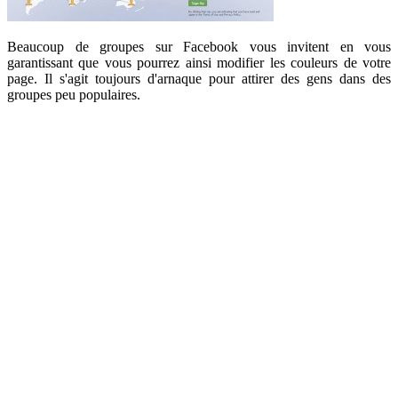
Beaucoup de groupes sur Facebook vous invitent en vous
garantissant que vous pourrez ainsi modifier les couleurs de votre
page. Il s'agit toujours d'arnaque pour attirer des gens dans des
groupes peu populaires.