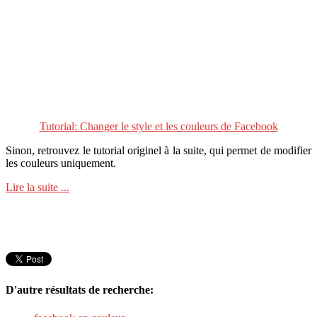
Tutorial: Changer le style et les couleurs de Facebook
Sinon, retrouvez le tutorial originel à la suite, qui permet de modifier
les couleurs uniquement.
Lire la suite ...
D'autre résultats de recherche: