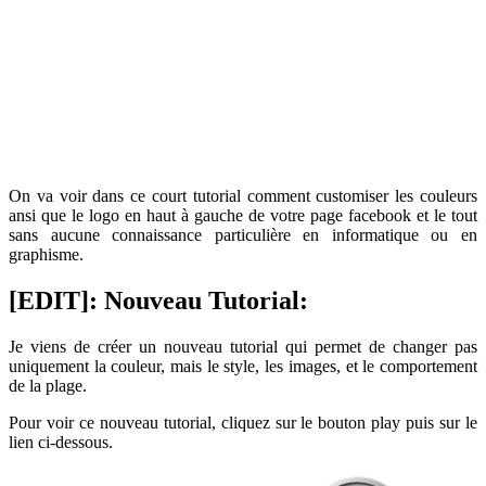
On va voir dans ce court tutorial comment customiser les couleurs
ansi que le logo en haut à gauche de votre page facebook et le tout
sans aucune connaissance particulière en informatique ou en
graphisme.
[EDIT]: Nouveau Tutorial:
Je viens de créer un nouveau tutorial qui permet de changer pas
uniquement la couleur, mais le style, les images, et le comportement
de la plage.
Pour voir ce nouveau tutorial, cliquez sur le bouton play puis sur le
lien ci-dessous.