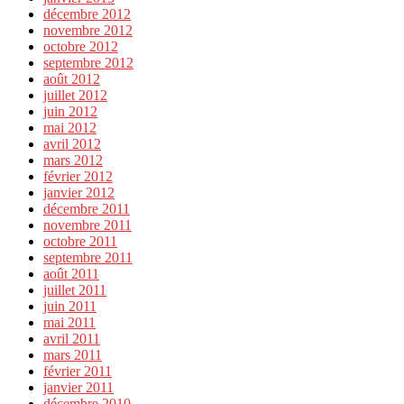
décembre 2012
novembre 2012
octobre 2012
septembre 2012
août 2012
juillet 2012
juin 2012
mai 2012
avril 2012
mars 2012
février 2012
janvier 2012
décembre 2011
novembre 2011
octobre 2011
septembre 2011
août 2011
juillet 2011
juin 2011
mai 2011
avril 2011
mars 2011
février 2011
janvier 2011
décembre 2010