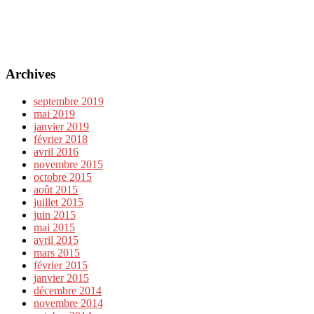
Archives
septembre 2019
mai 2019
janvier 2019
février 2018
avril 2016
novembre 2015
octobre 2015
août 2015
juillet 2015
juin 2015
mai 2015
avril 2015
mars 2015
février 2015
janvier 2015
décembre 2014
novembre 2014