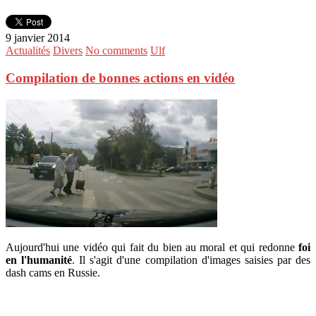
9 janvier 2014
Actualités
Divers
No comments
Ulf
Compilation de bonnes actions en vidéo
Aujourd'hui une vidéo qui fait du bien au moral et qui redonne
foi
en l'humanité
. Il s'agit d'une compilation d'images saisies par des
dash cams en Russie.