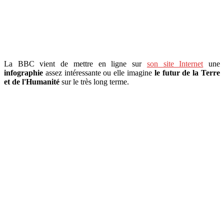
La BBC vient de mettre en ligne sur
son site Internet
une
infographie
assez intéressante ou elle imagine
le futur de la Terre
et de l'Humanité
sur le très long terme.