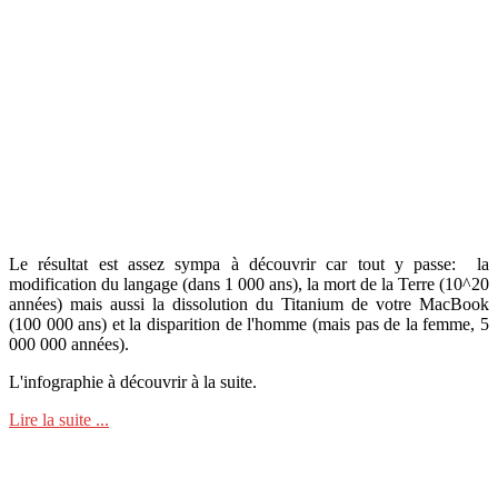
Le résultat est assez sympa à découvrir car tout y passe: la
modification du langage (dans 1 000 ans), la mort de la Terre (10^20
années) mais aussi la dissolution du Titanium de votre MacBook
(100 000 ans) et la disparition de l'homme (mais pas de la femme, 5
000 000 années).
L'infographie à découvrir à la suite.
Lire la suite ...