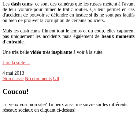
Les
dash cams
, ce sont des caméras que les russes mettent à l'avant
de leur voiture pour filmer le trafic routier. Ça leur permet en cas
d'accident de pouvoir se défendre en justice si ils ne sont pas fautifs
ou bien de prouver la corruption de certains policiers.
Mais les dash cams filment tout le temps et du coup, elles capturent
pas uniquement les accidents mais également de
beaux moments
d'entraide
.
Une très belle
vidéo très inspirante
à voir à la suite.
Lire la suite ...
4 mai 2013
Non classé
No comments
Ulf
Coucou!
Tu veux voir mon site? Tu peux aussi me suivre sur les différents
réseaux sociaux en cliquant ci-dessus!