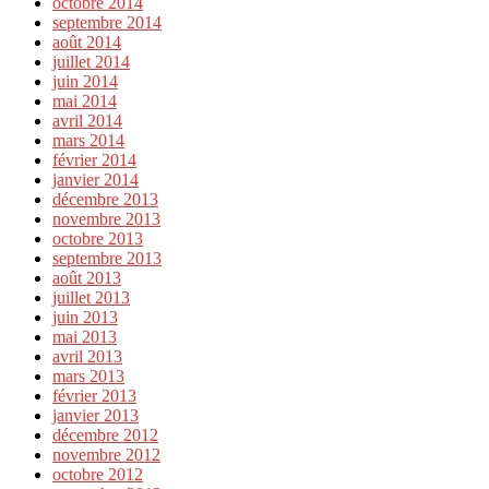
octobre 2014
septembre 2014
août 2014
juillet 2014
juin 2014
mai 2014
avril 2014
mars 2014
février 2014
janvier 2014
décembre 2013
novembre 2013
octobre 2013
septembre 2013
août 2013
juillet 2013
juin 2013
mai 2013
avril 2013
mars 2013
février 2013
janvier 2013
décembre 2012
novembre 2012
octobre 2012