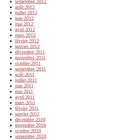
septembre 2012
août 2012
juillet 2012
juin 2012
mai 2012
avril 2012
mars 2012
février 2012
janvier 2012
décembre 2011
novembre 2011
octobre 2011
septembre 2011
août 2011
juillet 2011
juin 2011
mai 2011
avril 2011
mars 2011
février 2011
janvier 2011
décembre 2010
novembre 2010
octobre 2010
septembre 2010