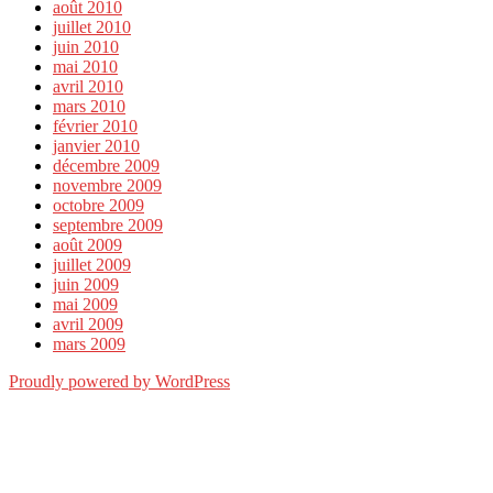
août 2010
juillet 2010
juin 2010
mai 2010
avril 2010
mars 2010
février 2010
janvier 2010
décembre 2009
novembre 2009
octobre 2009
septembre 2009
août 2009
juillet 2009
juin 2009
mai 2009
avril 2009
mars 2009
Proudly powered by WordPress