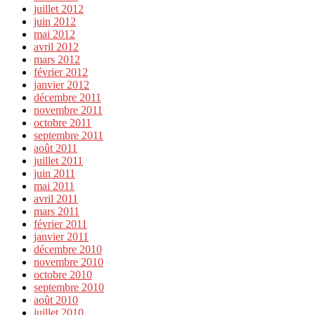
juillet 2012
juin 2012
mai 2012
avril 2012
mars 2012
février 2012
janvier 2012
décembre 2011
novembre 2011
octobre 2011
septembre 2011
août 2011
juillet 2011
juin 2011
mai 2011
avril 2011
mars 2011
février 2011
janvier 2011
décembre 2010
novembre 2010
octobre 2010
septembre 2010
août 2010
juillet 2010