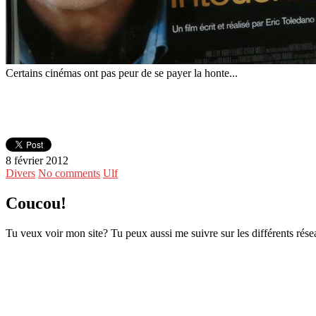
Certains cinémas ont pas peur de se payer la honte...
8 février 2012
Divers
No comments
Ulf
Coucou!
Tu veux voir mon site? Tu peux aussi me suivre sur les différents rése