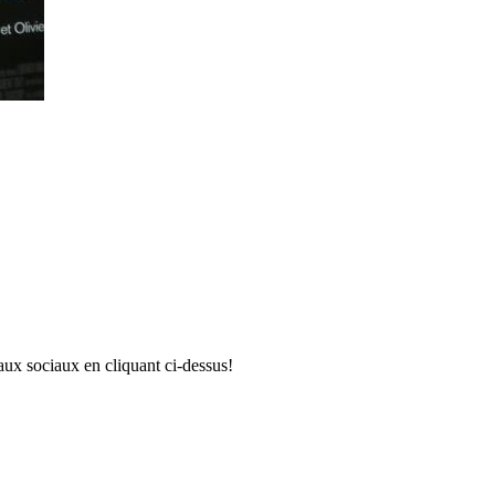
aux sociaux en cliquant ci-dessus!