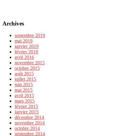
Archives
septembre 2019
mai 2019
janvier 2019
février 2018
avril 2016
novembre 2015
octobre 2015
août 2015
juillet 2015
juin 2015
mai 2015
avril 2015
mars 2015
février 2015
janvier 2015
décembre 2014
novembre 2014
octobre 2014
septembre 2014