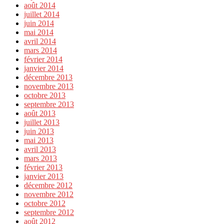
août 2014
juillet 2014
juin 2014
mai 2014
avril 2014
mars 2014
février 2014
janvier 2014
décembre 2013
novembre 2013
octobre 2013
septembre 2013
août 2013
juillet 2013
juin 2013
mai 2013
avril 2013
mars 2013
février 2013
janvier 2013
décembre 2012
novembre 2012
octobre 2012
septembre 2012
août 2012