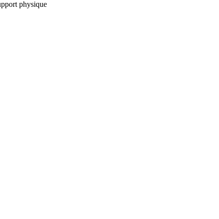
support physique