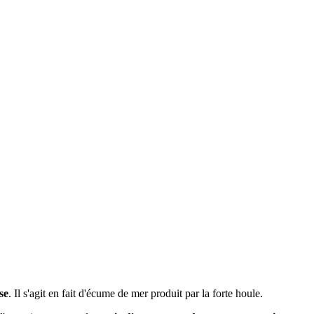
se
. Il s'agit en fait d'écume de mer produit par la forte houle.