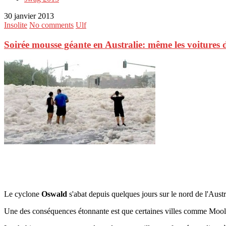
30 janvier 2013
Insolite
No comments
Ulf
Soirée mousse géante en Australie: même les voitures d
Le cyclone
Oswald
s'abat depuis quelques jours sur le nord de l'Austr
Une des conséquences étonnante est que certaines villes comme Moo