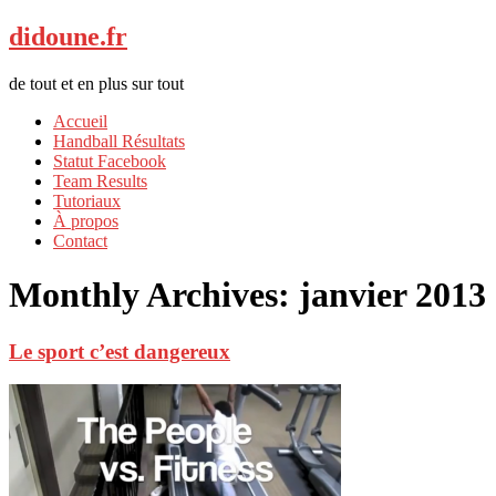
didoune.fr
de tout et en plus sur tout
Accueil
Handball Résultats
Statut Facebook
Team Results
Tutoriaux
À propos
Contact
Monthly Archives:
janvier 2013
Le sport c’est dangereux