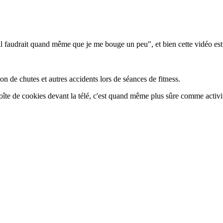
il faudrait quand même que je me bouge un peu", et bien cette vidéo est
 de chutes et autres accidents lors de séances de fitness.
oîte de cookies devant la télé, c'est quand même plus sûre comme activi