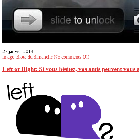
27 janvier 2013
image idiote du dimanche
No comments
Ulf
Left or Right: Si vous hésitez, vos amis peuvent vous 