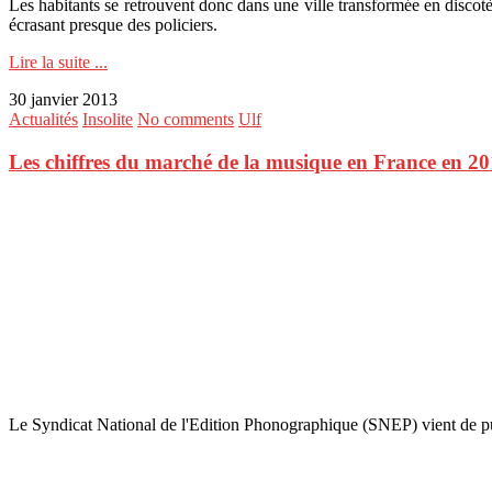
Les habitants se retrouvent donc dans une ville transformée en discot
écrasant presque des policiers.
Lire la suite ...
30 janvier 2013
Actualités
Insolite
No comments
Ulf
Les chiffres du marché de la musique en France en 2
Le Syndicat National de l'Edition Phonographique (SNEP) vient de pub