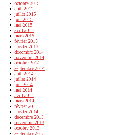
octobre 2015
août 2015
juillet 2015
juin 2015
mai 2015
avril 2015
mars 2015
février 2015
janvier 2015
décembre 2014
novembre 2014
octobre 2014
septembre 2014
août 2014
juillet 2014
juin 2014
mai 2014
avril 2014
mars 2014
février 2014
janvier 2014
décembre 2013
novembre 2013
octobre 2013
septembre 2013