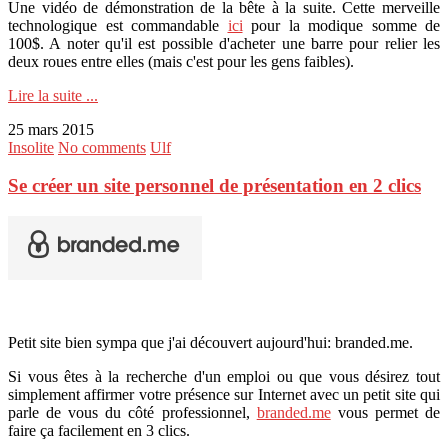
Une vidéo de démonstration de la bête à la suite. Cette merveille
technologique est commandable
ici
pour la modique somme de
100$. A noter qu'il est possible d'acheter une barre pour relier les
deux roues entre elles (mais c'est pour les gens faibles).
Lire la suite ...
25 mars 2015
Insolite
No comments
Ulf
Se créer un site personnel de présentation en 2 clics
Petit site bien sympa que j'ai découvert aujourd'hui: branded.me.
Si vous êtes à la recherche d'un emploi ou que vous désirez tout
simplement affirmer votre présence sur Internet avec un petit site qui
parle de vous du côté professionnel,
branded.me
vous permet de
faire ça facilement en 3 clics.