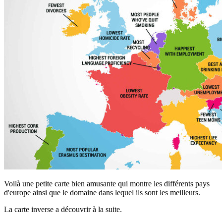
Voilà une petite carte bien amusante qui montre les différents pays
d'europe ainsi que le domaine dans lequel ils sont les meilleurs.
La carte inverse a découvrir à la suite.