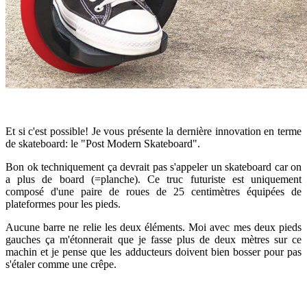
Et si c'est possible! Je vous présente la dernière innovation en terme
de skateboard: le "Post Modern Skateboard".
Bon ok techniquement ça devrait pas s'appeler un skateboard car on
a plus de board (=planche). Ce truc futuriste est uniquement
composé d'une paire de roues de 25 centimètres équipées de
plateformes pour les pieds.
Aucune barre ne relie les deux éléments. Moi avec mes deux pieds
gauches ça m'étonnerait que je fasse plus de deux mètres sur ce
machin et je pense que les adducteurs doivent bien bosser pour pas
s'étaler comme une crêpe.