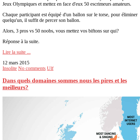
Jeux Olympiques et mettez en face d'eux 50 escrimeurs amateurs.
Chaque participant est équipé d'un ballon sur le torse, pour éliminer
quelqu'un, il suffit de percer son ballon.
Alors, 3 pros vs 50 noobs, vous mettez vos biftons sur qui?
Réponse à la suite.
Lire la suite ...
12 mars 2015
Insolite
No comments
Ulf
Dans quels domaines sommes nous les pires et les
meilleurs?