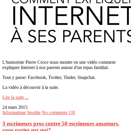
L'humoriste Pierre Croce nous montre en une vidéo comment
expliquer Internet à nos parents autour d'un repas familial.
Tout y passe: Facebook, Twitter, Tinder, Snapchat.
La vidéo à découvrir à la suite.
Lire la suite ...
24 mars 2015
Informatique
Insolite
No comments
Ulf
3 escrimeurs pros contre 50 escrimeurs amateurs,
vous pariez sur qui?