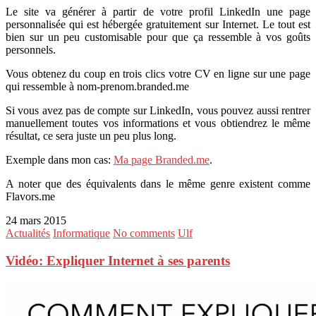
Le site va générer à partir de votre profil LinkedIn une page
personnalisée qui est hébergée gratuitement sur Internet. Le tout est
bien sur un peu customisable pour que ça ressemble à vos goûts
personnels.
Vous obtenez du coup en trois clics votre CV en ligne sur une page
qui ressemble à nom-prenom.branded.me
Si vous avez pas de compte sur LinkedIn, vous pouvez aussi rentrer
manuellement toutes vos informations et vous obtiendrez le même
résultat, ce sera juste un peu plus long.
Exemple dans mon cas:
Ma page Branded.me
.
A noter que des équivalents dans le même genre existent comme
Flavors.me
24 mars 2015
Actualités
Informatique
No comments
Ulf
Vidéo: Expliquer Internet à ses parents