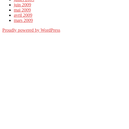
juin 2009
mai 2009
avril 2009
mars 2009
Proudly powered by WordPress