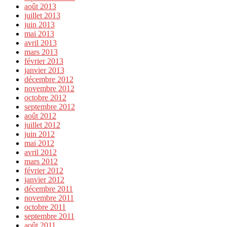
août 2013
juillet 2013
juin 2013
mai 2013
avril 2013
mars 2013
février 2013
janvier 2013
décembre 2012
novembre 2012
octobre 2012
septembre 2012
août 2012
juillet 2012
juin 2012
mai 2012
avril 2012
mars 2012
février 2012
janvier 2012
décembre 2011
novembre 2011
octobre 2011
septembre 2011
août 2011