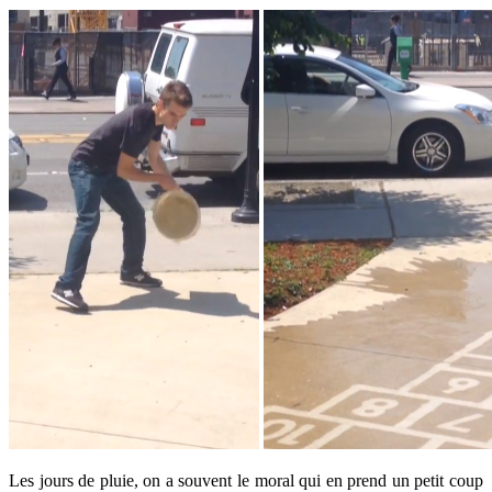
Les jours de pluie, on a souvent le moral qui en prend un petit coup