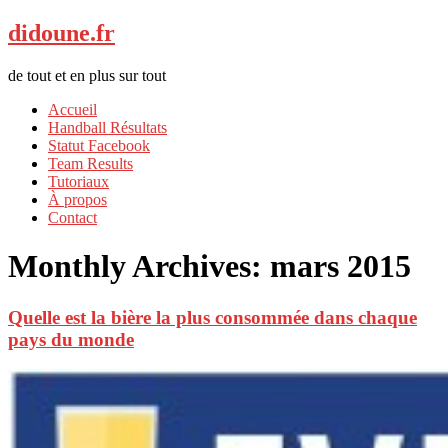
didoune.fr
de tout et en plus sur tout
Accueil
Handball Résultats
Statut Facebook
Team Results
Tutoriaux
À propos
Contact
Monthly Archives:
mars 2015
Quelle est la bière la plus consommée dans chaque
pays du monde