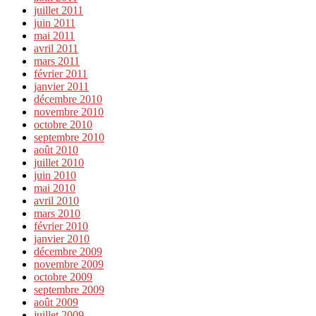
juillet 2011
juin 2011
mai 2011
avril 2011
mars 2011
février 2011
janvier 2011
décembre 2010
novembre 2010
octobre 2010
septembre 2010
août 2010
juillet 2010
juin 2010
mai 2010
avril 2010
mars 2010
février 2010
janvier 2010
décembre 2009
novembre 2009
octobre 2009
septembre 2009
août 2009
juillet 2009