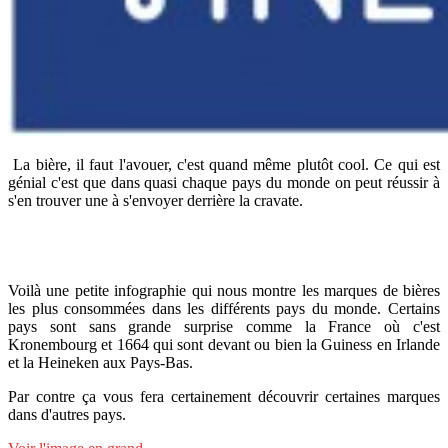
La bière, il faut l'avouer, c'est quand même plutôt cool. Ce qui est
génial c'est que dans quasi chaque pays du monde on peut réussir à
s'en trouver une à s'envoyer derrière la cravate.
Voilà une petite infographie qui nous montre les marques de bières
les plus consommées dans les différents pays du monde. Certains
pays sont sans grande surprise comme la France où c'est
Kronembourg et 1664 qui sont devant ou bien la Guiness en Irlande
et la Heineken aux Pays-Bas.
Par contre ça vous fera certainement découvrir certaines marques
dans d'autres pays.