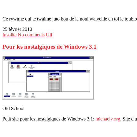
Ce rywtme qui te twaime juto bou dé la noui waiveille en toi le toubion
25 février 2010
Insolite
No comments
Ulf
Pour les nostalgiques de Windows 3.1
Old School
Petit site pour les nostalgiques de Windows 3.1:
michaelv.org
. Site d'