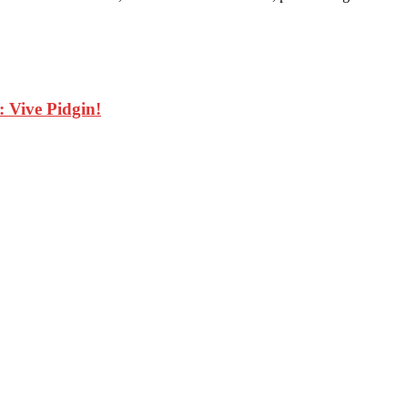
 Vive Pidgin!