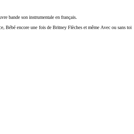
auvre bande son instrumentale en français.
e, Bébé encore une fois de Britney Flèches et même Avec ou sans toi