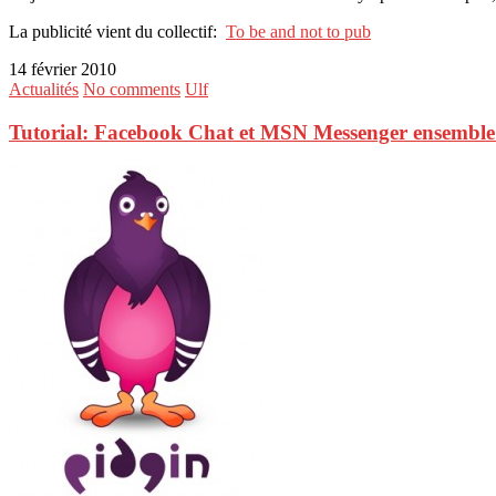
La publicité vient du collectif:
To be and not to pub
14 février 2010
Actualités
No comments
Ulf
Tutorial: Facebook Chat et MSN Messenger ensemble: