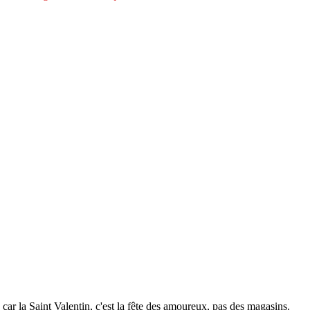
 car la Saint Valentin, c'est la fête des amoureux, pas des magasins.