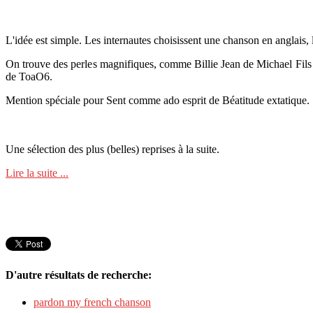
L'idée est simple. Les internautes choisissent une chanson en anglais, 
On trouve des perles magnifiques, comme Billie Jean de Michael Fil
de ToaO6.
Mention spéciale pour Sent comme ado esprit de Béatitude extatique.
Une sélection des plus (belles) reprises à la suite.
Lire la suite ...
D'autre résultats de recherche:
pardon my french chanson