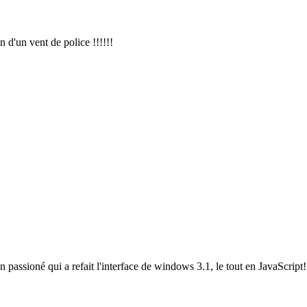
 d'un vent de police !!!!!!
un passioné qui a refait l'interface de windows 3.1, le tout en JavaScript!