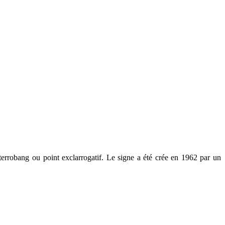
terrobang ou point exclarrogatif. Le signe a été crée en 1962 par un