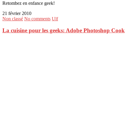
Retombez en enfance geek!
21 février 2010
Non classé
No comments
Ulf
La cuisine pour les geeks: Adobe Photoshop Cook