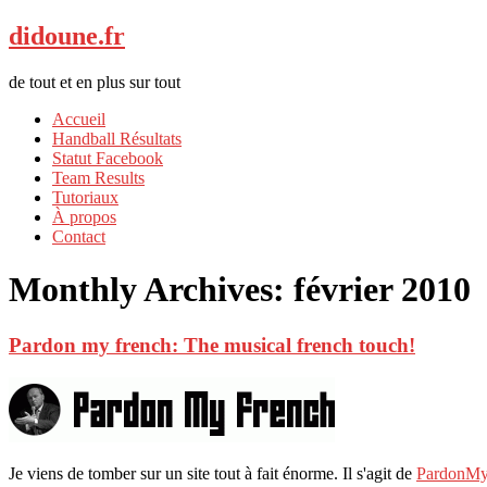
didoune.fr
de tout et en plus sur tout
Accueil
Handball Résultats
Statut Facebook
Team Results
Tutoriaux
À propos
Contact
Monthly Archives:
février 2010
Pardon my french: The musical french touch!
Je viens de tomber sur un site tout à fait énorme. Il s'agit de
PardonMy