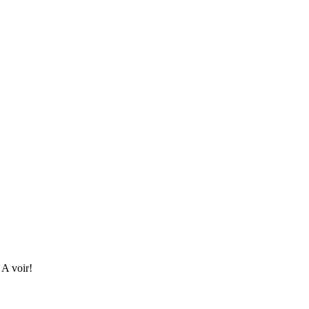
 A voir!