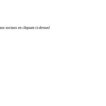
aux sociaux en cliquant ci-dessus!