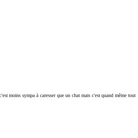
c'est moins sympa à caresser que un chat mais c'est quand même tout