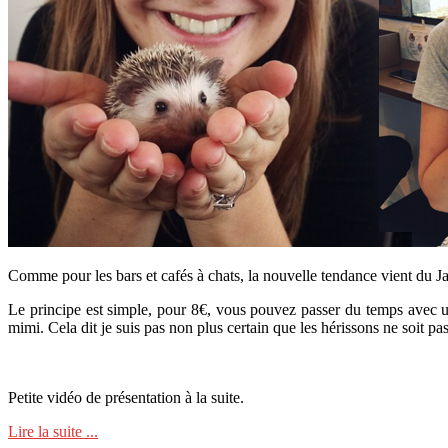
Comme pour les bars et cafés à chats, la nouvelle tendance vient du J
Le principe est simple, pour 8€, vous pouvez passer du temps avec 
mimi. Cela dit je suis pas non plus certain que les hérissons ne soit pas 
Petite vidéo de présentation à la suite.
Lire la suite ...