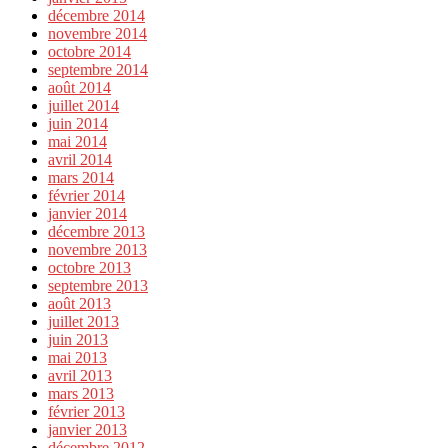
décembre 2014
novembre 2014
octobre 2014
septembre 2014
août 2014
juillet 2014
juin 2014
mai 2014
avril 2014
mars 2014
février 2014
janvier 2014
décembre 2013
novembre 2013
octobre 2013
septembre 2013
août 2013
juillet 2013
juin 2013
mai 2013
avril 2013
mars 2013
février 2013
janvier 2013
décembre 2012