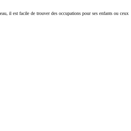
beau, il est facile de trouver des occupations pour ses enfants ou ceux