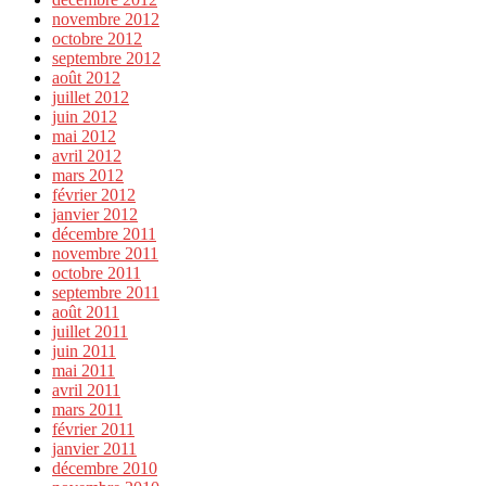
novembre 2012
octobre 2012
septembre 2012
août 2012
juillet 2012
juin 2012
mai 2012
avril 2012
mars 2012
février 2012
janvier 2012
décembre 2011
novembre 2011
octobre 2011
septembre 2011
août 2011
juillet 2011
juin 2011
mai 2011
avril 2011
mars 2011
février 2011
janvier 2011
décembre 2010