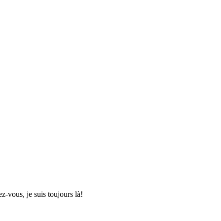
ez-vous, je suis toujours là!