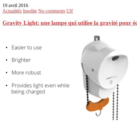
19 avril 2016
Actualités
Insolite
No comments
Ulf
Gravity Light: une lampe qui utilise la gravité pour éc