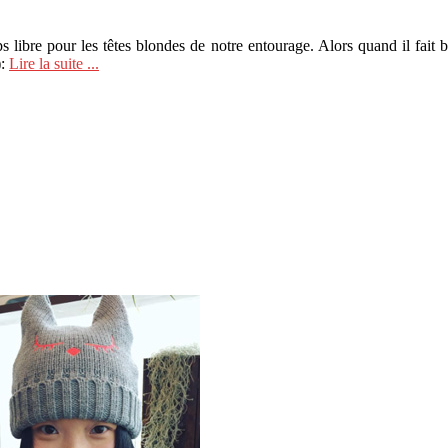
mps libre pour les têtes blondes de notre entourage. Alors quand il fait 
):
Lire la suite ...