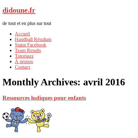
didoune.fr
de tout et en plus sur tout
Accueil
Handball Résultats
Statut Facebook
Team Results
Tutoriaux
À propos
Contact
Monthly Archives:
avril 2016
Ressources ludiques pour enfants