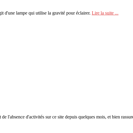
it d'une lampe qui utilise la gravité pour éclairer.
Lire la suite ...
et de l'absence d'activités sur ce site depuis quelques mois, et bien rassur