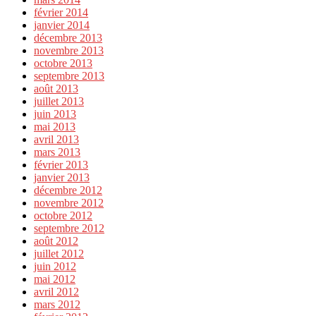
février 2014
janvier 2014
décembre 2013
novembre 2013
octobre 2013
septembre 2013
août 2013
juillet 2013
juin 2013
mai 2013
avril 2013
mars 2013
février 2013
janvier 2013
décembre 2012
novembre 2012
octobre 2012
septembre 2012
août 2012
juillet 2012
juin 2012
mai 2012
avril 2012
mars 2012