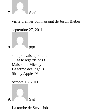
Stef
via le premier poil naissant de Justin Bieber
septembre 27, 2011
juju
si tu pouvais rajouter :
… sa te regarde pas !
Maison de Mickey
La ferme des Ingalls
Siri by Apple ™
octobre 18, 2011
Stef
La tombe de Steve Jobs