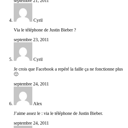
septembre 21, 2011
Cyril
Via le téléphone de Justin Bieber ?
septembre 23, 2011
Cyril
Je crois que Facebook a repéré la faille ça ne fonctionne plus
🙁
septembre 24, 2011
Alex
J’aime assez le : via le téléphone de Justin Bieber.
septembre 24, 2011