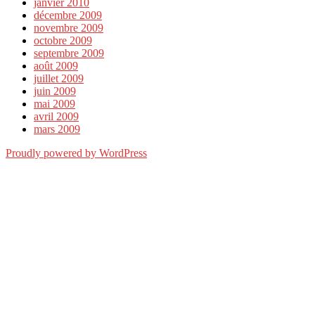
janvier 2010
décembre 2009
novembre 2009
octobre 2009
septembre 2009
août 2009
juillet 2009
juin 2009
mai 2009
avril 2009
mars 2009
Proudly powered by WordPress