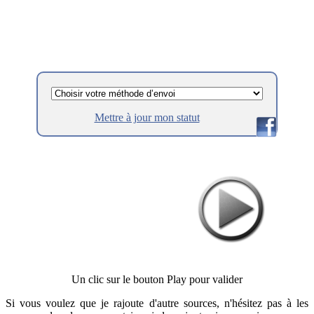
Mettre à jour mon statut
Un clic sur le bouton Play pour valider
Si vous voulez que je rajoute d'autre sources, n'hésitez pas à les