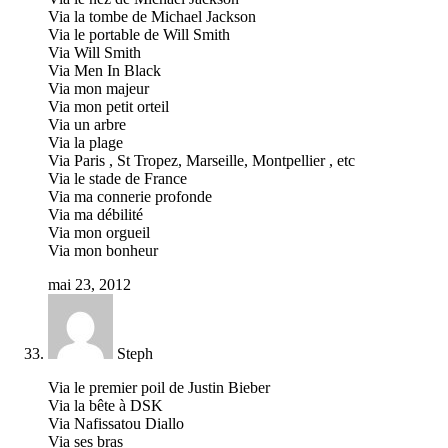
Via la tombe de Michael Jackson
Via le portable de Will Smith
Via Will Smith
Via Men In Black
Via mon majeur
Via mon petit orteil
Via un arbre
Via la plage
Via Paris , St Tropez, Marseille, Montpellier , etc
Via le stade de France
Via ma connerie profonde
Via ma débilité
Via mon orgueil
Via mon bonheur
mai 23, 2012
Steph
Via le premier poil de Justin Bieber
Via la bête à DSK
Via Nafissatou Diallo
Via ses bras