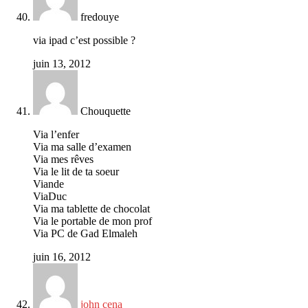
fredouye
via ipad c’est possible ?
juin 13, 2012
Chouquette
Via l’enfer
Via ma salle d’examen
Via mes rêves
Via le lit de ta soeur
Viande
ViaDuc
Via ma tablette de chocolat
Via le portable de mon prof
Via PC de Gad Elmaleh
juin 16, 2012
john cena