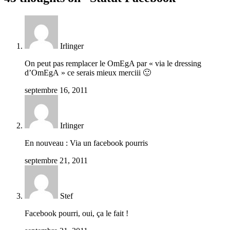
Irlinger
On peut pas remplacer le OmEgA par « via le dressing
d’OmEgA » ce serais mieux merciii 🙂
septembre 16, 2011
Irlinger
En nouveau : Via un facebook pourris
septembre 21, 2011
Stef
Facebook pourri, oui, ça le fait !