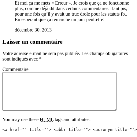
Et moi ça me mets « Erreur ». Je crois que ça ne fonctionne
plus, comme déjà dit dans certains commentaires. Tant pis,
pour une fois qu’il y avait un truc drole pour les statuts fb..
En esperant que ça remarche un jour peut-etre!
décembre 30, 2013
Laisser un commentaire
Votre adresse e-mail ne sera pas publiée.
Les champs obligatoires
sont indiqués avec
*
Commentaire
You may use these
HTML
tags and attributes:
<a href="" title=""> <abbr title=""> <acronym title="">