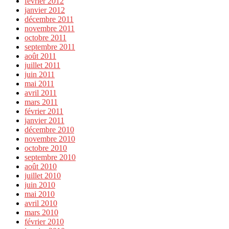
février 2012
janvier 2012
décembre 2011
novembre 2011
octobre 2011
septembre 2011
août 2011
juillet 2011
juin 2011
mai 2011
avril 2011
mars 2011
février 2011
janvier 2011
décembre 2010
novembre 2010
octobre 2010
septembre 2010
août 2010
juillet 2010
juin 2010
mai 2010
avril 2010
mars 2010
février 2010