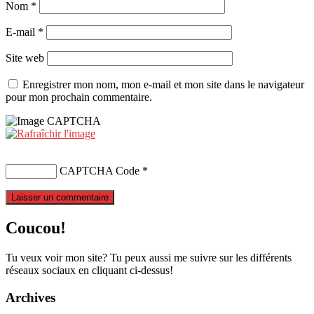
Nom
*
E-mail
*
Site web
Enregistrer mon nom, mon e-mail et mon site dans le navigateur
pour mon prochain commentaire.
CAPTCHA Code
*
Coucou!
Tu veux voir mon site? Tu peux aussi me suivre sur les différents
réseaux sociaux en cliquant ci-dessus!
Archives