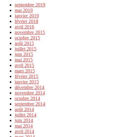
septembre 2019
mai 2019
janvier 2019
février 2018
avril 2016
novembre 2015
octobre 2015
août 2015
juillet 2015
juin 2015
mai 2015
avril 2015
mars 2015
février 2015
janvier 2015
décembre 2014
novembre 2014
octobre 2014
septembre 2014
août 2014
juillet 2014
juin 2014
mai 2014
avril 2014
mars 2014