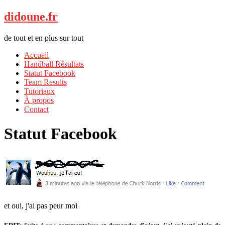
didoune.fr
de tout et en plus sur tout
Accueil
Handball Résultats
Statut Facebook
Team Results
Tutoriaux
À propos
Contact
Statut Facebook
et oui, j'ai pas peur moi