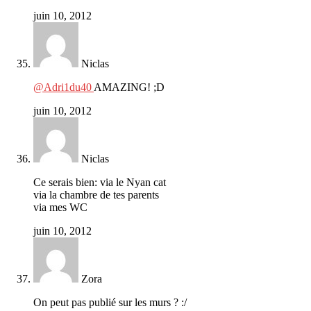
juin 10, 2012
Niclas
@Adri1du40
AMAZING! ;D
juin 10, 2012
Niclas
Ce serais bien: via le Nyan cat
via la chambre de tes parents
via mes WC
juin 10, 2012
Zora
On peut pas publié sur les murs ? :/