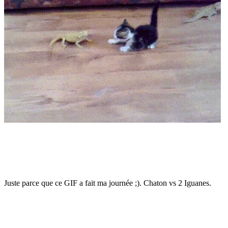
Juste parce que ce GIF a fait ma journée ;). Chaton vs 2 Iguanes.