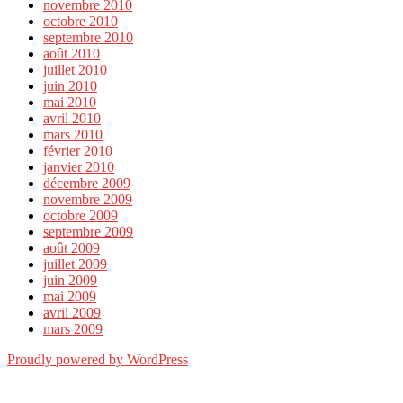
novembre 2010
octobre 2010
septembre 2010
août 2010
juillet 2010
juin 2010
mai 2010
avril 2010
mars 2010
février 2010
janvier 2010
décembre 2009
novembre 2009
octobre 2009
septembre 2009
août 2009
juillet 2009
juin 2009
mai 2009
avril 2009
mars 2009
Proudly powered by WordPress