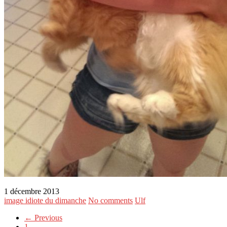
1 décembre 2013
image idiote du dimanche
No comments
Ulf
← Previous
1