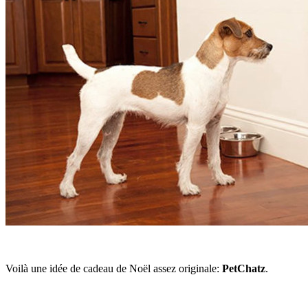
Voilà une idée de cadeau de Noël assez originale:
PetChatz
.