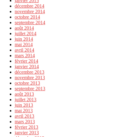
janvier 2015
décembre 2014
novembre 2014
octobre 2014
septembre 2014
août 2014
juillet 2014
juin 2014
mai 2014
avril 2014
mars 2014
février 2014
janvier 2014
décembre 2013
novembre 2013
octobre 2013
septembre 2013
août 2013
juillet 2013
juin 2013
mai 2013
avril 2013
mars 2013
février 2013
janvier 2013