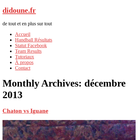
didoune.fr
de tout et en plus sur tout
Accueil
Handball Résultats
Statut Facebook
Team Results
Tutoriaux
À propos
Contact
Monthly Archives:
décembre
2013
Chaton vs Iguane