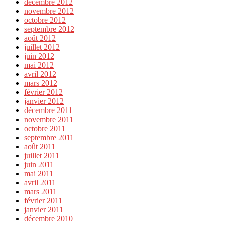
décembre 2012
novembre 2012
octobre 2012
septembre 2012
août 2012
juillet 2012
juin 2012
mai 2012
avril 2012
mars 2012
février 2012
janvier 2012
décembre 2011
novembre 2011
octobre 2011
septembre 2011
août 2011
juillet 2011
juin 2011
mai 2011
avril 2011
mars 2011
février 2011
janvier 2011
décembre 2010