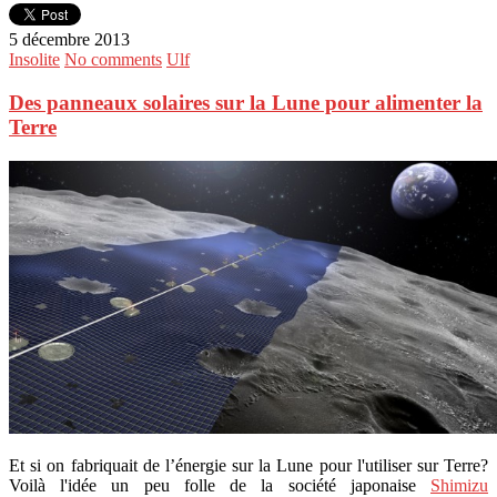
5 décembre 2013
Insolite
No comments
Ulf
Des panneaux solaires sur la Lune pour alimenter la
Terre
Et si on fabriquait de l’énergie sur la Lune pour l'utiliser sur Terre?
Voilà l'idée un peu folle de la société japonaise
Shimizu