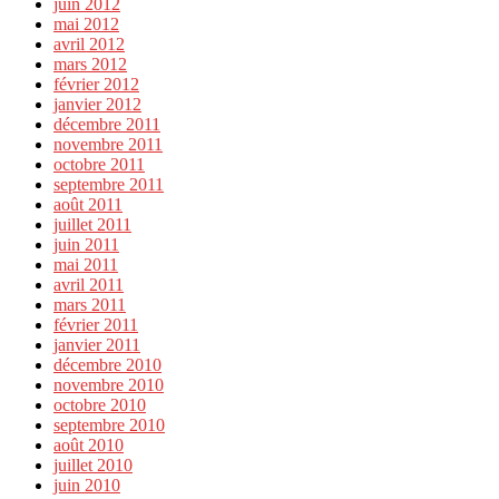
juin 2012
mai 2012
avril 2012
mars 2012
février 2012
janvier 2012
décembre 2011
novembre 2011
octobre 2011
septembre 2011
août 2011
juillet 2011
juin 2011
mai 2011
avril 2011
mars 2011
février 2011
janvier 2011
décembre 2010
novembre 2010
octobre 2010
septembre 2010
août 2010
juillet 2010
juin 2010