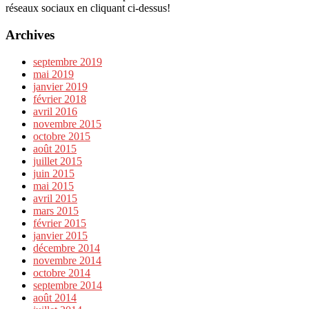
réseaux sociaux en cliquant ci-dessus!
Archives
septembre 2019
mai 2019
janvier 2019
février 2018
avril 2016
novembre 2015
octobre 2015
août 2015
juillet 2015
juin 2015
mai 2015
avril 2015
mars 2015
février 2015
janvier 2015
décembre 2014
novembre 2014
octobre 2014
septembre 2014
août 2014