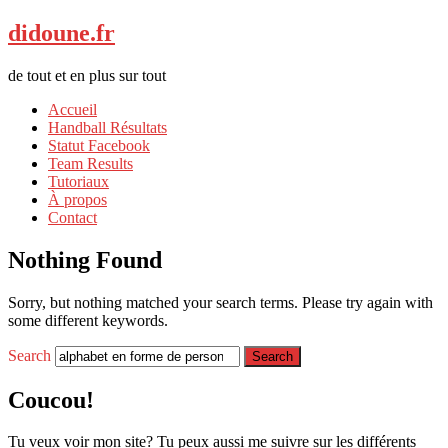
didoune.fr
de tout et en plus sur tout
Accueil
Handball Résultats
Statut Facebook
Team Results
Tutoriaux
À propos
Contact
Nothing Found
Sorry, but nothing matched your search terms. Please try again with
some different keywords.
Search
Coucou!
Tu veux voir mon site? Tu peux aussi me suivre sur les différents