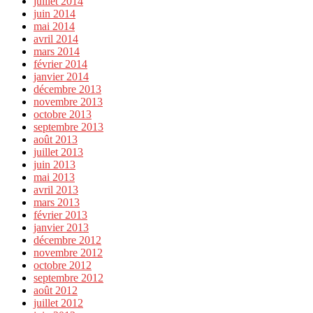
juillet 2014
juin 2014
mai 2014
avril 2014
mars 2014
février 2014
janvier 2014
décembre 2013
novembre 2013
octobre 2013
septembre 2013
août 2013
juillet 2013
juin 2013
mai 2013
avril 2013
mars 2013
février 2013
janvier 2013
décembre 2012
novembre 2012
octobre 2012
septembre 2012
août 2012
juillet 2012