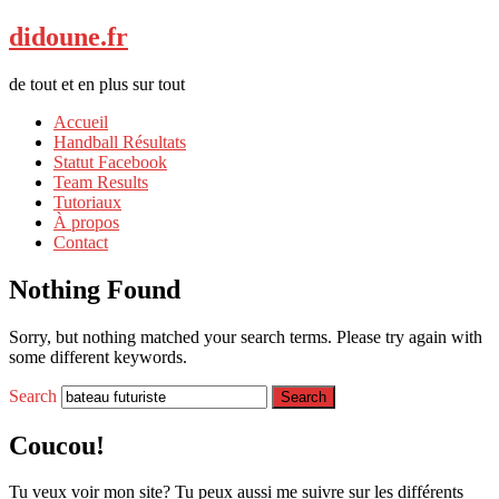
didoune.fr
de tout et en plus sur tout
Accueil
Handball Résultats
Statut Facebook
Team Results
Tutoriaux
À propos
Contact
Nothing Found
Sorry, but nothing matched your search terms. Please try again with
some different keywords.
Search
Coucou!
Tu veux voir mon site? Tu peux aussi me suivre sur les différents