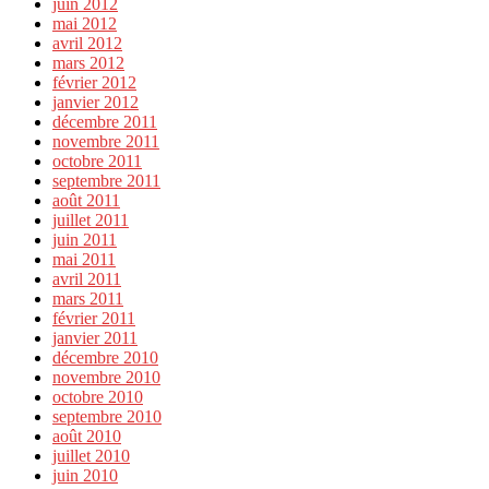
juin 2012
mai 2012
avril 2012
mars 2012
février 2012
janvier 2012
décembre 2011
novembre 2011
octobre 2011
septembre 2011
août 2011
juillet 2011
juin 2011
mai 2011
avril 2011
mars 2011
février 2011
janvier 2011
décembre 2010
novembre 2010
octobre 2010
septembre 2010
août 2010
juillet 2010
juin 2010