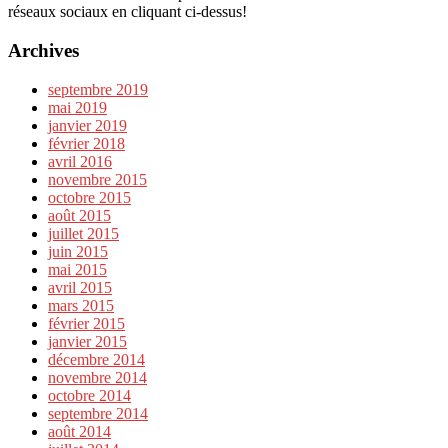
réseaux sociaux en cliquant ci-dessus!
Archives
septembre 2019
mai 2019
janvier 2019
février 2018
avril 2016
novembre 2015
octobre 2015
août 2015
juillet 2015
juin 2015
mai 2015
avril 2015
mars 2015
février 2015
janvier 2015
décembre 2014
novembre 2014
octobre 2014
septembre 2014
août 2014