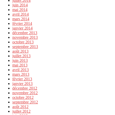
juillet 2014
juin 2014
mai 2014
avril 2014
mars 2014
février 2014
janvier 2014
décembre 2013
novembre 2013
octobre 2013
septembre 2013
août 2013
juillet 2013
juin 2013
mai 2013
avril 2013
mars 2013
février 2013
janvier 2013
décembre 2012
novembre 2012
octobre 2012
septembre 2012
août 2012
juillet 2012