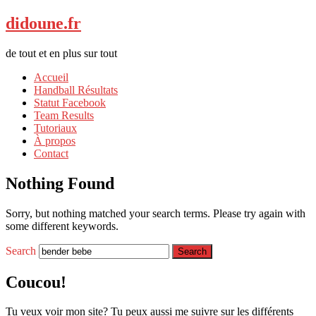
didoune.fr
de tout et en plus sur tout
Accueil
Handball Résultats
Statut Facebook
Team Results
Tutoriaux
À propos
Contact
Nothing Found
Sorry, but nothing matched your search terms. Please try again with
some different keywords.
Search
Coucou!
Tu veux voir mon site? Tu peux aussi me suivre sur les différents