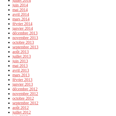
juillet 2014
juin 2014
mai 2014
avril 2014
mars 2014
février 2014
janvier 2014
décembre 2013
novembre 2013
octobre 2013
septembre 2013
août 2013
juillet 2013
juin 2013
mai 2013
avril 2013
mars 2013
février 2013
janvier 2013
décembre 2012
novembre 2012
octobre 2012
septembre 2012
août 2012
juillet 2012