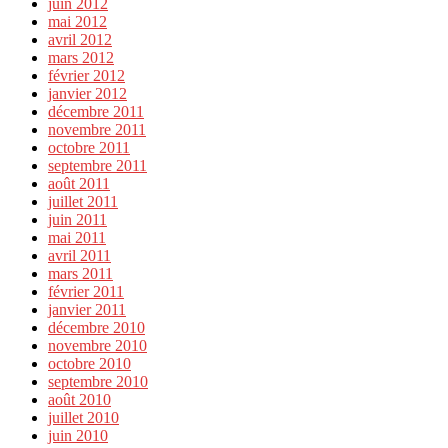
juin 2012
mai 2012
avril 2012
mars 2012
février 2012
janvier 2012
décembre 2011
novembre 2011
octobre 2011
septembre 2011
août 2011
juillet 2011
juin 2011
mai 2011
avril 2011
mars 2011
février 2011
janvier 2011
décembre 2010
novembre 2010
octobre 2010
septembre 2010
août 2010
juillet 2010
juin 2010