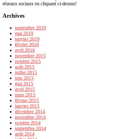
réseaux sociaux en cliquant ci-dessus!
Archives
septembre 2019
mai 2019
janvier 2019
février 2018
avril 2016
novembre 2015
octobre 2015
août 2015
juillet 2015
juin 2015
mai 2015
avril 2015
mars 2015
février 2015
janvier 2015
décembre 2014
novembre 2014
octobre 2014
septembre 2014
août 2014