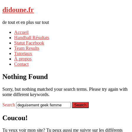
didoune.fr
de tout et en plus sur tout
Accueil
Handball Résultats
Statut Facebook
Team Results
Tutoriaux
À propos
Contact
Nothing Found
Sorry, but nothing matched your search terms. Please try again with
some different keywords.
Search
Coucou!
Tu veux voir mon site? Tu peux aussi me suivre sur les différents