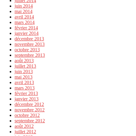
juillet 2014
juin 2014
mai 2014
avril 2014
mars 2014
février 2014
janvier 2014
décembre 2013
novembre 2013
octobre 2013
septembre 2013
août 2013
juillet 2013
juin 2013
mai 2013
avril 2013
mars 2013
février 2013
janvier 2013
décembre 2012
novembre 2012
octobre 2012
septembre 2012
août 2012
juillet 2012