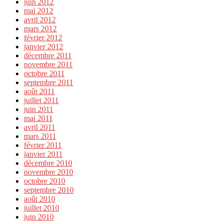
juin 2012
mai 2012
avril 2012
mars 2012
février 2012
janvier 2012
décembre 2011
novembre 2011
octobre 2011
septembre 2011
août 2011
juillet 2011
juin 2011
mai 2011
avril 2011
mars 2011
février 2011
janvier 2011
décembre 2010
novembre 2010
octobre 2010
septembre 2010
août 2010
juillet 2010
juin 2010