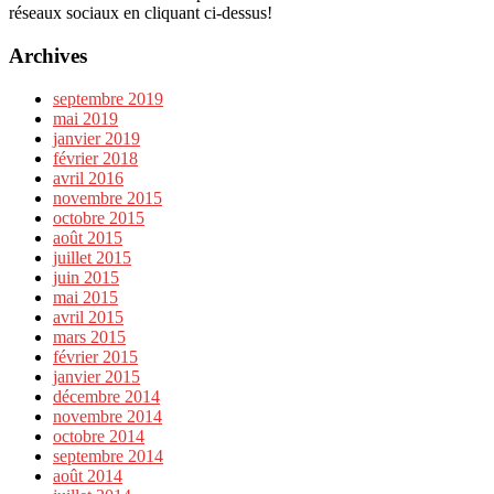
réseaux sociaux en cliquant ci-dessus!
Archives
septembre 2019
mai 2019
janvier 2019
février 2018
avril 2016
novembre 2015
octobre 2015
août 2015
juillet 2015
juin 2015
mai 2015
avril 2015
mars 2015
février 2015
janvier 2015
décembre 2014
novembre 2014
octobre 2014
septembre 2014
août 2014