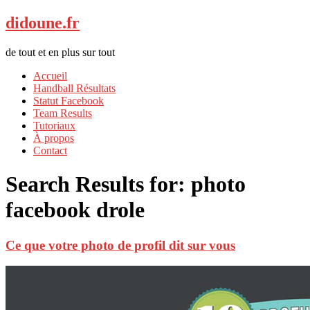
didoune.fr
de tout et en plus sur tout
Accueil
Handball Résultats
Statut Facebook
Team Results
Tutoriaux
À propos
Contact
Search Results for:
photo
facebook drole
Ce que votre photo de profil dit sur vous