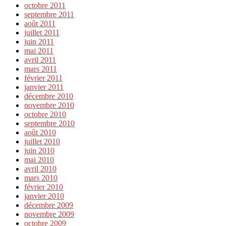
octobre 2011
septembre 2011
août 2011
juillet 2011
juin 2011
mai 2011
avril 2011
mars 2011
février 2011
janvier 2011
décembre 2010
novembre 2010
octobre 2010
septembre 2010
août 2010
juillet 2010
juin 2010
mai 2010
avril 2010
mars 2010
février 2010
janvier 2010
décembre 2009
novembre 2009
octobre 2009