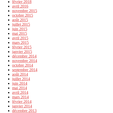
février 2018
avril 2016
novembre 2015
octobre 2015
août 2015
juillet 2015
juin 2015
mai 2015
avril 2015
mars 2015
février 2015
janvier 2015
décembre 2014
novembre 2014
octobre 2014
septembre 2014
août 2014
juillet 2014
juin 2014
mai 2014
avril 2014
mars 2014
février 2014
janvier 2014
décembre 2013