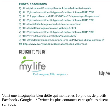
Voilà une infographie bien drôle qui montre les 10 photos de profils
Facebook / Google + / Twitter les plus courantes et ce qu'elles disent
sur vous.