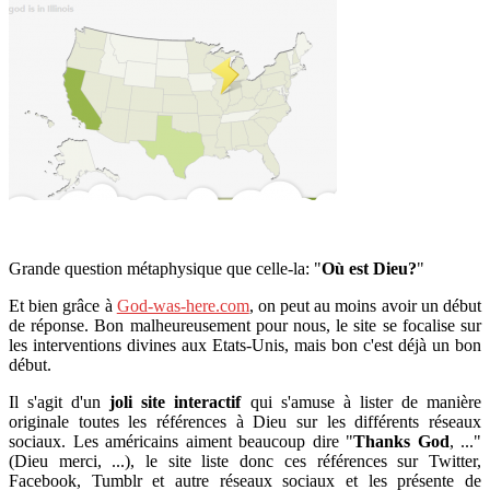
Grande question métaphysique que celle-la: "
Où est Dieu?
"
Et bien grâce à
God-was-here.com
, on peut au moins avoir un début
de réponse. Bon malheureusement pour nous, le site se focalise sur
les interventions divines aux Etats-Unis, mais bon c'est déjà un bon
début.
Il s'agit d'un
joli site interactif
qui s'amuse à lister de manière
originale toutes les références à Dieu sur les différents réseaux
sociaux. Les américains aiment beaucoup dire "
Thanks God
, ..."
(Dieu merci, ...), le site liste donc ces références sur Twitter,
Facebook, Tumblr et autre réseaux sociaux et les présente de