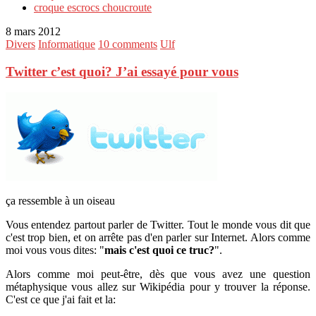
croque escrocs choucroute
8 mars 2012
Divers
Informatique
10 comments
Ulf
Twitter c’est quoi? J’ai essayé pour vous
ça ressemble à un oiseau
Vous entendez partout parler de Twitter. Tout le monde vous dit que
c'est trop bien, et on arrête pas d'en parler sur Internet. Alors comme
moi vous vous dites: "
mais c'est quoi ce truc?
".
Alors comme moi peut-être, dès que vous avez une question
métaphysique vous allez sur Wikipédia pour y trouver la réponse.
C'est ce que j'ai fait et la: