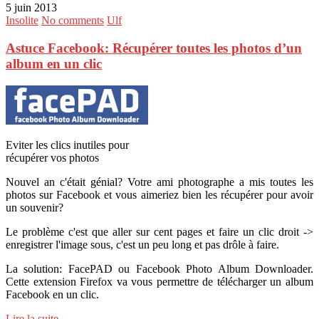
5 juin 2013
Insolite
No comments
Ulf
Astuce Facebook: Récupérer toutes les photos d’un
album en un clic
Eviter les clics inutiles pour
récupérer vos photos
Nouvel an c'était génial? Votre ami photographe a mis toutes les
photos sur Facebook et vous aimeriez bien les récupérer pour avoir
un souvenir?
Le problème c'est que aller sur cent pages et faire un clic droit ->
enregistrer l'image sous, c'est un peu long et pas drôle à faire.
La solution: FacePAD ou Facebook Photo Album Downloader.
Cette extension Firefox va vous permettre de télécharger un album
Facebook en un clic.
Lire la suite ...