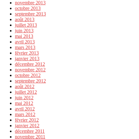
novembre 2013
octobre 2013
septembre 2013
août 2013
juillet 2013
juin 2013
mai 2013
avril 2013
mars 2013
février 2013
janvier 2013
décembre 2012
novembre 2012
octobre 2012
septembre 2012
août 2012
juillet 2012
juin 2012
mai 2012
avril 2012
mars 2012
février 2012
janvier 2012
décembre 2011
novembre 2011