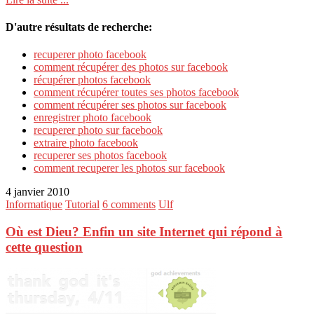
D'autre résultats de recherche:
recuperer photo facebook
comment récupérer des photos sur facebook
récupérer photos facebook
comment récupérer toutes ses photos facebook
comment récupérer ses photos sur facebook
enregistrer photo facebook
recuperer photo sur facebook
extraire photo facebook
recuperer ses photos facebook
comment recuperer les photos sur facebook
4 janvier 2010
Informatique
Tutorial
6 comments
Ulf
Où est Dieu? Enfin un site Internet qui répond à
cette question