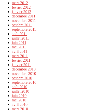
mars 2012
février 2012
janvier 2012
décembre 2011
novembre 2011
octobre 2011
septembre 2011
août 2011
juillet 2011
juin 2011
mai 2011
avril 2011
mars 2011
février 2011
janvier 2011
décembre 2010
novembre 2010
octobre 2010
septembre 2010
août 2010
juillet 2010
juin 2010
mai 2010
avril 2010
mars 2010