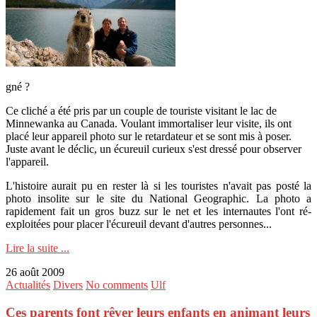
gné ?
Ce cliché a été pris par un couple de touriste visitant le lac de
Minnewanka au Canada. Voulant immortaliser leur visite, ils ont
placé leur appareil photo sur le retardateur et se sont mis à poser.
Juste avant le déclic, un écureuil curieux s'est dressé pour observer
l'appareil.
L'histoire aurait pu en rester là si les touristes n'avait pas posté la
photo insolite sur le site du National Geographic. La photo a
rapidement fait un gros buzz sur le net et les internautes l'ont ré-
exploitées pour placer l'écureuil devant d'autres personnes...
Lire la suite ...
26 août 2009
Actualités
Divers
No comments
Ulf
Ces parents font rêver leurs enfants en animant leurs