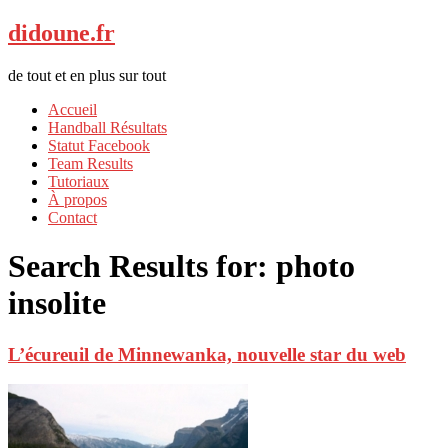
didoune.fr
de tout et en plus sur tout
Accueil
Handball Résultats
Statut Facebook
Team Results
Tutoriaux
À propos
Contact
Search Results for:
photo
insolite
L’écureuil de Minnewanka, nouvelle star du web