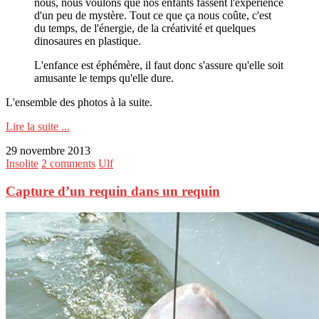
nous, nous voulons que nos enfants fassent l'expérience
d'un peu de mystère. Tout ce que ça nous coûte, c'est
du temps, de l'énergie, de la créativité et quelques
dinosaures en plastique.
L'enfance est éphémère, il faut donc s'assure qu'elle soit
amusante le temps qu'elle dure.
L'ensemble des photos à la suite.
Lire la suite ...
29 novembre 2013
Insolite
2 comments
Ulf
Capture d’un requin dans un requin