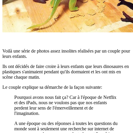
Voilà une série de photos assez insolites réalisées par un couple pour
leurs enfants.
Ils ont décidés de faire croire à leurs enfants que leurs dinosaures en
plastiques s'animaient pendant qu'ils dormaient et les ont mis en
scène chaque matin.
Le couple explique sa démarche de la façon suivante:
Pourquoi avons nous fait ça? Car à l'époque de Netflix
et des iPads, nous ne voulons pas que nos enfants
perdent leur sens de l'émerveillement et de
l'imagination.
A une époque ou des réponses à toutes les questions du
monde sont à seulement une recherche sur internet de