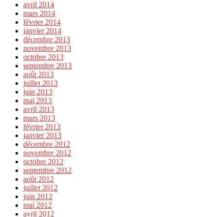
avril 2014
mars 2014
février 2014
janvier 2014
décembre 2013
novembre 2013
octobre 2013
septembre 2013
août 2013
juillet 2013
juin 2013
mai 2013
avril 2013
mars 2013
février 2013
janvier 2013
décembre 2012
novembre 2012
octobre 2012
septembre 2012
août 2012
juillet 2012
juin 2012
mai 2012
avril 2012