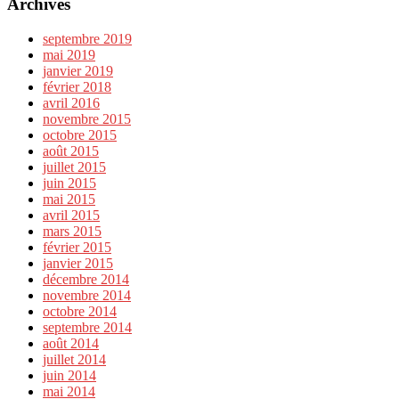
Archives
septembre 2019
mai 2019
janvier 2019
février 2018
avril 2016
novembre 2015
octobre 2015
août 2015
juillet 2015
juin 2015
mai 2015
avril 2015
mars 2015
février 2015
janvier 2015
décembre 2014
novembre 2014
octobre 2014
septembre 2014
août 2014
juillet 2014
juin 2014
mai 2014