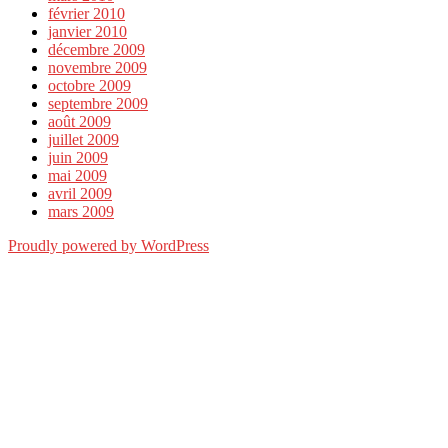
février 2010
janvier 2010
décembre 2009
novembre 2009
octobre 2009
septembre 2009
août 2009
juillet 2009
juin 2009
mai 2009
avril 2009
mars 2009
Proudly powered by WordPress