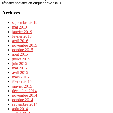
réseaux sociaux en cliquant ci-dessus!
Archives
septembre 2019
mai 2019
janvier 2019
février 2018
avril 2016
novembre 2015
octobre 2015
août 2015
juillet 2015
juin 2015
mai 2015
avril 2015
mars 2015
février 2015
janvier 2015
décembre 2014
novembre 2014
octobre 2014
septembre 2014
août 2014