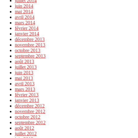
juillet 2014
juin 2014
mai 2014
avril 2014
mars 2014
février 2014
janvier 2014
décembre 2013
novembre 2013
octobre 2013
septembre 2013
août 2013
juillet 2013
juin 2013
mai 2013
avril 2013
mars 2013
février 2013
janvier 2013
décembre 2012
novembre 2012
octobre 2012
septembre 2012
août 2012
juillet 2012