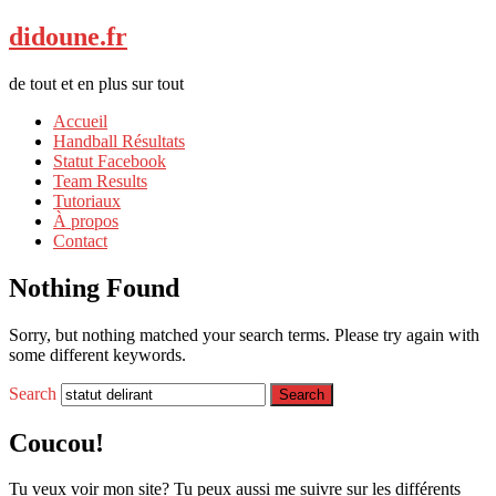
didoune.fr
de tout et en plus sur tout
Accueil
Handball Résultats
Statut Facebook
Team Results
Tutoriaux
À propos
Contact
Nothing Found
Sorry, but nothing matched your search terms. Please try again with
some different keywords.
Search
Coucou!
Tu veux voir mon site? Tu peux aussi me suivre sur les différents