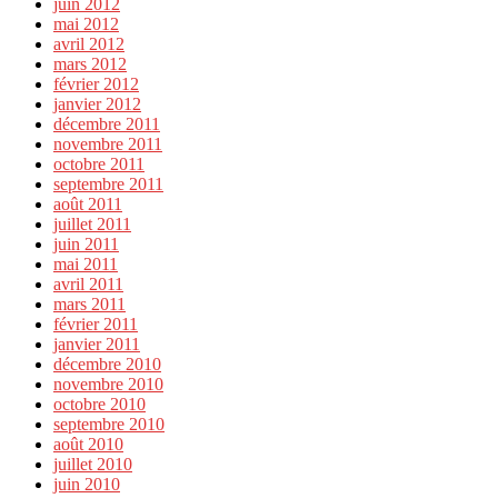
juin 2012
mai 2012
avril 2012
mars 2012
février 2012
janvier 2012
décembre 2011
novembre 2011
octobre 2011
septembre 2011
août 2011
juillet 2011
juin 2011
mai 2011
avril 2011
mars 2011
février 2011
janvier 2011
décembre 2010
novembre 2010
octobre 2010
septembre 2010
août 2010
juillet 2010
juin 2010