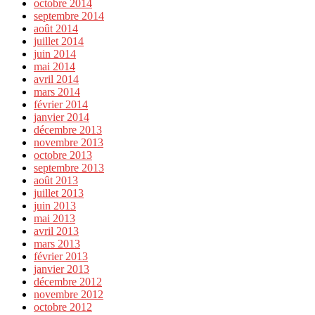
octobre 2014
septembre 2014
août 2014
juillet 2014
juin 2014
mai 2014
avril 2014
mars 2014
février 2014
janvier 2014
décembre 2013
novembre 2013
octobre 2013
septembre 2013
août 2013
juillet 2013
juin 2013
mai 2013
avril 2013
mars 2013
février 2013
janvier 2013
décembre 2012
novembre 2012
octobre 2012