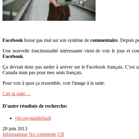
Facebook
bosse pas mal sur son système de
commentaire
. Depuis p
Une nouvelle fonctionnalité intéressante vient de voir le jour et
Facebook
.
Ça devrait donc pas tarder à arriver sur le Facebook français. C'est 
Canada mais pas pour mes amis français.
Pour voir à quoi ça ressemble, voir l'image à la suite.
Lire la suite ...
D'autre résultats de recherche:
yhs-mystartdefault
20 juin 2013
Informatique
No comments
Ulf