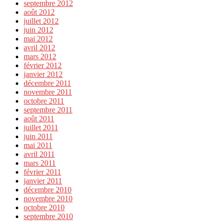
septembre 2012
août 2012
juillet 2012
juin 2012
mai 2012
avril 2012
mars 2012
février 2012
janvier 2012
décembre 2011
novembre 2011
octobre 2011
septembre 2011
août 2011
juillet 2011
juin 2011
mai 2011
avril 2011
mars 2011
février 2011
janvier 2011
décembre 2010
novembre 2010
octobre 2010
septembre 2010