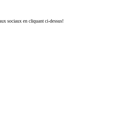
aux sociaux en cliquant ci-dessus!