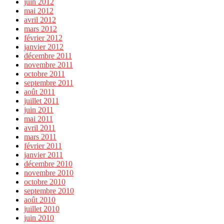
juin 2012
mai 2012
avril 2012
mars 2012
février 2012
janvier 2012
décembre 2011
novembre 2011
octobre 2011
septembre 2011
août 2011
juillet 2011
juin 2011
mai 2011
avril 2011
mars 2011
février 2011
janvier 2011
décembre 2010
novembre 2010
octobre 2010
septembre 2010
août 2010
juillet 2010
juin 2010