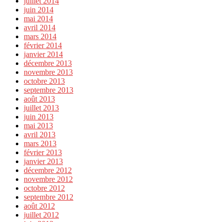
juillet 2014
juin 2014
mai 2014
avril 2014
mars 2014
février 2014
janvier 2014
décembre 2013
novembre 2013
octobre 2013
septembre 2013
août 2013
juillet 2013
juin 2013
mai 2013
avril 2013
mars 2013
février 2013
janvier 2013
décembre 2012
novembre 2012
octobre 2012
septembre 2012
août 2012
juillet 2012