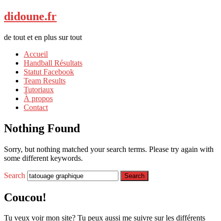
didoune.fr
de tout et en plus sur tout
Accueil
Handball Résultats
Statut Facebook
Team Results
Tutoriaux
À propos
Contact
Nothing Found
Sorry, but nothing matched your search terms. Please try again with
some different keywords.
Search
Coucou!
Tu veux voir mon site? Tu peux aussi me suivre sur les différents