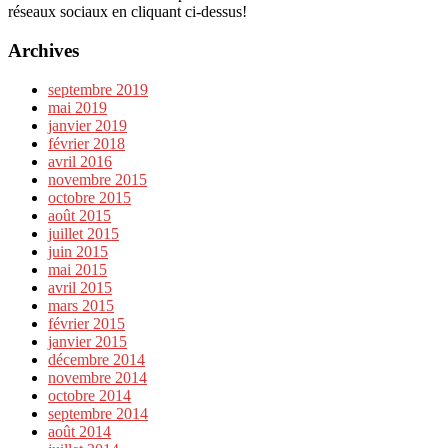
réseaux sociaux en cliquant ci-dessus!
Archives
septembre 2019
mai 2019
janvier 2019
février 2018
avril 2016
novembre 2015
octobre 2015
août 2015
juillet 2015
juin 2015
mai 2015
avril 2015
mars 2015
février 2015
janvier 2015
décembre 2014
novembre 2014
octobre 2014
septembre 2014
août 2014