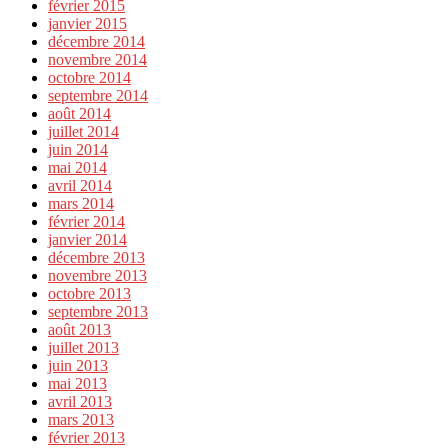
février 2015
janvier 2015
décembre 2014
novembre 2014
octobre 2014
septembre 2014
août 2014
juillet 2014
juin 2014
mai 2014
avril 2014
mars 2014
février 2014
janvier 2014
décembre 2013
novembre 2013
octobre 2013
septembre 2013
août 2013
juillet 2013
juin 2013
mai 2013
avril 2013
mars 2013
février 2013