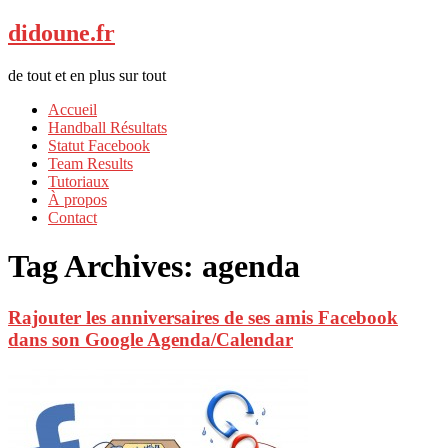
didoune.fr
de tout et en plus sur tout
Accueil
Handball Résultats
Statut Facebook
Team Results
Tutoriaux
À propos
Contact
Tag Archives:
agenda
Rajouter les anniversaires de ses amis Facebook
dans son Google Agenda/Calendar