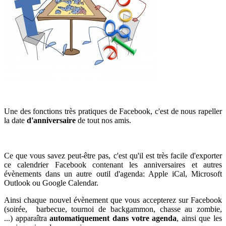
Une des fonctions très pratiques de Facebook, c'est de nous rapeller
la date
d'anniversaire
de tout nos amis.
Ce que vous savez peut-être pas, c'est qu'il est très facile d'exporter
ce calendrier Facebook contenant les anniversaires et autres
évènements dans un autre outil d'agenda: Apple iCal, Microsoft
Outlook ou Google Calendar.
Ainsi chaque nouvel évènement que vous accepterez sur Facebook
(soirée, barbecue, tournoi de backgammon, chasse au zombie,
...) apparaîtra
automatiquement
dans votre agenda
, ainsi que les