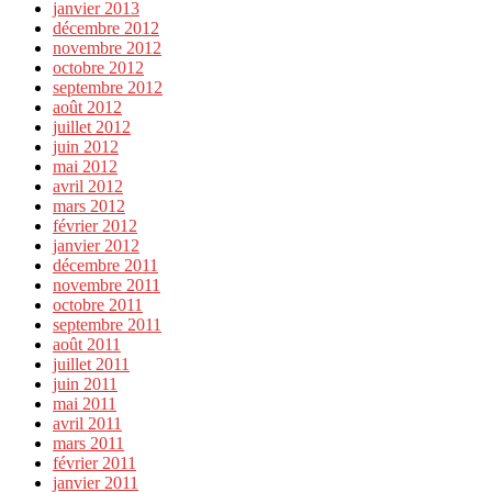
janvier 2013
décembre 2012
novembre 2012
octobre 2012
septembre 2012
août 2012
juillet 2012
juin 2012
mai 2012
avril 2012
mars 2012
février 2012
janvier 2012
décembre 2011
novembre 2011
octobre 2011
septembre 2011
août 2011
juillet 2011
juin 2011
mai 2011
avril 2011
mars 2011
février 2011
janvier 2011