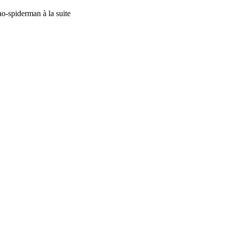
no-spiderman à la suite