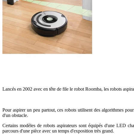
Lancés en 2002 avec en tête de file le robot Roomba, les robots aspira
Pour aspirer un peu partout, ces robots utilisent des algorithmes pour
d'un obstacle.
Certains modèles de robots aspirateurs sont équipés d'une LED cha
parcours d'une pièce avec un temps d'exposition très grand.