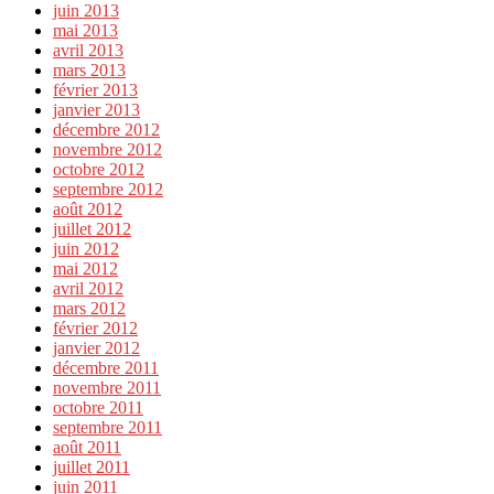
juin 2013
mai 2013
avril 2013
mars 2013
février 2013
janvier 2013
décembre 2012
novembre 2012
octobre 2012
septembre 2012
août 2012
juillet 2012
juin 2012
mai 2012
avril 2012
mars 2012
février 2012
janvier 2012
décembre 2011
novembre 2011
octobre 2011
septembre 2011
août 2011
juillet 2011
juin 2011