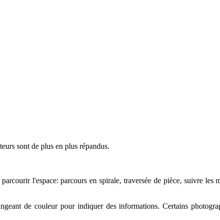
teurs sont de plus en plus répandus.
 parcourir l'espace: parcours en spirale, traversée de pièce, suivre les
ngeant de couleur pour indiquer des informations. Certains photogra