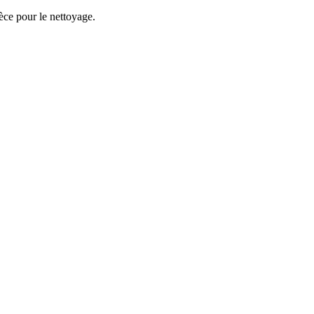
èce pour le nettoyage.