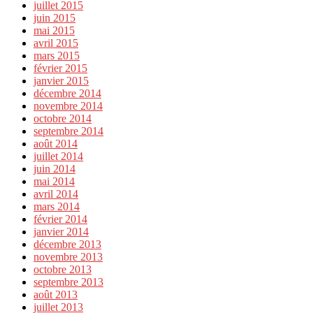
juillet 2015
juin 2015
mai 2015
avril 2015
mars 2015
février 2015
janvier 2015
décembre 2014
novembre 2014
octobre 2014
septembre 2014
août 2014
juillet 2014
juin 2014
mai 2014
avril 2014
mars 2014
février 2014
janvier 2014
décembre 2013
novembre 2013
octobre 2013
septembre 2013
août 2013
juillet 2013