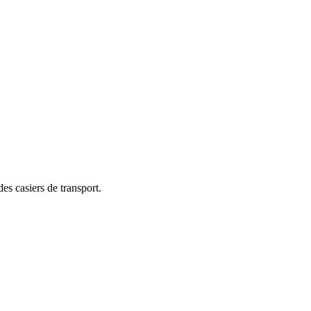
es casiers de transport.