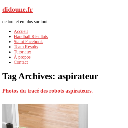
didoune.fr
de tout et en plus sur tout
Accueil
Handball Résultats
Statut Facebook
Team Results
Tutoriaux
À propos
Contact
Tag Archives:
aspirateur
Photos du tracé des robots aspirateurs.