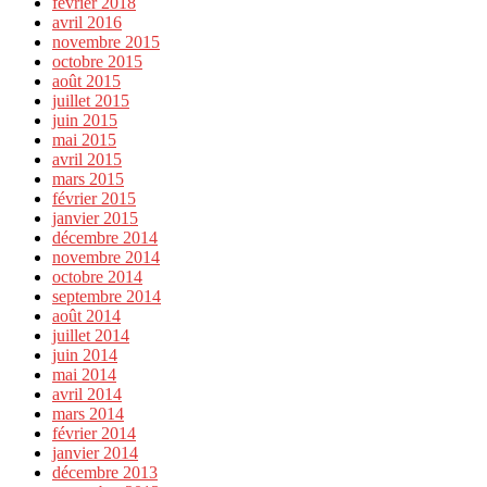
février 2018
avril 2016
novembre 2015
octobre 2015
août 2015
juillet 2015
juin 2015
mai 2015
avril 2015
mars 2015
février 2015
janvier 2015
décembre 2014
novembre 2014
octobre 2014
septembre 2014
août 2014
juillet 2014
juin 2014
mai 2014
avril 2014
mars 2014
février 2014
janvier 2014
décembre 2013