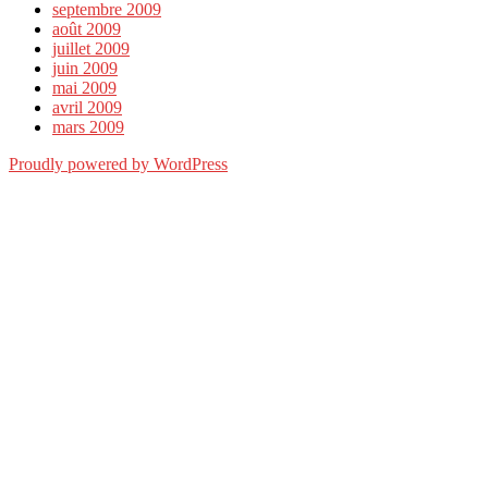
septembre 2009
août 2009
juillet 2009
juin 2009
mai 2009
avril 2009
mars 2009
Proudly powered by WordPress