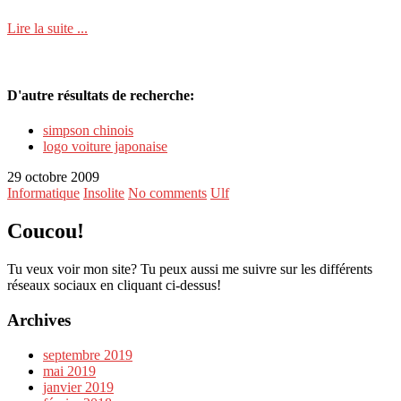
Lire la suite ...
D'autre résultats de recherche:
simpson chinois
logo voiture japonaise
29 octobre 2009
Informatique
Insolite
No comments
Ulf
Coucou!
Tu veux voir mon site? Tu peux aussi me suivre sur les différents
réseaux sociaux en cliquant ci-dessus!
Archives
septembre 2019
mai 2019
janvier 2019