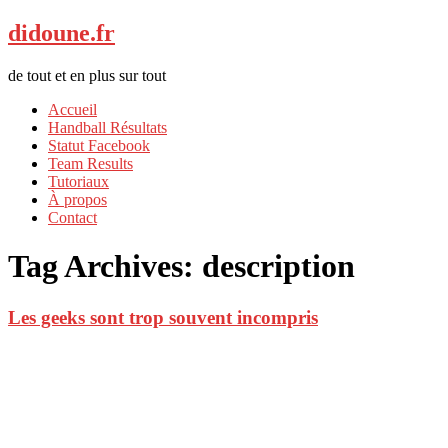
didoune.fr
de tout et en plus sur tout
Accueil
Handball Résultats
Statut Facebook
Team Results
Tutoriaux
À propos
Contact
Tag Archives:
description
Les geeks sont trop souvent incompris