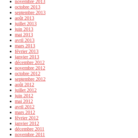
novembre 2013
octobre 2013
septembre 2013
août 2013
juillet 2013
juin 2013
mai 2013
avril 2013
mars 2013
février 2013
janvier 2013
décembre 2012
novembre 2012
octobre 2012
septembre 2012
août 2012
juillet 2012
juin 2012
mai 2012
avril 2012
mars 2012
février 2012
janvier 2012
décembre 2011
novembre 2011