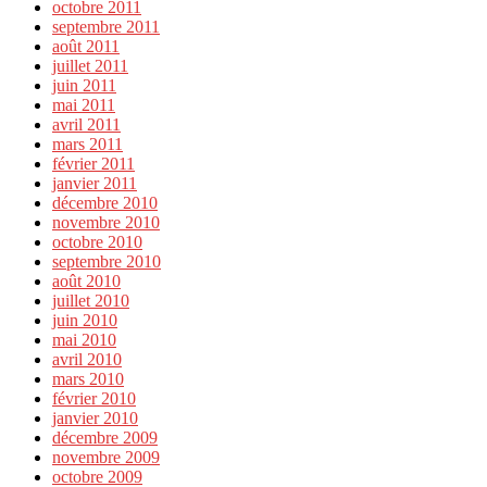
octobre 2011
septembre 2011
août 2011
juillet 2011
juin 2011
mai 2011
avril 2011
mars 2011
février 2011
janvier 2011
décembre 2010
novembre 2010
octobre 2010
septembre 2010
août 2010
juillet 2010
juin 2010
mai 2010
avril 2010
mars 2010
février 2010
janvier 2010
décembre 2009
novembre 2009
octobre 2009