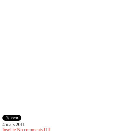
4 mars 2011
Insolite
No comments
Ulf