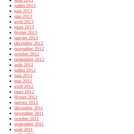
août 2013
juillet 2013
juin 2013
mai 2013
avril 2013
mars 2013
février 2013
janvier 2013
décembre 2012
novembre 2012
octobre 2012
septembre 2012
août 2012
juillet 2012
juin 2012
mai 2012
avril 2012
mars 2012
février 2012
janvier 2012
décembre 2011
novembre 2011
octobre 2011
septembre 2011
août 2011