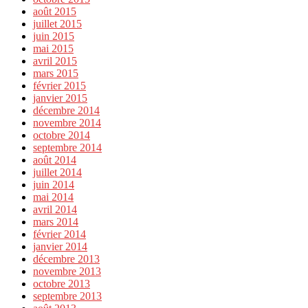
août 2015
juillet 2015
juin 2015
mai 2015
avril 2015
mars 2015
février 2015
janvier 2015
décembre 2014
novembre 2014
octobre 2014
septembre 2014
août 2014
juillet 2014
juin 2014
mai 2014
avril 2014
mars 2014
février 2014
janvier 2014
décembre 2013
novembre 2013
octobre 2013
septembre 2013