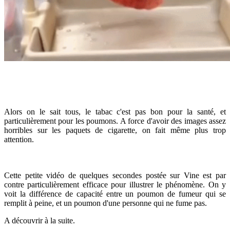
Alors on le sait tous, le tabac c'est pas bon pour la santé, et
particulièrement pour les poumons. A force d'avoir des images assez
horribles sur les paquets de cigarette, on fait même plus trop
attention.
Cette petite vidéo de quelques secondes postée sur Vine est par
contre particulièrement efficace pour illustrer le phénomène. On y
voit la différence de capacité entre un poumon de fumeur qui se
remplit à peine, et un poumon d'une personne qui ne fume pas.
A découvrir à la suite.