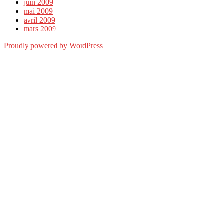
juin 2009
mai 2009
avril 2009
mars 2009
Proudly powered by WordPress