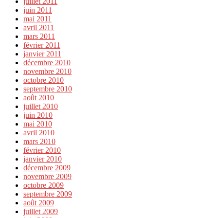
juillet 2011
juin 2011
mai 2011
avril 2011
mars 2011
février 2011
janvier 2011
décembre 2010
novembre 2010
octobre 2010
septembre 2010
août 2010
juillet 2010
juin 2010
mai 2010
avril 2010
mars 2010
février 2010
janvier 2010
décembre 2009
novembre 2009
octobre 2009
septembre 2009
août 2009
juillet 2009