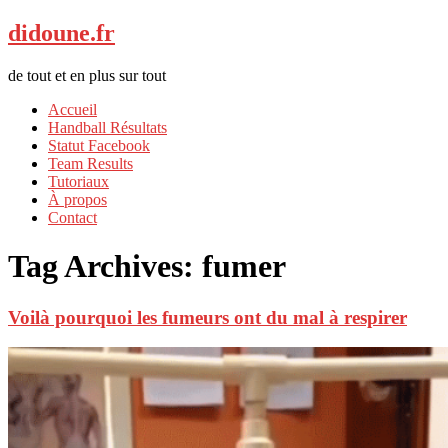
didoune.fr
de tout et en plus sur tout
Accueil
Handball Résultats
Statut Facebook
Team Results
Tutoriaux
À propos
Contact
Tag Archives:
fumer
Voilà pourquoi les fumeurs ont du mal à respirer