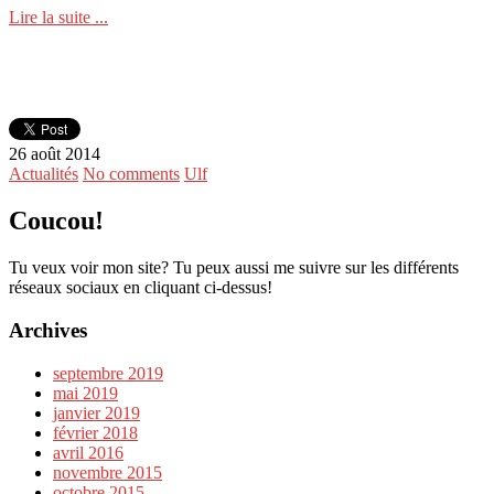
Lire la suite ...
26 août 2014
Actualités
No comments
Ulf
Coucou!
Tu veux voir mon site? Tu peux aussi me suivre sur les différents
réseaux sociaux en cliquant ci-dessus!
Archives
septembre 2019
mai 2019
janvier 2019
février 2018
avril 2016
novembre 2015
octobre 2015