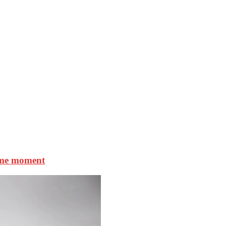
même moment