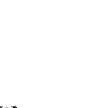
ême moment.