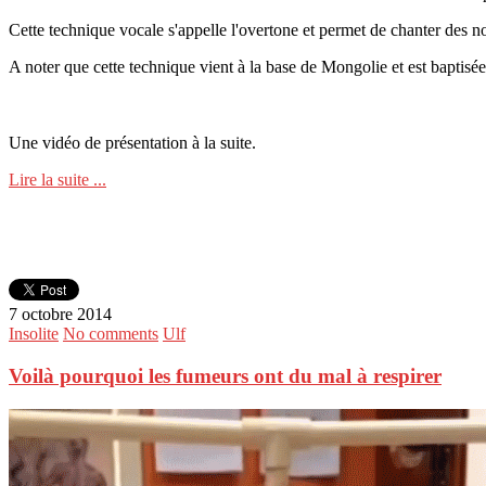
Cette technique vocale s'appelle l'overtone et permet de chanter des n
A noter que cette technique vient à la base de Mongolie et est baptisé
Une vidéo de présentation à la suite.
Lire la suite ...
7 octobre 2014
Insolite
No comments
Ulf
Voilà pourquoi les fumeurs ont du mal à respirer