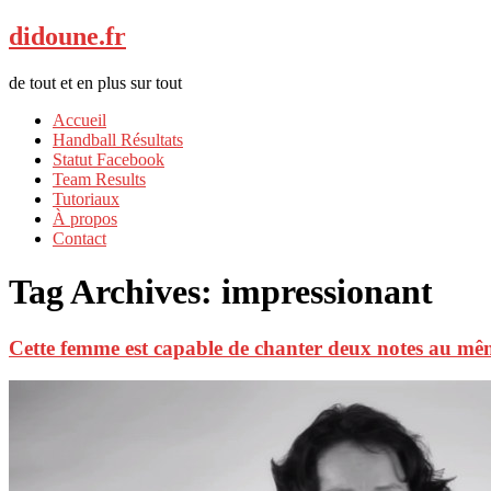
didoune.fr
de tout et en plus sur tout
Accueil
Handball Résultats
Statut Facebook
Team Results
Tutoriaux
À propos
Contact
Tag Archives:
impressionant
Cette femme est capable de chanter deux notes au 