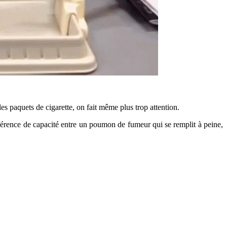
les paquets de cigarette, on fait même plus trop attention.
fférence de capacité entre un poumon de fumeur qui se remplit à peine,