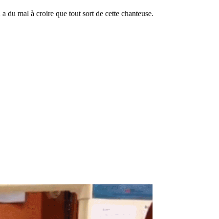
a du mal à croire que tout sort de cette chanteuse.