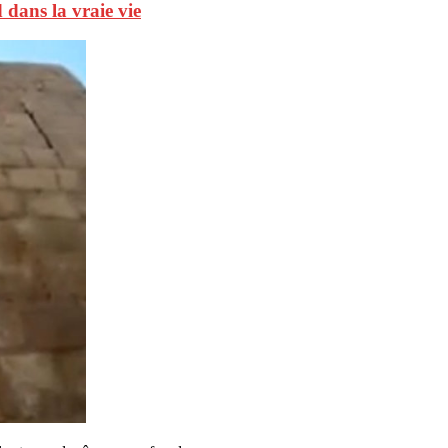
 dans la vraie vie