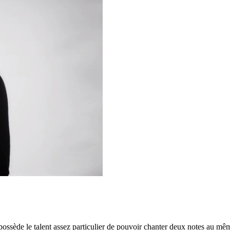
possède le talent assez particulier de pouvoir chanter deux notes au m