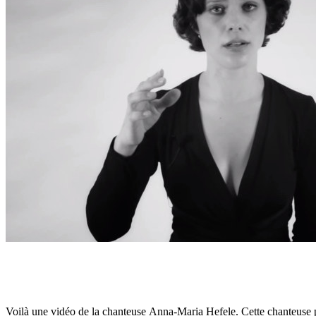
Voilà une vidéo de la chanteuse Anna-Maria Hefele. Cette chanteuse 