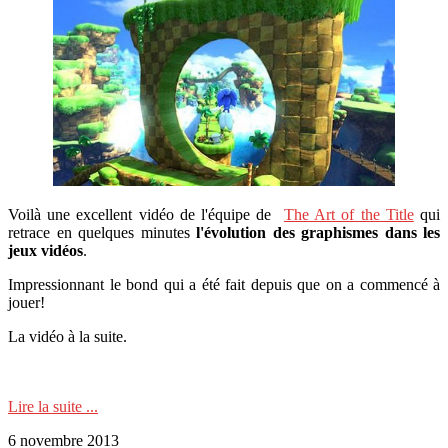
Voilà une excellent vidéo de l'équipe de
The Art of the Title
qui
retrace en quelques minutes
l'évolution des graphismes dans les
jeux vidéos
.
Impressionnant le bond qui a été fait depuis que on a commencé à
jouer!
La vidéo à la suite.
Lire la suite ...
6 novembre 2013