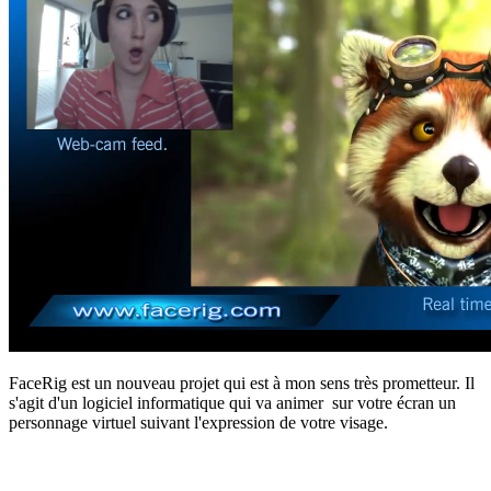
FaceRig est un nouveau projet qui est à mon sens très prometteur. Il
s'agit d'un logiciel informatique qui va animer sur votre écran un
personnage virtuel suivant l'expression de votre visage.