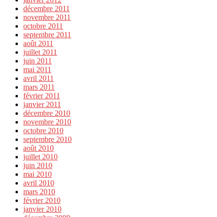
décembre 2011
novembre 2011
octobre 2011
septembre 2011
août 2011
juillet 2011
juin 2011
mai 2011
avril 2011
mars 2011
février 2011
janvier 2011
décembre 2010
novembre 2010
octobre 2010
septembre 2010
août 2010
juillet 2010
juin 2010
mai 2010
avril 2010
mars 2010
février 2010
janvier 2010