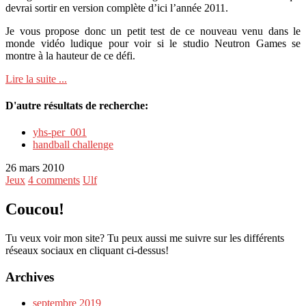
devrai sortir en version complète d’ici l’année 2011.
Je vous propose donc un petit test de ce nouveau venu dans le
monde vidéo ludique pour voir si le studio Neutron Games se
montre à la hauteur de ce défi.
Lire la suite ...
D'autre résultats de recherche:
yhs-per_001
handball challenge
26 mars 2010
Jeux
4 comments
Ulf
Coucou!
Tu veux voir mon site? Tu peux aussi me suivre sur les différents
réseaux sociaux en cliquant ci-dessus!
Archives
septembre 2019