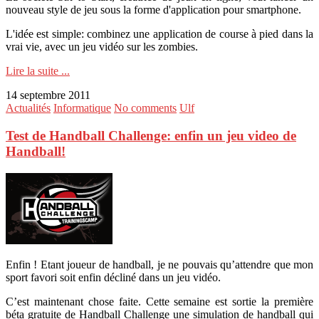
nouveau style de jeu sous la forme d'application pour smartphone.
L'idée est simple: combinez une application de course à pied dans la
vrai vie, avec un jeu vidéo sur les zombies.
Lire la suite ...
14 septembre 2011
Actualités
Informatique
No comments
Ulf
Test de Handball Challenge: enfin un jeu video de
Handball!
Enfin ! Etant joueur de handball, je ne pouvais qu’attendre que mon
sport favori soit enfin décliné dans un jeu vidéo.
C’est maintenant chose faite. Cette semaine est sortie la première
béta gratuite de Handball Challenge une simulation de handball qui