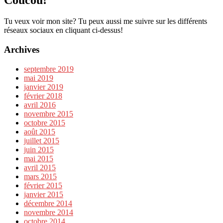
Coucou!
Tu veux voir mon site? Tu peux aussi me suivre sur les différents
réseaux sociaux en cliquant ci-dessus!
Archives
septembre 2019
mai 2019
janvier 2019
février 2018
avril 2016
novembre 2015
octobre 2015
août 2015
juillet 2015
juin 2015
mai 2015
avril 2015
mars 2015
février 2015
janvier 2015
décembre 2014
novembre 2014
octobre 2014