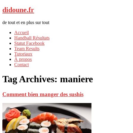
didoune.fr
de tout et en plus sur tout
Accueil
Handball Résultats
Statut Facebook
Team Results
Tutoriaux
À propos
Contact
Tag Archives:
maniere
Comment bien manger des sushis