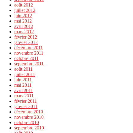
août 2012
juillet 2012
juin 2012
mai 2012
avril 2012
mars 2012
février 2012
janvier 2012
décembre 2011
novembre 2011
octobre 2011
septembre 2011
août 2011
juillet 2011
juin 2011
mai 2011
avril 2011
mars 2011
février 2011
janvier 2011
décembre 2010
novembre 2010
octobre 2010
septembre 2010