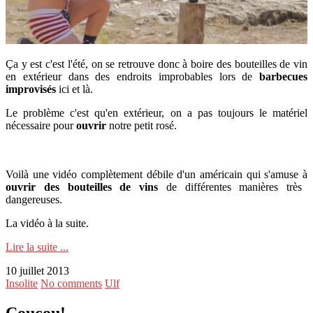
Ça y est c'est l'été, on se retrouve donc à boire des bouteilles de vin
en extérieur dans des endroits improbables lors de
barbecues
improvisés
ici et là.
Le problème c'est qu'en extérieur, on a pas toujours le matériel
nécessaire pour
ouvrir
notre petit rosé.
Voilà une vidéo complètement débile d'un américain qui s'amuse à
ouvrir des bouteilles de vins
de différentes manières très
dangereuses.
La vidéo à la suite.
Lire la suite ...
10 juillet 2013
Insolite
No comments
Ulf