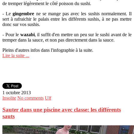
de tremper légèrement le côté poisson du sushi.
- Le
gingembre
ne se mange pas avec les sushis normalement. Il
sert à rafraichir le palais entre les différents sushis, à ne pas mettre
donc sur vos sushis.
- Pour le
wazabi
, il suffit d'en mettre un peu sur le sushi avant de le
tremper dans la sauce, et non pas directement dans la sauce.
Pleins d'autres infos dans l'infographie à la suite.
Lire la suite ...
1 octobre 2013
Insolite
No comments
Ulf
Sauter dans une piscine avec classe: les différents
sauts