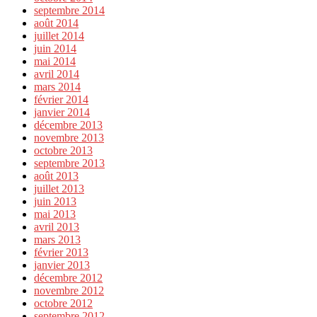
septembre 2014
août 2014
juillet 2014
juin 2014
mai 2014
avril 2014
mars 2014
février 2014
janvier 2014
décembre 2013
novembre 2013
octobre 2013
septembre 2013
août 2013
juillet 2013
juin 2013
mai 2013
avril 2013
mars 2013
février 2013
janvier 2013
décembre 2012
novembre 2012
octobre 2012
septembre 2012