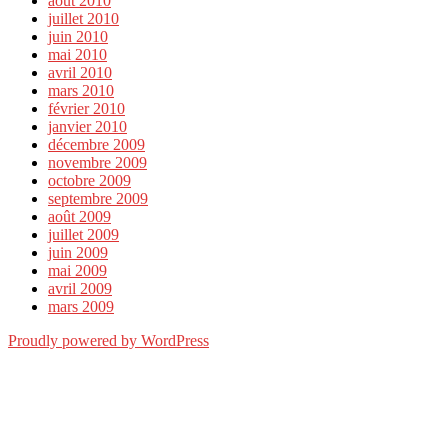
août 2010
juillet 2010
juin 2010
mai 2010
avril 2010
mars 2010
février 2010
janvier 2010
décembre 2009
novembre 2009
octobre 2009
septembre 2009
août 2009
juillet 2009
juin 2009
mai 2009
avril 2009
mars 2009
Proudly powered by WordPress