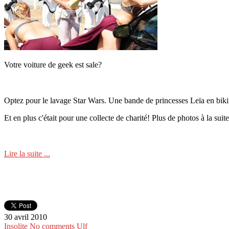
Votre voiture de geek est sale?
Optez pour le lavage Star Wars. Une bande de princesses Leïa en bikini f
Et en plus c'était pour une collecte de charité! Plus de photos à la suite
Lire la suite ...
30 avril 2010
Insolite
No comments
Ulf