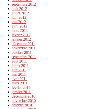
septembre 2012
août 2012
juillet 2012
juin 2012
mai 2012
avril 2012
mars 2012
février 2012
janvier 2012
décembre 2011
novembre 2011
octobre 2011
septembre 2011
août 2011
juillet 2011
juin 2011
mai 2011
avril 2011
mars 2011
février 2011
janvier 2011
décembre 2010
novembre 2010
octobre 2010