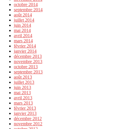
octobre 2014
septembre 2014
août 2014
juillet 2014
juin 2014
mai 2014
avril 2014
mars 2014
février 2014
janvier 2014
décembre 2013
novembre 2013
octobre 2013
septembre 2013
août 2013
juillet 2013
juin 2013
mai 2013
avril 2013
mars 2013
février 2013
janvier 2013
décembre 2012
novembre 2012
octobre 2012