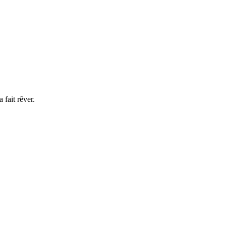
 fait rêver.