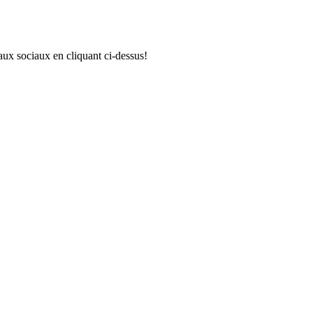
aux sociaux en cliquant ci-dessus!