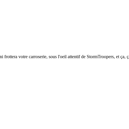
rottera votre carroserie, sous l'oeil attentif de StormTroopers, et ça, ça