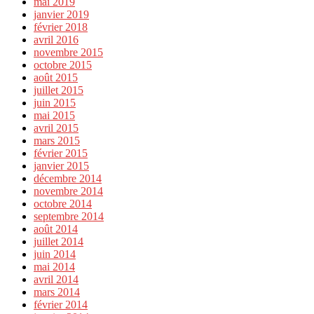
mai 2019
janvier 2019
février 2018
avril 2016
novembre 2015
octobre 2015
août 2015
juillet 2015
juin 2015
mai 2015
avril 2015
mars 2015
février 2015
janvier 2015
décembre 2014
novembre 2014
octobre 2014
septembre 2014
août 2014
juillet 2014
juin 2014
mai 2014
avril 2014
mars 2014
février 2014