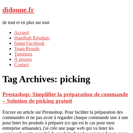
didoune.fr
de tout et en plus sur tout
Accueil
Handball Résultats
Statut Facebook
Team Results
Tutoriaux
À propos
Contact
Tag Archives:
picking
Prestashop: Simplifier la préparation de commande
– Solution de picking gratuit
Encore un article sur Prestashop. Pour faciliter la préparation des
commandes et ne pas avoir à regarder chaque commande une à une
pour lister les produits à préparer (ce qui est le cas pour mon
entreprise artisanale), j'ai crée une page web qui va lister les