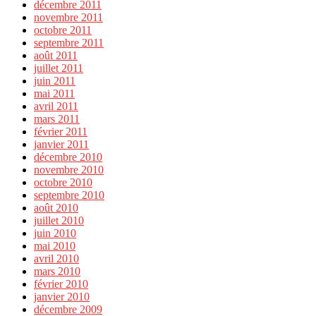
décembre 2011
novembre 2011
octobre 2011
septembre 2011
août 2011
juillet 2011
juin 2011
mai 2011
avril 2011
mars 2011
février 2011
janvier 2011
décembre 2010
novembre 2010
octobre 2010
septembre 2010
août 2010
juillet 2010
juin 2010
mai 2010
avril 2010
mars 2010
février 2010
janvier 2010
décembre 2009