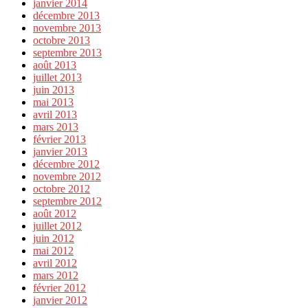
janvier 2014
décembre 2013
novembre 2013
octobre 2013
septembre 2013
août 2013
juillet 2013
juin 2013
mai 2013
avril 2013
mars 2013
février 2013
janvier 2013
décembre 2012
novembre 2012
octobre 2012
septembre 2012
août 2012
juillet 2012
juin 2012
mai 2012
avril 2012
mars 2012
février 2012
janvier 2012