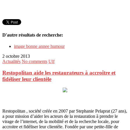
D'autre résultats de recherche:
image bonne annee humour
2 octobre 2013
Actualités
No comments
Ulf
Restopolitan aide les restaurateurs à accroître et
fidéliser leur clientèle
Restopolitan , société créée en 2007 par Stephanie Pelaprat (27 ans),
a pour mission d’aider les acteurs de la restauration à prendre le
virage de l’internet, de la mobilité et de la recherche locale, pour
accroitre et fidéliser leur clientèle. Fondée par une petite-fille de