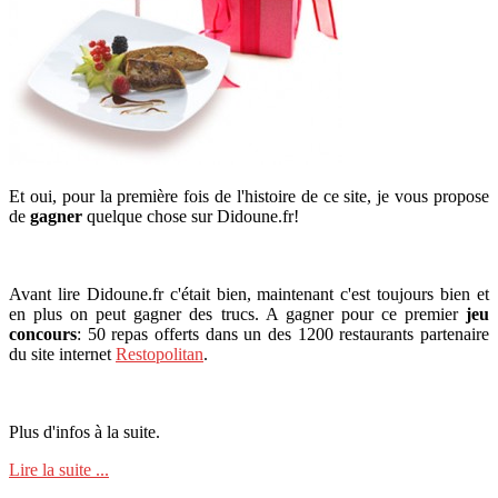
Et oui, pour la première fois de l'histoire de ce site, je vous propose
de
gagner
quelque chose sur Didoune.fr!
Avant lire Didoune.fr c'était bien, maintenant c'est toujours bien et
en plus on peut gagner des trucs. A gagner pour ce premier
jeu
concours
: 50 repas offerts dans un des 1200 restaurants partenaire
du site internet
Restopolitan
.
Plus d'infos à la suite.
Lire la suite ...