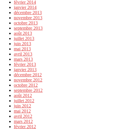
février 2014
janvier 2014
décembre 2013
novembre 2013
octobre 2013
septembre 2013
août 2013
juillet 2013
juin 2013
mai 2013
avril 2013
mars 2013
février 2013
janvier 2013
décembre 2012
novembre 2012
octobre 2012
septembre 2012
août 2012
juillet 2012
juin 2012
mai 2012
avril 2012
mars 2012
février 2012