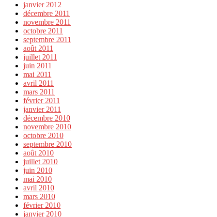
janvier 2012
décembre 2011
novembre 2011
octobre 2011
septembre 2011
août 2011
juillet 2011
juin 2011
mai 2011
avril 2011
mars 2011
février 2011
janvier 2011
décembre 2010
novembre 2010
octobre 2010
septembre 2010
août 2010
juillet 2010
juin 2010
mai 2010
avril 2010
mars 2010
février 2010
janvier 2010