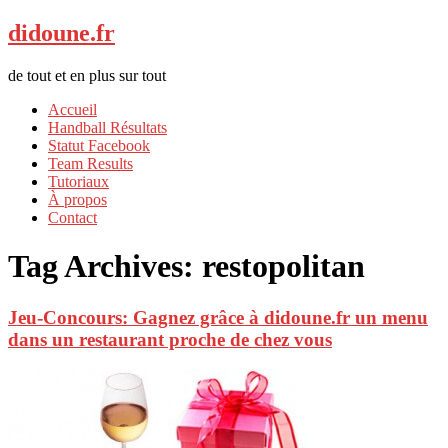
didoune.fr
de tout et en plus sur tout
Accueil
Handball Résultats
Statut Facebook
Team Results
Tutoriaux
À propos
Contact
Tag Archives:
restopolitan
Jeu-Concours: Gagnez grâce à didoune.fr un menu
dans un restaurant proche de chez vous