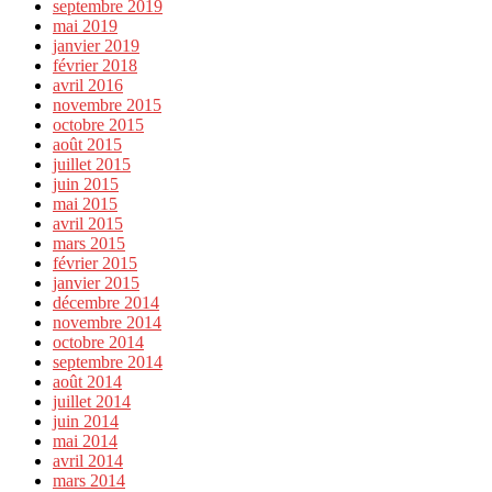
septembre 2019
mai 2019
janvier 2019
février 2018
avril 2016
novembre 2015
octobre 2015
août 2015
juillet 2015
juin 2015
mai 2015
avril 2015
mars 2015
février 2015
janvier 2015
décembre 2014
novembre 2014
octobre 2014
septembre 2014
août 2014
juillet 2014
juin 2014
mai 2014
avril 2014
mars 2014