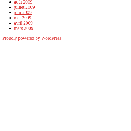
août 2009
juillet 2009
juin 2009
mai 2009
avril 2009
mars 2009
Proudly powered by WordPress