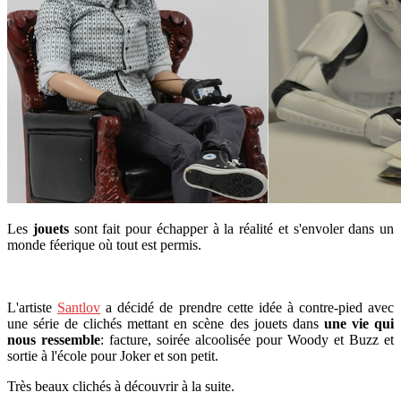
Les
jouets
sont fait pour échapper à la réalité et s'envoler dans un
monde féerique où tout est permis.
L'artiste
Santlov
a décidé de prendre cette idée à contre-pied avec
une série de clichés mettant en scène des jouets dans
une vie qui
nous ressemble
: facture, soirée alcoolisée pour Woody et Buzz et
sortie à l'école pour Joker et son petit.
Très beaux clichés à découvrir à la suite.