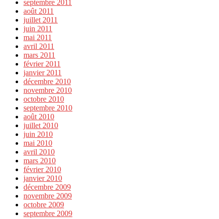
septembre 2011
août 2011
juillet 2011
juin 2011
mai 2011
avril 2011
mars 2011
février 2011
janvier 2011
décembre 2010
novembre 2010
octobre 2010
septembre 2010
août 2010
juillet 2010
juin 2010
mai 2010
avril 2010
mars 2010
février 2010
janvier 2010
décembre 2009
novembre 2009
octobre 2009
septembre 2009