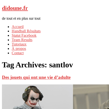
didoune.fr
de tout et en plus sur tout
Accueil
Handball Résultats
Statut Facebook
Team Results
Tutoriaux
À propos
Contact
Tag Archives:
santlov
Des jouets qui ont une vie d’adulte