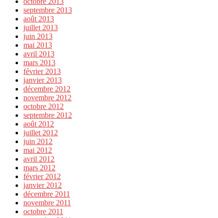
octobre 2013
septembre 2013
août 2013
juillet 2013
juin 2013
mai 2013
avril 2013
mars 2013
février 2013
janvier 2013
décembre 2012
novembre 2012
octobre 2012
septembre 2012
août 2012
juillet 2012
juin 2012
mai 2012
avril 2012
mars 2012
février 2012
janvier 2012
décembre 2011
novembre 2011
octobre 2011