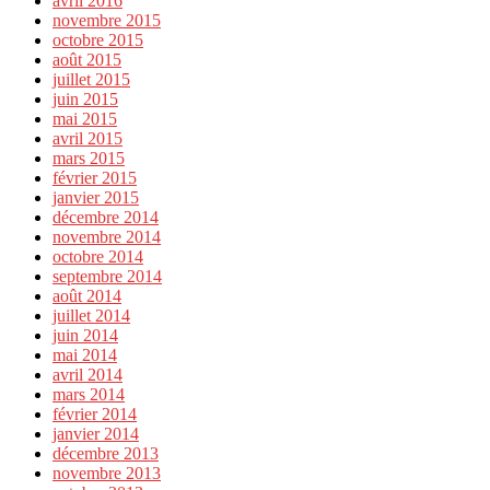
avril 2016
novembre 2015
octobre 2015
août 2015
juillet 2015
juin 2015
mai 2015
avril 2015
mars 2015
février 2015
janvier 2015
décembre 2014
novembre 2014
octobre 2014
septembre 2014
août 2014
juillet 2014
juin 2014
mai 2014
avril 2014
mars 2014
février 2014
janvier 2014
décembre 2013
novembre 2013