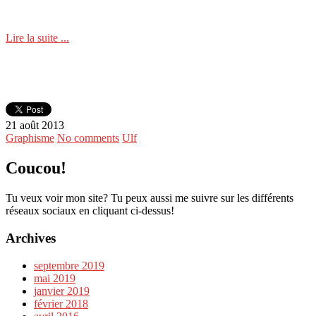
Lire la suite ...
21 août 2013
Graphisme
No comments
Ulf
Coucou!
Tu veux voir mon site? Tu peux aussi me suivre sur les différents
réseaux sociaux en cliquant ci-dessus!
Archives
septembre 2019
mai 2019
janvier 2019
février 2018