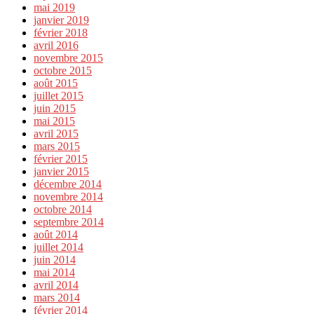
mai 2019
janvier 2019
février 2018
avril 2016
novembre 2015
octobre 2015
août 2015
juillet 2015
juin 2015
mai 2015
avril 2015
mars 2015
février 2015
janvier 2015
décembre 2014
novembre 2014
octobre 2014
septembre 2014
août 2014
juillet 2014
juin 2014
mai 2014
avril 2014
mars 2014
février 2014