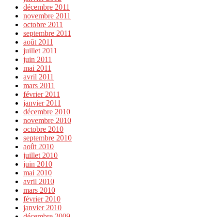
décembre 2011
novembre 2011
octobre 2011
septembre 2011
août 2011
juillet 2011
juin 2011
mai 2011
avril 2011
mars 2011
février 2011
janvier 2011
décembre 2010
novembre 2010
octobre 2010
septembre 2010
août 2010
juillet 2010
juin 2010
mai 2010
avril 2010
mars 2010
février 2010
janvier 2010
décembre 2009