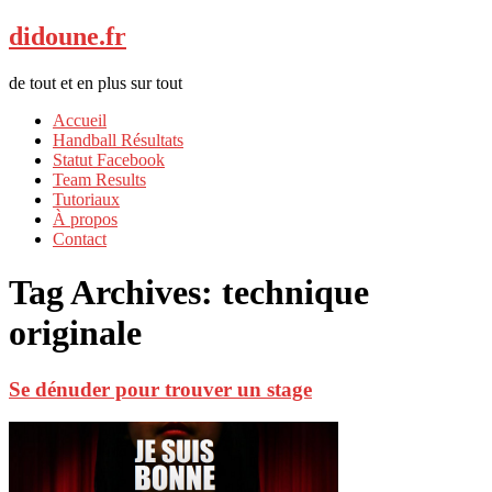
didoune.fr
de tout et en plus sur tout
Accueil
Handball Résultats
Statut Facebook
Team Results
Tutoriaux
À propos
Contact
Tag Archives:
technique
originale
Se dénuder pour trouver un stage