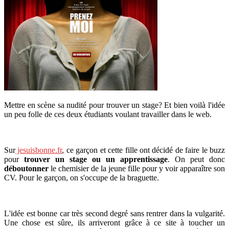
Mettre en scène sa nudité pour trouver un stage? Et bien voilà l'idée
un peu folle de ces deux étudiants voulant travailler dans le web.
Sur
jesuisbonne.fr
, ce garçon et cette fille ont décidé de faire le buzz
pour
trouver un stage ou un apprentissage
. On peut donc
déboutonner
le chemisier de la jeune fille pour y voir apparaître son
CV. Pour le garçon, on s'occupe de la braguette.
L'idée est bonne car très second degré sans rentrer dans la vulgarité.
Une chose est sûre, ils arriveront grâce à ce site à toucher un