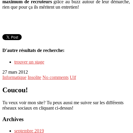
maximum de recruteurs
grâce au buzz autour de leur démarche,
rien que pour ça ils méritent un entretien!
D'autre résultats de recherche:
trouver un stage
27 mars 2012
Informatique
Insolite
No comments
Ulf
Coucou!
Tu veux voir mon site? Tu peux aussi me suivre sur les différents
réseaux sociaux en cliquant ci-dessus!
Archives
septembre 2019