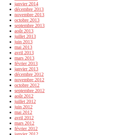
janvier 2014
décembre 2013
novembre 2013
octobre 2013
septembre 2013
août 2013
juillet 2013
juin 2013
mai 2013
avril 2013
mars 2013
février 2013
janvier 2013
décembre 2012
novembre 2012
octobre 2012
septembre 2012
août 2012
juillet 2012
juin 2012
mai 2012
avril 2012
mars 2012
février 2012
janvier 2012