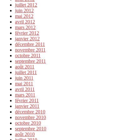
juillet 2012
juin 2012
mai 2012
avril 2012
mars 2012
février 2012
janvier 2012
décembre 2011
novembre 2011
octobre 2011
septembre 2011
août 2011
juillet 2011
juin 2011
mai 2011
avril 2011
mars 2011
février 2011
janvier 2011
décembre 2010
novembre 2010
octobre 2010
septembre 2010
août 2010
juillet 2010