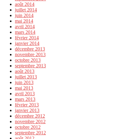
août 2014
juillet 2014
juin 2014
mai 2014
avril 2014
mars 2014
février 2014
janvier 2014
décembre 2013
novembre 2013
octobre 2013
septembre 2013
août 2013
juillet 2013
juin 2013
mai 2013
avril 2013
mars 2013
février 2013
janvier 2013
décembre 2012
novembre 2012
octobre 2012
septembre 2012
août 2012