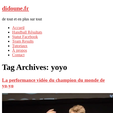
didoune.fr
de tout et en plus sur tout
Accueil
Handball Résultats
Statut Facebook
Team Results
Tutoriaux
À propos
Contact
Tag Archives:
yoyo
La performance vidéo du champion du monde de
yo-yo