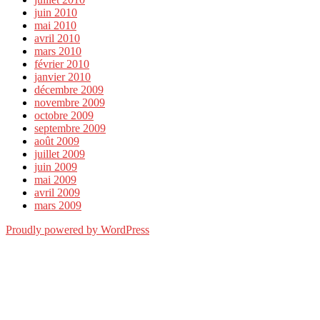
juin 2010
mai 2010
avril 2010
mars 2010
février 2010
janvier 2010
décembre 2009
novembre 2009
octobre 2009
septembre 2009
août 2009
juillet 2009
juin 2009
mai 2009
avril 2009
mars 2009
Proudly powered by WordPress