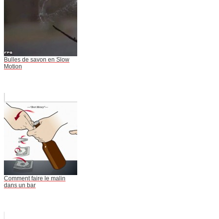
Bulles de savon en Slow
Motion
Comment faire le malin
dans un bar