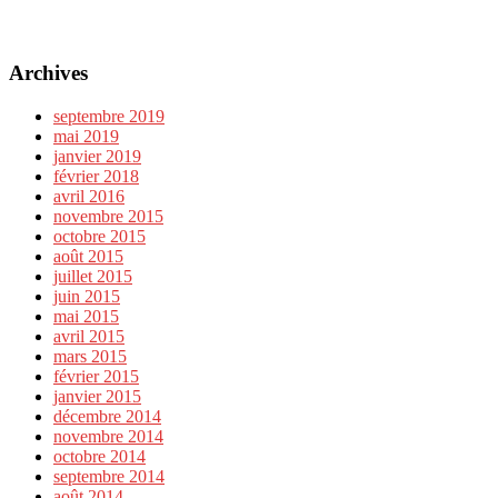
Archives
septembre 2019
mai 2019
janvier 2019
février 2018
avril 2016
novembre 2015
octobre 2015
août 2015
juillet 2015
juin 2015
mai 2015
avril 2015
mars 2015
février 2015
janvier 2015
décembre 2014
novembre 2014
octobre 2014
septembre 2014
août 2014