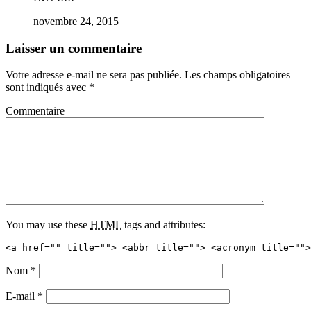
novembre 24, 2015
Laisser un commentaire
Votre adresse e-mail ne sera pas publiée.
Les champs obligatoires
sont indiqués avec
*
Commentaire
You may use these
HTML
tags and attributes:
<a href="" title=""> <abbr title=""> <acronym title="">
Nom
*
E-mail
*