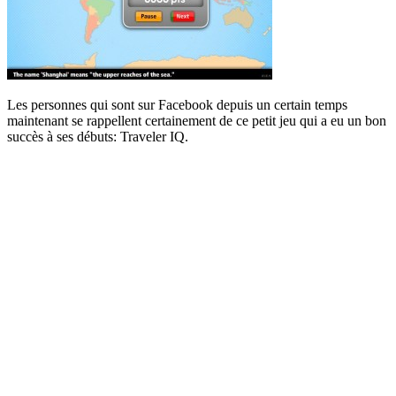
Les personnes qui sont sur Facebook depuis un certain temps
maintenant se rappellent certainement de ce petit jeu qui a eu un bon
succès à ses débuts: Traveler IQ.