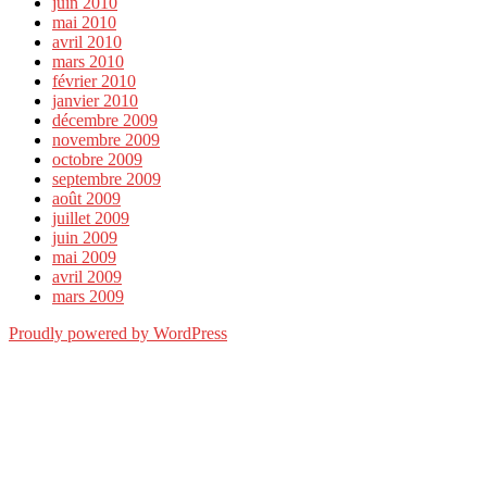
juin 2010
mai 2010
avril 2010
mars 2010
février 2010
janvier 2010
décembre 2009
novembre 2009
octobre 2009
septembre 2009
août 2009
juillet 2009
juin 2009
mai 2009
avril 2009
mars 2009
Proudly powered by WordPress