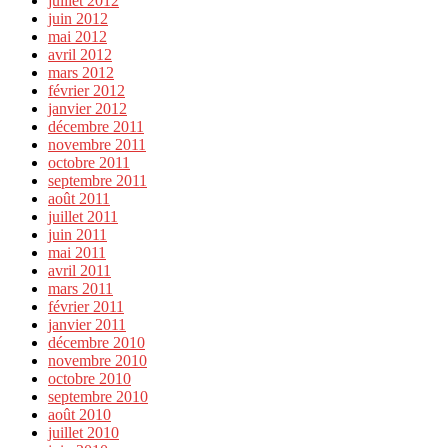
juillet 2012
juin 2012
mai 2012
avril 2012
mars 2012
février 2012
janvier 2012
décembre 2011
novembre 2011
octobre 2011
septembre 2011
août 2011
juillet 2011
juin 2011
mai 2011
avril 2011
mars 2011
février 2011
janvier 2011
décembre 2010
novembre 2010
octobre 2010
septembre 2010
août 2010
juillet 2010