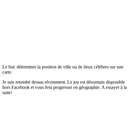
Le but: déterminer la position de ville ou de lieux célèbres sur une
carte.
Je suis retombé dessus récemment. Le jeu est désormais disponible
hors Facebook et vous fera progresser en géographie. A essayer à la
suite!