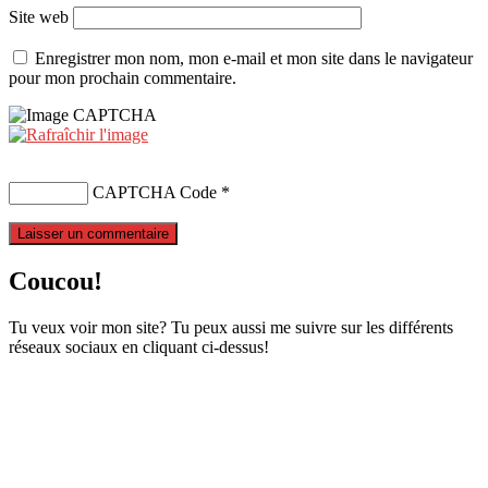
Site web
Enregistrer mon nom, mon e-mail et mon site dans le navigateur
pour mon prochain commentaire.
CAPTCHA Code
*
Coucou!
Tu veux voir mon site? Tu peux aussi me suivre sur les différents
réseaux sociaux en cliquant ci-dessus!