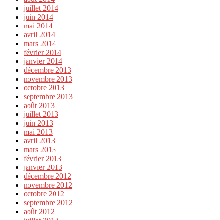
juillet 2014
juin 2014
mai 2014
avril 2014
mars 2014
février 2014
janvier 2014
décembre 2013
novembre 2013
octobre 2013
septembre 2013
août 2013
juillet 2013
juin 2013
mai 2013
avril 2013
mars 2013
février 2013
janvier 2013
décembre 2012
novembre 2012
octobre 2012
septembre 2012
août 2012